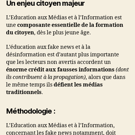
Un enjeu citoyen majeur
L’Education aux Médias et à l’Information est
une
composante essentielle de la formation
du citoyen
, dès le plus jeune âge.
L’éducation aux fake news et à la
désinformation est d’autant plus importante
que les lecteurs non avertis accordent un
énorme crédit aux fausses informations
(dont
ils contribuent à la propagation)
, alors que dans
le même temps ils
défient les médias
traditionnels
.
Méthodologie :
L’Education aux Médias et à l’Information,
concernant les fake news notamment, doit