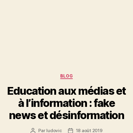
Catégories
BLOG
Education aux médias et
à l’information : fake
news et désinformation
Par
ludovic
18 août 2019
Auteur
Date