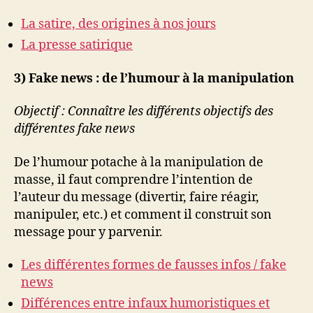
La satire, des origines à nos jours
La presse satirique
3) Fake news : de l’humour à la manipulation
Objectif : Connaître les différents objectifs des
différentes fake news
De l’humour potache à la manipulation de
masse, il faut comprendre l’intention de
l’auteur du message (divertir, faire réagir,
manipuler, etc.) et comment il construit son
message pour y parvenir.
Les différentes formes de fausses infos / fake
news
Différences entre infaux humoristiques et