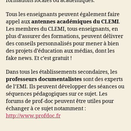
formations locales ou académiques.
Tous les enseignants peuvent également faire
appel aux
antennes académiques du CLEMI
.
Les membres du CLEMI, tous enseignants, en
plus d’assurer des formations, peuvent délivrer
des conseils personnalisés pour mener à bien
des projets d’éducation aux médias, dont les
fake news. Et c’est gratuit !
Dans tous les établissements secondaires, les
professeurs documentalistes
sont des experts
de l’EMI. Ils peuvent développer des séances ou
séquences pédagogiques sur ce sujet. Les
forums de prof-doc peuvent être utiles pour
échanger à ce sujet notamment :
http://www.profdoc.fr