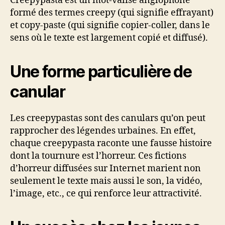
Creepypasta est un mot-valise anglophone
formé des termes creepy (qui signifie effrayant)
et copy-paste (qui signifie copier-coller, dans le
sens où le texte est largement copié et diffusé).
Une forme particulière de
canular
Les creepypastas sont des canulars qu’on peut
rapprocher des légendes urbaines. En effet,
chaque creepypasta raconte une fausse histoire
dont la tournure est l’horreur. Ces fictions
d’horreur diffusées sur Internet marient non
seulement le texte mais aussi le son, la vidéo,
l’image, etc., ce qui renforce leur attractivité.