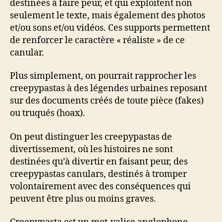
destinées à faire peur, et qui exploitent non
seulement le texte, mais également des photos
et/ou sons et/ou vidéos. Ces supports permettent
de renforcer le caractère « réaliste » de ce
canular.
Plus simplement, on pourrait rapprocher les
creepypastas à des légendes urbaines reposant
sur des documents créés de toute pièce (fakes)
ou truqués (hoax).
On peut distinguer les creepypastas de
divertissement, où les histoires ne sont
destinées qu’à divertir en faisant peur, des
creepypastas canulars, destinés à tromper
volontairement avec des conséquences qui
peuvent être plus ou moins graves.