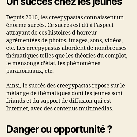
Un succès chez les jeunes
Depuis 2010, les creepypastas connaissent un
énorme succès. Ce succès est dû à l’aspect
attrayant de ces histoires d’horreur
agrémentées de photos, images, sons, vidéos,
etc. Les creepypastas abordent de nombreuses
thématiques telles que les théories du complot,
le mensonge d’état, les phénomènes
paranormaux, etc.
Ainsi, le succès des creepypastas repose sur le
mélange de thématiques dont les jeunes sont
friands et du support de diffusion qui est
Internet, avec des contenus multimédias.
Danger ou opportunité ?