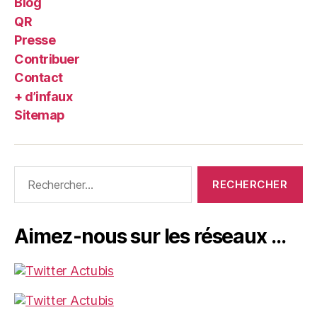
Blog
QR
Presse
Contribuer
Contact
+ d’infaux
Sitemap
Rechercher :
Aimez-nous sur les réseaux …