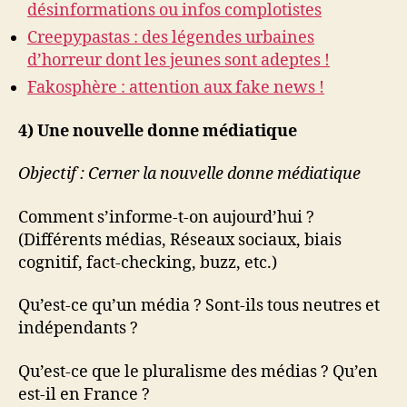
désinformations ou infos complotistes
Creepypastas : des légendes urbaines
d’horreur dont les jeunes sont adeptes !
Fakosphère : attention aux fake news !
4) Une nouvelle donne médiatique
Objectif :
Cerner la nouvelle donne médiatique
Comment s’informe-t-on aujourd’hui ?
(Différents médias, Réseaux sociaux, biais
cognitif, fact-checking, buzz, etc.)
Qu’est-ce qu’un média ? Sont-ils tous neutres et
indépendants ?
Qu’est-ce que le pluralisme des médias ? Qu’en
est-il en France ?