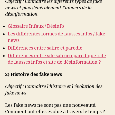
Objectif : Connaître les différents types de fake
news
et plus généralement l’univers de la
désinformation
Glossaire Infaux / Désinfo
Les différentes formes de fausses infos / fake
news
Différences entre satire et parodie
Différences entre site satirico-parodique, site
de fausses infos et site de désinformation ?
2) Histoire des fake news
Objectif : Connaître l’histoire et l’évolution des
fake news
Les fake news ne sont pas une nouveauté.
Comment ont-elles évolué à travers le temps ?