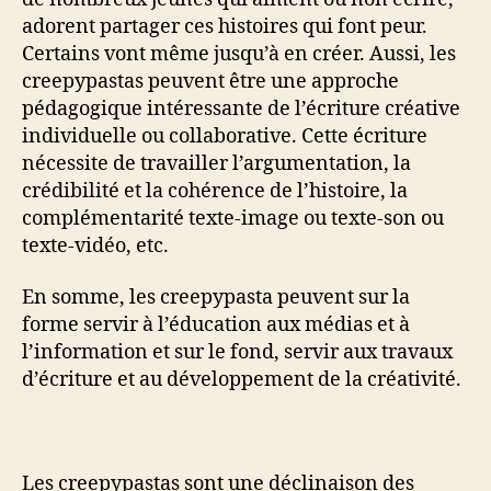
adorent partager ces histoires qui font peur.
Certains vont même jusqu’à en créer. Aussi, les
creepypastas peuvent être une approche
pédagogique intéressante de l’écriture créative
individuelle ou collaborative. Cette écriture
nécessite de travailler l’argumentation, la
crédibilité et la cohérence de l’histoire, la
complémentarité texte-image ou texte-son ou
texte-vidéo, etc.
En somme, les creepypasta peuvent sur la
forme servir à l’éducation aux médias et à
l’information et sur le fond, servir aux travaux
d’écriture et au développement de la créativité.
Les creepypastas sont une déclinaison des