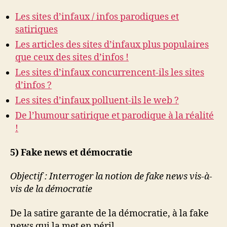
Les sites d’infaux / infos parodiques et
satiriques
Les articles des sites d’infaux plus populaires
que ceux des sites d’infos !
Les sites d’infaux concurrencent-ils les sites
d’infos ?
Les sites d’infaux polluent-ils le web ?
De l’humour satirique et parodique à la réalité
!
5) Fake news et démocratie
Objectif : Interroger la notion de fake news vis-à-
vis de la démocratie
De la satire garante de la démocratie, à la fake
news qui la met en péril