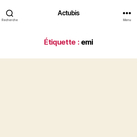
Actubis
Recherche
Menu
Étiquette :
emi