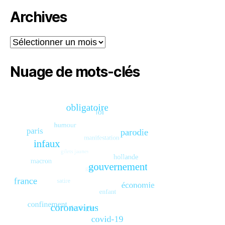
Archives
Archives
Nuage de mots-clés