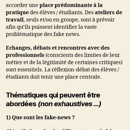
accorder une
place prédominante à la
pratique
des élèves / étudiants. Des
ateliers de
travail
, seuls et/ou en groupe, sont à prévoir
afin qu’ils puissent identifier la vaste
problématique des fake news.
Echanges, débats et rencontres avec des
professionnels
(conscients des limites de leur
métier et de la légitimité de certaines critiques)
sont essentiels. La réflexion-débat des élèves /
étudiants doit tenir une place centrale.
Thématiques qui peuvent être
abordées
(non exhaustives …)
1) Que sont les fake-news ?