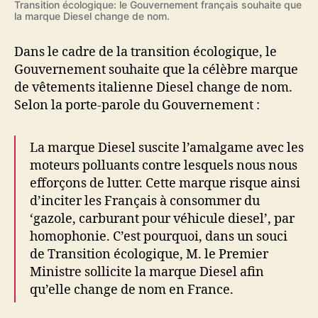
Transition écologique: le Gouvernement français souhaite que
de
la marque Diesel change de nom.
France
?
Dans le cadre de la transition écologique, le
Gouvernement souhaite que la célèbre marque
de vêtements italienne Diesel change de nom.
Selon la porte-parole du Gouvernement :
La marque Diesel suscite l’amalgame avec les
moteurs polluants contre lesquels nous nous
efforçons de lutter. Cette marque risque ainsi
d’inciter les Français à consommer du
‘gazole, carburant pour véhicule diesel’, par
homophonie. C’est pourquoi, dans un souci
de Transition écologique, M. le Premier
Ministre sollicite la marque Diesel afin
qu’elle change de nom en France.