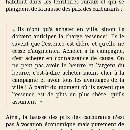
habitent dans les territoires ruraux et qui se
plaignent de la hausse des prix des carburants :
« Ils n’ont qu’à acheter en ville, sinon ils
doivent anticiper la charge ‘essence’. Ils le
savent que l’essence est chère et qu’elle ne
cesse d’augmenter. Acheter à la campagne,
c’est acheter en connaissance de cause. On
ne peut pas avoir le beurre et l’argent du
beurre, c’est-à-dire acheter moins cher à la
campagne et avoir tous les avantages de la
ville ! A partir du moment où ils savent que
l’essence est de plus en plus chère, qu’ils
assument ! »
Ainsi, la hausse des prix des carburants n’est
pas à vocation économique mais purement de