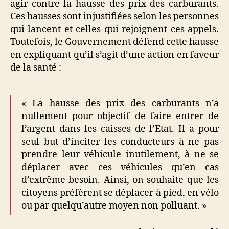
agir contre la hausse des prix des carburants.
Ces hausses sont injustifiées selon les personnes
qui lancent et celles qui rejoignent ces appels.
Toutefois, le Gouvernement défend cette hausse
en expliquant qu’il s’agit d’une action en faveur
de la santé :
« La hausse des prix des carburants n’a
nullement pour objectif de faire entrer de
l’argent dans les caisses de l’Etat. Il a pour
seul but d’inciter les conducteurs à ne pas
prendre leur véhicule inutilement, à ne se
déplacer avec ces véhicules qu’en cas
d’extrême besoin. Ainsi, on souhaite que les
citoyens préfèrent se déplacer à pied, en vélo
ou par quelqu’autre moyen non polluant. »