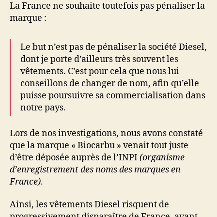
La France ne souhaite toutefois pas pénaliser la
marque :
Le but n’est pas de pénaliser la société Diesel,
dont je porte d’ailleurs très souvent les
vêtements. C’est pour cela que nous lui
conseillons de changer de nom, afin qu’elle
puisse poursuivre sa commercialisation dans
notre pays.
Lors de nos investigations, nous avons constaté
que la marque « Biocarbu » venait tout juste
d’être déposée auprès de l’INPI
(organisme
d’enregistrement des noms des marques en
France)
.
Ainsi, les vêtements Diesel risquent de
progressivement disparaître de France, avant