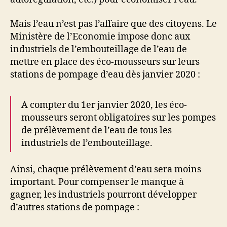
Mais l’eau n’est pas l’affaire que des citoyens. Le
Ministère de l’Economie impose donc aux
industriels de l’embouteillage de l’eau de
mettre en place des éco-mousseurs sur leurs
stations de pompage d’eau dès janvier 2020 :
A compter du 1er janvier 2020, les éco-
mousseurs seront obligatoires sur les pompes
de prélèvement de l’eau de tous les
industriels de l’embouteillage.
Ainsi, chaque prélèvement d’eau sera moins
important. Pour compenser le manque à
gagner, les industriels pourront développer
d’autres stations de pompage :