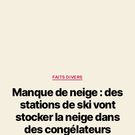
Catégories
FAITS DIVERS
Manque de neige : des
stations de ski vont
stocker la neige dans
des congélateurs