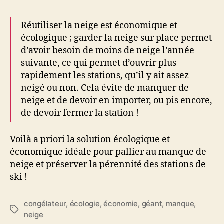
Réutiliser la neige est économique et
écologique ; garder la neige sur place permet
d’avoir besoin de moins de neige l’année
suivante, ce qui permet d’ouvrir plus
rapidement les stations, qu’il y ait assez
neigé ou non. Cela évite de manquer de
neige et de devoir en importer, ou pis encore,
de devoir fermer la station !
Voilà a priori la solution écologique et
économique idéale pour pallier au manque de
neige et préserver la pérennité des stations de
ski !
congélateur
,
écologie
,
économie
,
géant
,
manque
,
Étiquettes
neige