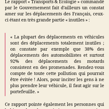
Le rapport « Transports & Ecologie » commandé
par le Gouvernement fait d’ailleurs un constat
amer sur les déplacements des Français, ceux-
ci étant en très grande partie « inutiles » :
« La plupart des déplacements en véhicules
sont des déplacements totalement inutiles ;
on constate par exemple que 38% des
déplacements des automobilistes et surtout
92% des déplacements des motards
consistent en des promenades. Rendez-vous
compte de toute cette pollution qui pourrait
être évitée ! Alors, pour inciter les gens à ne
plus prendre leur véhicule, il faut agir sur le
portefeuille. »
Ce rapport pointe également les personnes qui