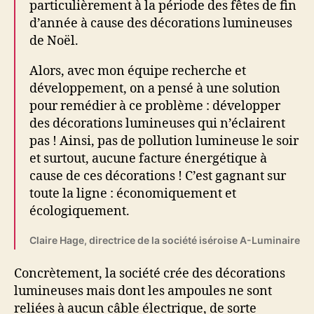
particulièrement à la période des fêtes de fin
d’année à cause des décorations lumineuses
de Noël.
Alors, avec mon équipe recherche et
développement, on a pensé à une solution
pour remédier à ce problème : développer
des décorations lumineuses qui n’éclairent
pas ! Ainsi, pas de pollution lumineuse le soir
et surtout, aucune facture énergétique à
cause de ces décorations ! C’est gagnant sur
toute la ligne : économiquement et
écologiquement.
Claire Hage, directrice de la société iséroise A-Luminaire
Concrètement, la société crée des décorations
lumineuses mais dont les ampoules ne sont
reliées à aucun câble électrique, de sorte