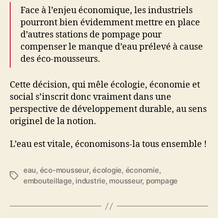
Face à l’enjeu économique, les industriels
pourront bien évidemment mettre en place
d’autres stations de pompage pour
compenser le manque d’eau prélevé à cause
des éco-mousseurs.
Cette décision, qui mêle écologie, économie et
social s’inscrit donc vraiment dans une
perspective de développement durable, au sens
originel de la notion.
L’eau est vitale, économisons-la tous ensemble !
eau
,
éco-mousseur
,
écologie
,
économie
,
Étiquettes
embouteillage
,
industrie
,
mousseur
,
pompage