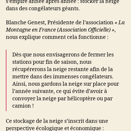
s’empire année après année : stocker la neige
dans des congélateurs géants.
Blanche Genest, Présidente de l’association
« La
Montagne en France (Association Officielle) »
,
nous explique comment cela fonctionne :
Dès que nous envisagerons de fermer les
stations pour fin de saison, nous
récupérerons la neige restante afin de la
mettre dans des immenses congélateurs.
Ainsi, nous gardons la neige sur place pour
l’année suivante, ce qui évite d’avoir à
convoyer la neige par hélicoptère ou par
camion !
Ce stockage de la neige s’inscrit dans une
perspective écologique et économique :