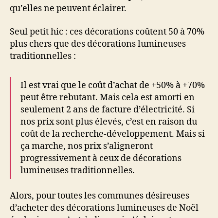
qu’elles ne peuvent éclairer.
Seul petit hic : ces décorations coûtent 50 à 70%
plus chers que des décorations lumineuses
traditionnelles :
Il est vrai que le coût d’achat de +50% à +70%
peut être rebutant. Mais cela est amorti en
seulement 2 ans de facture d’électricité. Si
nos prix sont plus élevés, c’est en raison du
coût de la recherche-développement. Mais si
ça marche, nos prix s’aligneront
progressivement à ceux de décorations
lumineuses traditionnelles.
Alors, pour toutes les communes désireuses
d’acheter des décorations lumineuses de Noël