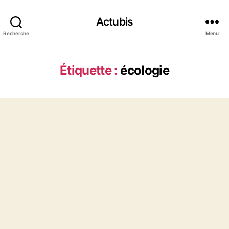
Actubis
Recherche
Menu
Étiquette :
écologie