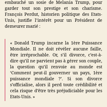
embauché un sosie de Melania Trump, pour
garder tout son prestige et son charisme.
François Perdut, historien politique des Etats-
Unis, justifie l’intérêt pour un Président de
demeurer marié :
« Donald Trump incarne la 1ère Puissance
Mondiale. Il ne doit révéler aucune faille,
être irréprochable. Or, s’il divorce, c’est-à-
dire qu’il ne parvient pas à gérer son couple,
la question qu’il renvoie au monde est
‘Comment peut-il gouverner un pays, 1ère
puissance mondiale ?’. Si son divorce
s’officialise, alors il perd toute crédibilité et
cela risque d’être très préjudiciable pour les
Etats-Unis. »