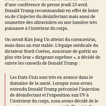
d’une conférence de presse jeudi 23 avril.
Donald Trump recommandait en effet de boire
ou de s’injecter du désinfectant mais aussi de
soumettre des ultraviolets ou une lumière très
puissante à l’intérieur du corps.
On savait Kim Jong Un atteint du coronavirus,
mais dans un état stable. L’équipe médicale du
dictateur Nord-Coréen, soucieuse de guérir au
plus vite leur « dirigeant suprême », a décidé de
suivre les conseils de Donald Trump :
Les Etats-Unis sont très en avance dans le
domaine de la santé. Lorsque nous avons
entendu Donald Trump préconisé l’injection
de désinfectant et l’exposition aux UV à
l’intérieur du corps, nous avons décidé de le