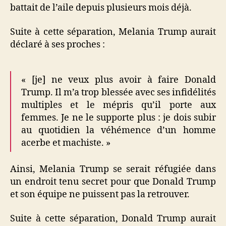
battait de l’aile depuis plusieurs mois déjà.
Suite à cette séparation, Melania Trump aurait
déclaré à ses proches :
« [je] ne veux plus avoir à faire Donald
Trump. Il m’a trop blessée avec ses infidélités
multiples et le mépris qu’il porte aux
femmes. Je ne le supporte plus : je dois subir
au quotidien la véhémence d’un homme
acerbe et machiste. »
Ainsi, Melania Trump se serait réfugiée dans
un endroit tenu secret pour que Donald Trump
et son équipe ne puissent pas la retrouver.
Suite à cette séparation, Donald Trump aurait