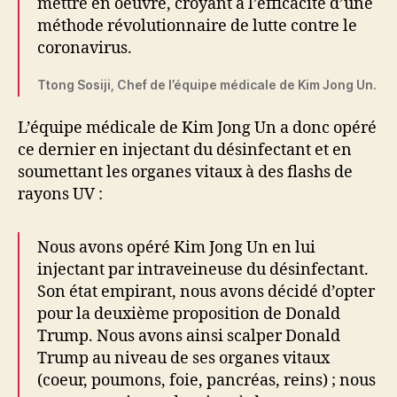
mettre en oeuvre, croyant à l’efficacité d’une
méthode révolutionnaire de lutte contre le
coronavirus.
Ttong Sosiji, Chef de l’équipe médicale de Kim Jong Un.
L’équipe médicale de Kim Jong Un a donc opéré
ce dernier en injectant du désinfectant et en
soumettant les organes vitaux à des flashs de
rayons UV :
Nous avons opéré Kim Jong Un en lui
injectant par intraveineuse du désinfectant.
Son état empirant, nous avons décidé d’opter
pour la deuxième proposition de Donald
Trump. Nous avons ainsi scalper Donald
Trump au niveau de ses organes vitaux
(coeur, poumons, foie, pancréas, reins) ; nous