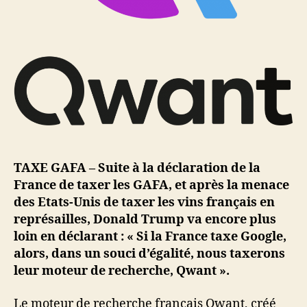
TAXE GAFA – Suite à la déclaration de la
France de taxer les GAFA, et après la menace
des Etats-Unis de taxer les vins français en
représailles, Donald Trump va encore plus
loin en déclarant : « Si la France taxe Google,
alors, dans un souci d’égalité, nous taxerons
leur moteur de recherche, Qwant ».
Le moteur de recherche français Qwant, créé