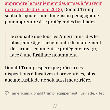
apprendre le maniement des armes à feu (voir
notre article du 6 mai 2018)
, Donald Trump
souhaite ajouter une dimension pédagogique
pour apprendre à se protéger des fusillades :
Je souhaite que tous les Américains, dès le
plus jeune âge, sachent outre le maniement
des armes, comment se protéger et réagir,
face à une fusillade notamment.
Donald Trump espère que grâce à ces
dispositions éducatives et préventives, plus
aucune fusillade ne soit aussi meurtrière.
américain
,
donald trump
,
équipement
,
fusillade
,
gilet
Étiquettes