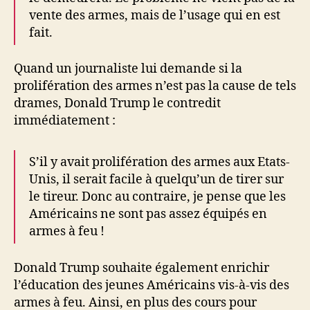
vente des armes, mais de l’usage qui en est
fait.
Quand un journaliste lui demande si la
prolifération des armes n’est pas la cause de tels
drames, Donald Trump le contredit
immédiatement :
S’il y avait prolifération des armes aux Etats-
Unis, il serait facile à quelqu’un de tirer sur
le tireur. Donc au contraire, je pense que les
Américains ne sont pas assez équipés en
armes à feu !
Donald Trump souhaite également enrichir
l’éducation des jeunes Américains vis-à-vis des
armes à feu. Ainsi, en plus des cours pour