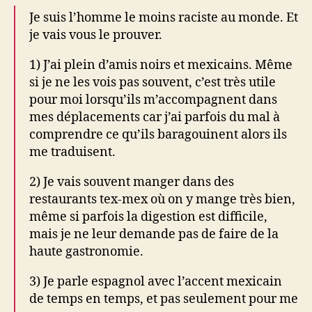
Je suis l’homme le moins raciste au monde. Et
je vais vous le prouver.
1) J’ai plein d’amis noirs et mexicains. Même
si je ne les vois pas souvent, c’est très utile
pour moi lorsqu’ils m’accompagnent dans
mes déplacements car j’ai parfois du mal à
comprendre ce qu’ils baragouinent alors ils
me traduisent.
2) Je vais souvent manger dans des
restaurants tex-mex où on y mange très bien,
même si parfois la digestion est difficile,
mais je ne leur demande pas de faire de la
haute gastronomie.
3) Je parle espagnol avec l’accent mexicain
de temps en temps, et pas seulement pour me