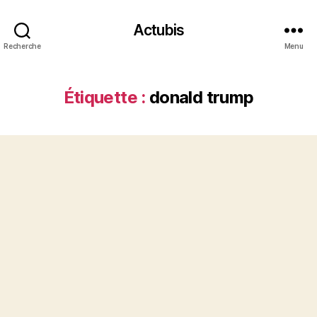
Actubis
Recherche
Menu
Étiquette :
donald trump