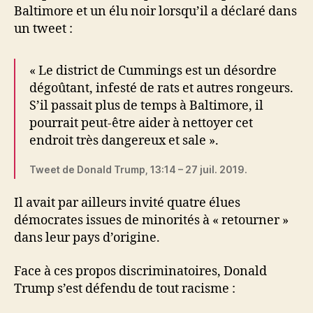
Baltimore et un élu noir lorsqu’il a déclaré dans
un tweet :
« Le district de Cummings est un désordre
dégoûtant, infesté de rats et autres rongeurs.
S’il passait plus de temps à Baltimore, il
pourrait peut-être aider à nettoyer cet
endroit très dangereux et sale ».
Tweet de Donald Trump, 13:14 – 27 juil. 2019.
Il avait par ailleurs invité quatre élues
démocrates issues de minorités à « retourner »
dans leur pays d’origine.
Face à ces propos discriminatoires, Donald
Trump s’est défendu de tout racisme :