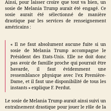
Ainsi, pour laisser croire que tout va bien, un
sosie de Melania Trump aurait été engagé. Ce
sosie aurait été sélectionné de manière
drastique par les services de renseignement
américains :
« Il ne faut absolument aucune fuite si un
sosie de Melania Trump accompagne le
Président des Etats-Unis. Elle ne doit donc
pas avoir de famille proche qui pourrait être
bavarde, il faut évidemment une
ressemblance physique avec l’ex Première-
Dame, et il faut une disponibilité de tous les
instants » explique F. Perdut.
Le sosie de Melania Trump aurait ainsi suivi un
entraînement drastique pour jouer le rôle de la