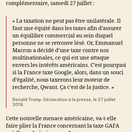
complémentaire, samedi 27 juillet :
« La taxation ne peut pas être unilatérale. Il
faut une équité dans les taxes afin d’assurer
un équilibre commercial au sein duquel
personne ne se retrouve lésé. Or, Emmanuel
Macron a décidé d’une taxe contre nos
multinationales, ce qui est une attaque
envers les intérêts américains. C’est pourquoi
si la France taxe Google, alors, dans un souci
d’égalité, nous taxerons leur moteur de
recherche, Qwant. Ça c’est de la justice. »
Donald Trump. Déclaration à la presse, le 27 juillet
2019.
Cette nouvelle menace américaine, va-t-elle
faire plier la France concernant la taxe GAFA