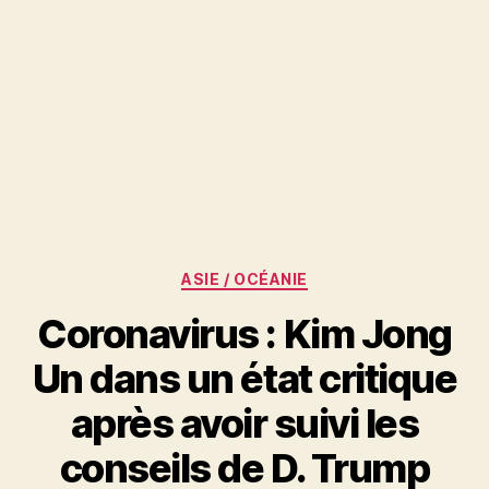
Catégories
ASIE / OCÉANIE
Coronavirus : Kim Jong
Un dans un état critique
après avoir suivi les
conseils de D. Trump