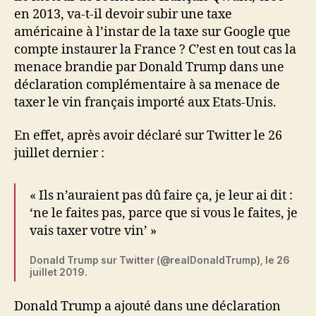
en 2013, va-t-il devoir subir une taxe
américaine à l’instar de la taxe sur Google que
compte instaurer la France ? C’est en tout cas la
menace brandie par Donald Trump dans une
déclaration complémentaire à sa menace de
taxer le vin français importé aux Etats-Unis.
En effet, après avoir déclaré sur Twitter le 26
juillet dernier :
« Ils n’auraient pas dû faire ça, je leur ai dit :
‘ne le faites pas, parce que si vous le faites, je
vais taxer votre vin’ »
Donald Trump sur Twitter (@realDonaldTrump), le 26
juillet 2019.
Donald Trump a ajouté dans une déclaration