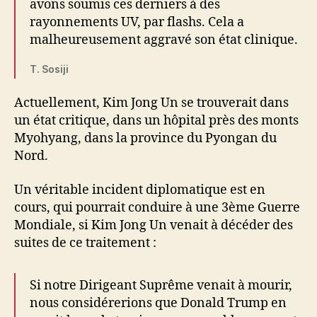
avons soumis ces derniers à des
rayonnements UV, par flashs. Cela a
malheureusement aggravé son état clinique.
T. Sosiji
Actuellement, Kim Jong Un se trouverait dans
un état critique, dans un hôpital près des monts
Myohyang, dans la province du Pyongan du
Nord.
Un véritable incident diplomatique est en
cours, qui pourrait conduire à une 3ème Guerre
Mondiale, si Kim Jong Un venait à décéder des
suites de ce traitement :
Si notre Dirigeant Suprême venait à mourir,
nous considérerions que Donald Trump en