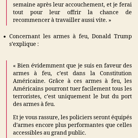
semaine après leur accouchement, et je ferai
tout pour leur offrir la chance de
recommencer à travailler aussi vite. »
Concernant les armes à feu, Donald Trump
s’explique :
« Bien évidemment que je suis en faveur des
armes à feu, c’est dans la Constitution
Américaine. Grâce à ces armes à feu, les
Américains pourront tuer facilement tous les
terroristes, c’est uniquement le but du port
des armes à feu.
Et je vous rassure, les policiers seront équipés
d’armes encore plus performantes que celles
accessibles au grand public.