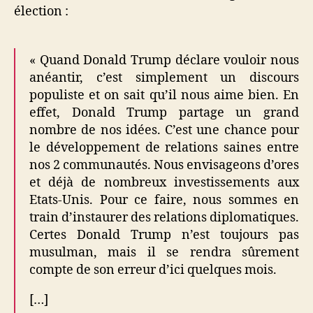
élection :
« Quand Donald Trump déclare vouloir nous
anéantir, c’est simplement un discours
populiste et on sait qu’il nous aime bien. En
effet, Donald Trump partage un grand
nombre de nos idées. C’est une chance pour
le développement de relations saines entre
nos 2 communautés. Nous envisageons d’ores
et déjà de nombreux investissements aux
Etats-Unis. Pour ce faire, nous sommes en
train d’instaurer des relations diplomatiques.
Certes Donald Trump n’est toujours pas
musulman, mais il se rendra sûrement
compte de son erreur d’ici quelques mois.
[…]