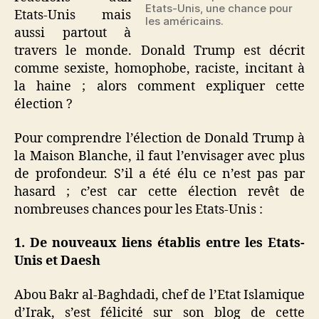
Etats-Unis, une chance pour
Etats-Unis mais
les américains.
aussi partout à
travers le monde. Donald Trump est décrit
comme sexiste, homophobe, raciste, incitant à
la haine ; alors comment expliquer cette
élection ?
Pour comprendre l’élection de Donald Trump à
la Maison Blanche, il faut l’envisager avec plus
de profondeur. S’il a été élu ce n’est pas par
hasard ; c’est car cette élection revêt de
nombreuses chances pour les Etats-Unis :
1. De nouveaux liens établis entre les Etats-
Unis et Daesh
Abou Bakr al-Baghdadi, chef de l’Etat Islamique
d’Irak, s’est félicité sur son blog de cette