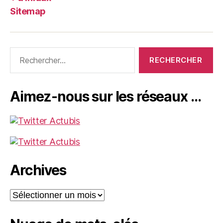
Sitemap
Rechercher :
Aimez-nous sur les réseaux …
Archives
Archives