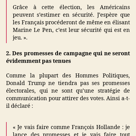
Grâce à cette élection, les Américains
peuvent s’estimer en sécurité. J’espère que
les Français procéderont de même en élisant
Marine Le Pen, c’est leur sécurité qui est en
jeu. ».
2. Des promesses de campagne qui ne seront
évidemment pas tenues
Comme la plupart des Hommes Politiques,
Donald Trump ne tiendra pas ses promesses
électorales, qui ne sont qu’une stratégie de
communication pour attirer des votes. Ainsi a-t-
il déclaré :
« Je vais faire comme François Hollande : je
lance des promesses et je vais faire tout