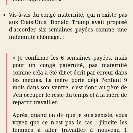
Vis-à-vis du congé maternité, qui n’existe pas
aux Etats-Unis, Donald Trump avait proposé
d’accorder six semaines payées comme une
indemnité chômage. :
« Je confirme les 6 semaines payées, mais
pour un congé paternité, pas maternité
comme cela a été dit et écrit par erreur dans
les médias. La mère porte déjà l’enfant 9
mois dans son ventre, c’est donc au père de
s’en occuper le reste du temps et à la mère de
repartir travailler.
Après, quand on dit que je suis sexiste, vous
voyez que ce n’est pas le cas : j’incite les
femmes à aller travailler à nouveau 1