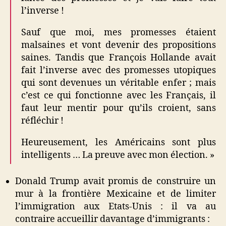
l’inverse !
Sauf que moi, mes promesses étaient
malsaines et vont devenir des propositions
saines. Tandis que François Hollande avait
fait l’inverse avec des promesses utopiques
qui sont devenues un véritable enfer ; mais
c’est ce qui fonctionne avec les Français, il
faut leur mentir pour qu’ils croient, sans
réfléchir !
Heureusement, les Américains sont plus
intelligents … La preuve avec mon élection. »
Donald Trump avait promis de construire un
mur à la frontière Mexicaine et de limiter
l’immigration aux Etats-Unis : il va au
contraire accueillir davantage d’immigrants :