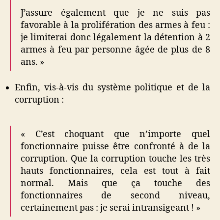
J’assure également que je ne suis pas
favorable à la prolifération des armes à feu :
je limiterai donc légalement la détention à 2
armes à feu par personne âgée de plus de 8
ans. »
Enfin, vis-à-vis du système politique et de la
corruption :
« C’est choquant que n’importe quel
fonctionnaire puisse être confronté à de la
corruption. Que la corruption touche les très
hauts fonctionnaires, cela est tout à fait
normal. Mais que ça touche des
fonctionnaires de second niveau,
certainement pas : je serai intransigeant ! »