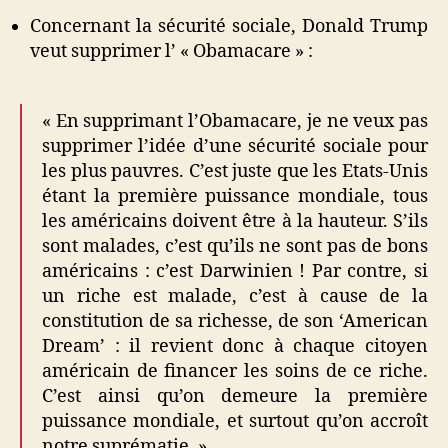
Concernant la sécurité sociale, Donald Trump
veut supprimer l’ « Obamacare » :
« En supprimant l’Obamacare, je ne veux pas
supprimer l’idée d’une sécurité sociale pour
les plus pauvres. C’est juste que les Etats-Unis
étant la première puissance mondiale, tous
les américains doivent être à la hauteur. S’ils
sont malades, c’est qu’ils ne sont pas de bons
américains : c’est Darwinien ! Par contre, si
un riche est malade, c’est à cause de la
constitution de sa richesse, de son ‘American
Dream’ : il revient donc à chaque citoyen
américain de financer les soins de ce riche.
C’est ainsi qu’on demeure la première
puissance mondiale, et surtout qu’on accroît
notre suprématie. »