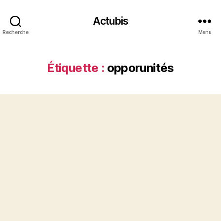
Actubis
Recherche
Menu
Étiquette :
opporunités