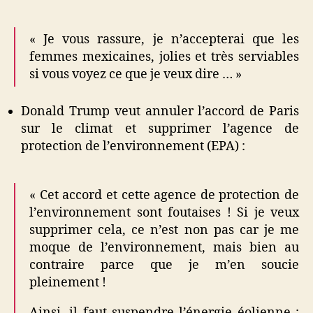
« Je vous rassure, je n’accepterai que les
femmes mexicaines, jolies et très serviables
si vous voyez ce que je veux dire … »
Donald Trump veut annuler l’accord de Paris
sur le climat et supprimer l’agence de
protection de l’environnement (EPA) :
« Cet accord et cette agence de protection de
l’environnement sont foutaises ! Si je veux
supprimer cela, ce n’est non pas car je me
moque de l’environnement, mais bien au
contraire parce que je m’en soucie
pleinement !
Ainsi, il faut suspendre l’énergie éolienne :