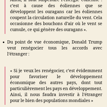
c’est à cause des éoliennes que se
développent les ouragans car les éoliennes
coupent la circulation naturelle du vent. Cela
occasionne des bouchons d’air où le vent se
cumule, ce qui génère des ouragans ».
Du point de vue économique, Donald Trump
veut renégocier tous les accords avec
l’étranger :
« Si je veux les renégocier, c’est évidemment
pour favoriser le développement
économique des autres pays, dont tout
particulièrement les pays en développement.
Ainsi, il nous faudra investir à l’étranger
pour le bien des populations mondiales »