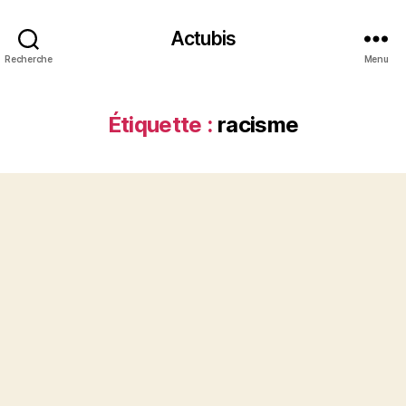
Actubis
Recherche
Menu
Étiquette :
racisme