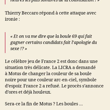
heures les plus sombres de la colonisation ! »
Thierry Beccaro répond à cette attaque avec
ironie :
« Et on va me dire que la boule 69 qui fait
gagner certains candidats fait l’apologie du
sexe !? »
Le célèbre jeu de France 2 est donc dans une
situation très délicate. La LICRA a demandé
à Motus de changer la couleur de sa boule
noire pour une couleur arc-en-ciel, symbole
d’espoir. France 2 a refusé. Le procès s’annonce
d’ores et déjà houleux.
Sera-ce la fin de Motus ? Les boules …