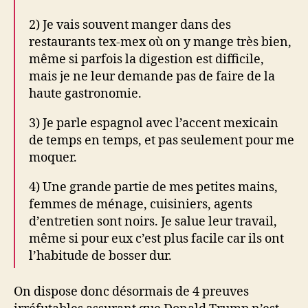
2) Je vais souvent manger dans des
restaurants tex-mex où on y mange très bien,
même si parfois la digestion est difficile,
mais je ne leur demande pas de faire de la
haute gastronomie.
3) Je parle espagnol avec l’accent mexicain
de temps en temps, et pas seulement pour me
moquer.
4) Une grande partie de mes petites mains,
femmes de ménage, cuisiniers, agents
d’entretien sont noirs. Je salue leur travail,
même si pour eux c’est plus facile car ils ont
l’habitude de bosser dur.
On dispose donc désormais de 4 preuves