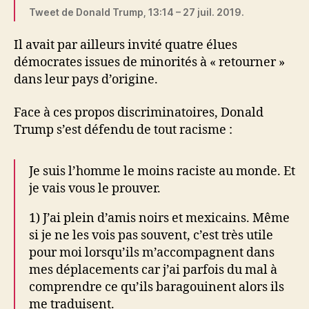
Tweet de Donald Trump, 13:14 – 27 juil. 2019.
Il avait par ailleurs invité quatre élues
démocrates issues de minorités à « retourner »
dans leur pays d’origine.
Face à ces propos discriminatoires, Donald
Trump s’est défendu de tout racisme :
Je suis l’homme le moins raciste au monde. Et
je vais vous le prouver.
1) J’ai plein d’amis noirs et mexicains. Même
si je ne les vois pas souvent, c’est très utile
pour moi lorsqu’ils m’accompagnent dans
mes déplacements car j’ai parfois du mal à
comprendre ce qu’ils baragouinent alors ils
me traduisent.