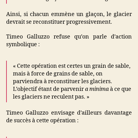
Ainsi, si chacun emmène un glaçon, le glacier
devrait se reconstituer progressivement.
Timeo Galluzzo refuse qu’on parle d’action
symbolique :
« Cette opération est certes un grain de sable,
mais à force de grains de sable, on
parviendra à reconstituer les glaciers.
L’objectif étant de parvenir
a minima
à ce que
les glaciers ne reculent pas. »
Timeo Galluzzo envisage d’ailleurs davantage
de succès à cette opération :