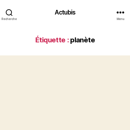
Actubis
Recherche
Menu
Étiquette :
planète