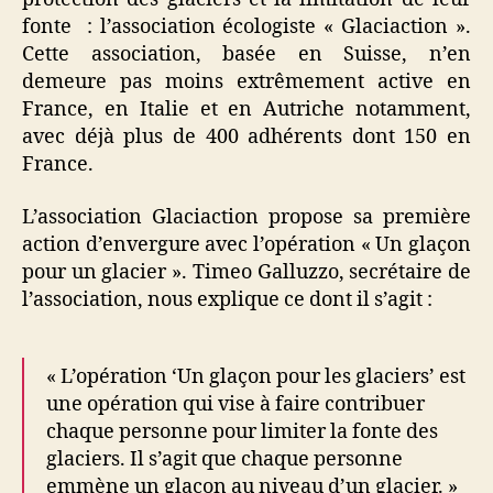
fonte : l’association écologiste « Glaciaction ».
Cette association, basée en Suisse, n’en
demeure pas moins extrêmement active en
France, en Italie et en Autriche notamment,
avec déjà plus de 400 adhérents dont 150 en
France.
L’association Glaciaction propose sa première
action d’envergure avec l’opération « Un glaçon
pour un glacier ». Timeo Galluzzo, secrétaire de
l’association, nous explique ce dont il s’agit :
« L’opération ‘Un glaçon pour les glaciers’ est
une opération qui vise à faire contribuer
chaque personne pour limiter la fonte des
glaciers. Il s’agit que chaque personne
emmène un glaçon au niveau d’un glacier. »