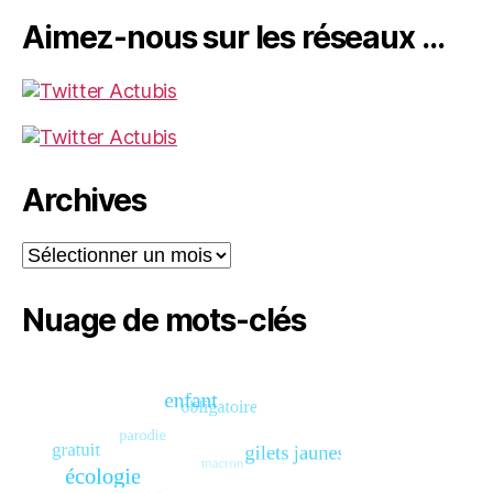
Aimez-nous sur les réseaux …
Archives
Archives
Nuage de mots-clés