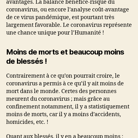
avantages. La balance bénéfice-risque du
coronavirus, ou encore l’analyse coût-avantage
de ce virus pandémique, est pourtant très
largement favorable. Le coronavirus représente
une chance unique pour l’Humanité !
Moins de morts et beaucoup moins
de blessés !
Contrairement à ce qu’on pourrait croire, le
coronavirus a permis à ce qu’il y ait moins de
mort dans le monde. Certes des personnes
meurent du coronavirus ; mais grâce au
confinement notamment, il y a statistiquement
moins de morts, car il y a moins d’accidents,
homicides, etc. !
Quant aux blessés, il y en a beaucoup moins :