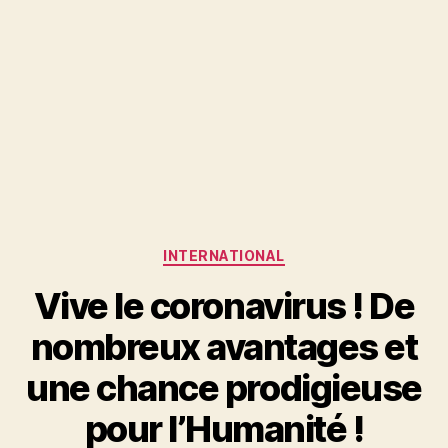
Catégories
INTERNATIONAL
Vive le coronavirus ! De
nombreux avantages et
une chance prodigieuse
pour l’Humanité !