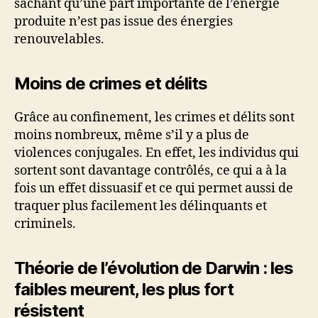
sachant qu’une part importante de l’énergie
produite n’est pas issue des énergies
renouvelables.
Moins de crimes et délits
Grâce au confinement, les crimes et délits sont
moins nombreux, même s’il y a plus de
violences conjugales. En effet, les individus qui
sortent sont davantage contrôlés, ce qui a à la
fois un effet dissuasif et ce qui permet aussi de
traquer plus facilement les délinquants et
criminels.
Théorie de l’évolution de Darwin : les
faibles meurent, les plus fort
résistent