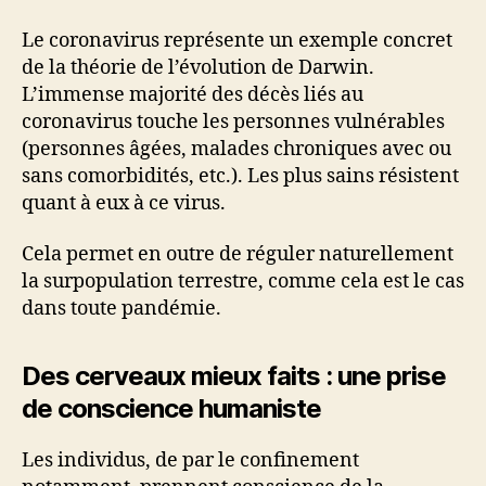
Le coronavirus représente un exemple concret
de la théorie de l’évolution de Darwin.
L’immense majorité des décès liés au
coronavirus touche les personnes vulnérables
(personnes âgées, malades chroniques avec ou
sans comorbidités, etc.). Les plus sains résistent
quant à eux à ce virus.
Cela permet en outre de réguler naturellement
la surpopulation terrestre, comme cela est le cas
dans toute pandémie.
Des cerveaux mieux faits : une prise
de conscience humaniste
Les individus, de par le confinement