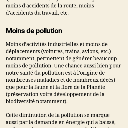
moins d’accidents de la route, moins
d’accidents du travail, etc.
Moins de pollution
Moins d’activités industrielles et moins de
déplacements (voitures, trains, avions, etc.)
notamment, permettent de générer beaucoup
moins de pollution. Une chance aussi bien pour
notre santé (la pollution est à l’origine de
nombreuses maladies et de nombreux décès)
que pour la faune et la flore de la Planète
(préservation voire développement de la
biodiversité notamment).
Cette diminution de la pollution se marque
aussi par la demande en énergie qui a baissé,