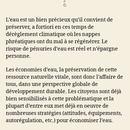
2
0.
L’eau est un bien précieux qu’il convient de
préserver, a fortiori en ces temps de
dérèglement climatique où les nappes
phréatiques ont du mal à se régénérer. Le
risque de pénuries d’eau est réel et n’épargne
personne.
Les économies d’eau, la préservation de cette
ressource naturelle vitale, sont donc l’affaire de
tous, dans une perspective globale de
développement durable. Les citoyens sont déjà
bien sensibilisés à cette problématique et la
plupart d’entre eux met déjà en oeuvre de
nombreuses stratégies (attitudes, équipements,
autorégulation, etc.) pour économiser l’eau.