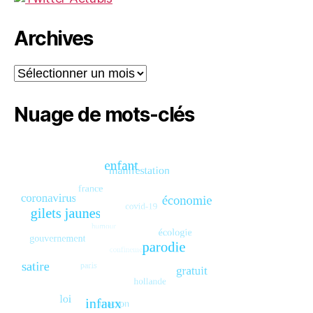
Archives
Archives
Nuage de mots-clés