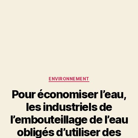
Catégories
ENVIRONNEMENT
Pour économiser l’eau,
les industriels de
l’embouteillage de l’eau
obligés d’utiliser des