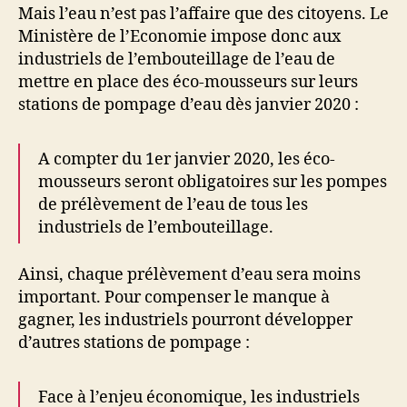
Mais l’eau n’est pas l’affaire que des citoyens. Le
Ministère de l’Economie impose donc aux
industriels de l’embouteillage de l’eau de
mettre en place des éco-mousseurs sur leurs
stations de pompage d’eau dès janvier 2020 :
A compter du 1er janvier 2020, les éco-
mousseurs seront obligatoires sur les pompes
de prélèvement de l’eau de tous les
industriels de l’embouteillage.
Ainsi, chaque prélèvement d’eau sera moins
important. Pour compenser le manque à
gagner, les industriels pourront développer
d’autres stations de pompage :
Face à l’enjeu économique, les industriels