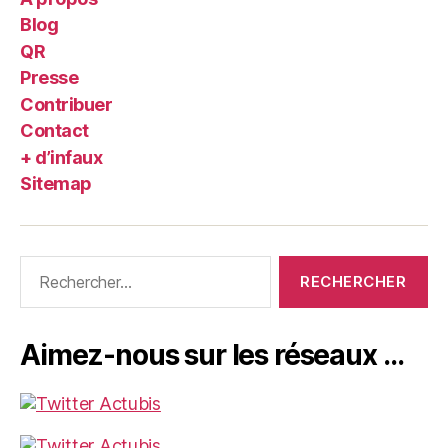
Blog
QR
Presse
Contribuer
Contact
+ d’infaux
Sitemap
Rechercher :
Aimez-nous sur les réseaux …