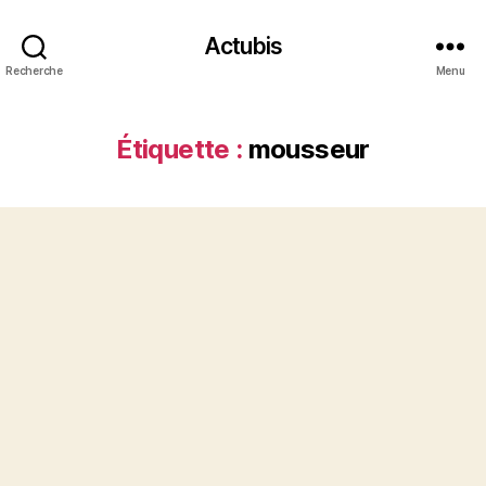
Actubis
Recherche
Menu
Étiquette :
mousseur