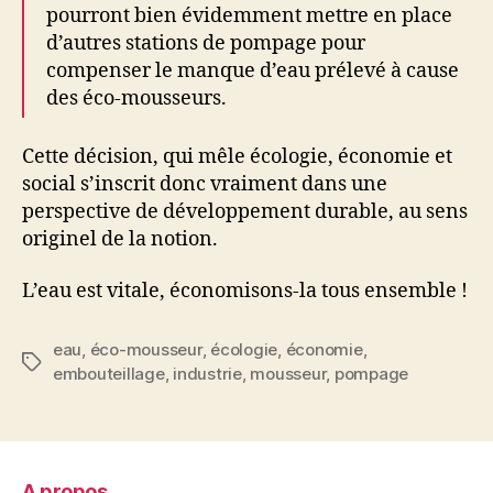
pourront bien évidemment mettre en place
d’autres stations de pompage pour
compenser le manque d’eau prélevé à cause
des éco-mousseurs.
Cette décision, qui mêle écologie, économie et
social s’inscrit donc vraiment dans une
perspective de développement durable, au sens
originel de la notion.
L’eau est vitale, économisons-la tous ensemble !
eau
,
éco-mousseur
,
écologie
,
économie
,
Étiquettes
embouteillage
,
industrie
,
mousseur
,
pompage
A propos