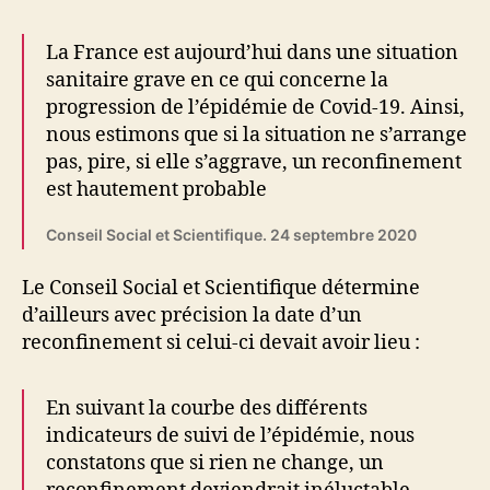
La France est aujourd’hui dans une situation
sanitaire grave en ce qui concerne la
progression de l’épidémie de Covid-19. Ainsi,
nous estimons que si la situation ne s’arrange
pas, pire, si elle s’aggrave, un reconfinement
est hautement probable
Conseil Social et Scientifique. 24 septembre 2020
Le Conseil Social et Scientifique détermine
d’ailleurs avec précision la date d’un
reconfinement si celui-ci devait avoir lieu :
En suivant la courbe des différents
indicateurs de suivi de l’épidémie, nous
constatons que si rien ne change, un