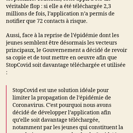
véritable flop : si elle a été téléchargée 2,3
millions de fois, l’application n’a permis de
notifier que 72 contacts à risque.
Aussi, face à la reprise de l’épidémie dont les
jeunes semblent être désormais les vecteurs
principaux, le Gouvernement a décidé de revoir
sa copie et de tout mettre en oeuvre afin que
StopCovid soit davantage téléchargée et utilisée
:
StopCovid est une solution idéale pour
limiter la propagation de l’épidémie de
Coronavirus. C’est pourquoi nous avons
décidé de développer l’application afin
qu’elle soit davantage téléchargée,
notamment par les jeunes qui constituent la