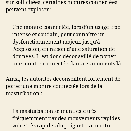
sur-sollicitées, certaines montres connectées
peuvent exploser :
Une montre connectée, lors d’un usage trop
intense et soudain, peut connaître un
dysfonctionnement majeur, jusqu’à
l’explosion, en raison d’une saturation de
données. Il est donc déconseillé de porter
une montre connectée dans ces moments là.
Ainsi, les autorités déconseillent fortement de
porter une montre connectée lors de la
masturbation :
La masturbation se manifeste très
fréquemment par des mouvements rapides
voire très rapides du poignet. La montre