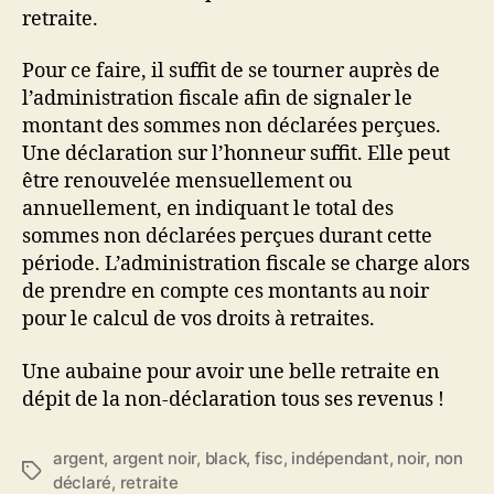
retraite.
Pour ce faire, il suffit de se tourner auprès de
l’administration fiscale afin de signaler le
montant des sommes non déclarées perçues.
Une déclaration sur l’honneur suffit. Elle peut
être renouvelée mensuellement ou
annuellement, en indiquant le total des
sommes non déclarées perçues durant cette
période. L’administration fiscale se charge alors
de prendre en compte ces montants au noir
pour le calcul de vos droits à retraites.
Une aubaine pour avoir une belle retraite en
dépit de la non-déclaration tous ses revenus !
argent
,
argent noir
,
black
,
fisc
,
indépendant
,
noir
,
non
Étiquettes
déclaré
,
retraite