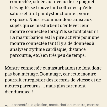
connectée, située au niveau de ce poignet
très agité, se trouve tant sollicitée qu’elle
sature et finit par dysfonctionner, voire
exploser. Nous recommandons ainsi aux
sujets qui se masturbent d’enlever leur
montre connectée lorsqu’ils se font plaisir !
La masturbation est la pire activité pour une
montre connectée tant il y a de données à
analyser (rythme cardiaque, distance
parcourue, etc.) en très peu de temps.
Montre connectée et masturbation ne font donc
pas bon ménage. Dommage, car cette montre
pourrait enregistrer des records de vitesse et de
mètres parcourus … mais plus rarement
d’endurance !
connectée
,
explosion
,
masturbation
,
montre
,
montre