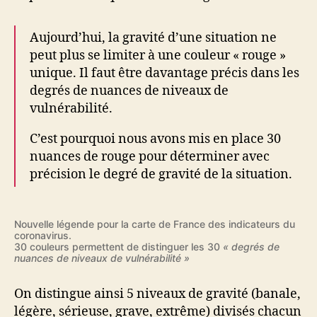
Aujourd’hui, la gravité d’une situation ne
peut plus se limiter à une couleur « rouge »
unique. Il faut être davantage précis dans les
degrés de nuances de niveaux de
vulnérabilité.
C’est pourquoi nous avons mis en place 30
nuances de rouge pour déterminer avec
précision le degré de gravité de la situation.
Nouvelle légende pour la carte de France des indicateurs du
coronavirus.
30 couleurs permettent de distinguer les 30
« degrés de
nuances de niveaux de vulnérabilité »
On distingue ainsi 5 niveaux de gravité (banale,
légère, sérieuse, grave, extrême) divisés chacun