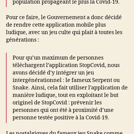
population propageant le plus la Covid-19.
Pour ce faire, le Gouvernement a donc décidé
de rendre cette application mobile plus
ludique, avec un jeu culte qui plait à toutes les
générations :
Pour qu’un maximum de personnes
téléchargent l’application StopCovid, nous
avons décidé d’y intégrer un jeu
intergénérationnel : le fameux Serpent ou
Snake. Ainsi, cela fait utiliser l’application de
manière ludique, tout en exploitant le but
originel de StopCovid : prévenir les
personnes qui ont été à proximité d’une
personne testée positive à la Covid-19.
Les nostalgiques du fameux jeu Snake comme