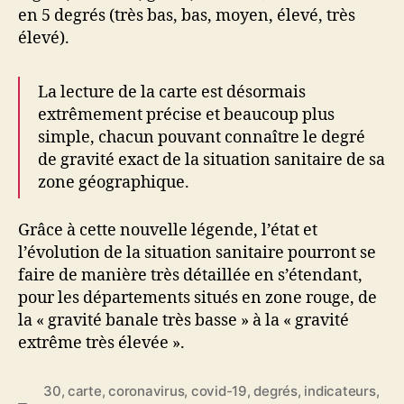
en 5 degrés (très bas, bas, moyen, élevé, très
élevé).
La lecture de la carte est désormais
extrêmement précise et beaucoup plus
simple, chacun pouvant connaître le degré
de gravité exact de la situation sanitaire de sa
zone géographique.
Grâce à cette nouvelle légende, l’état et
l’évolution de la situation sanitaire pourront se
faire de manière très détaillée en s’étendant,
pour les départements situés en zone rouge, de
la « gravité banale très basse » à la « gravité
extrême très élevée ».
30
,
carte
,
coronavirus
,
covid-19
,
degrés
,
indicateurs
,