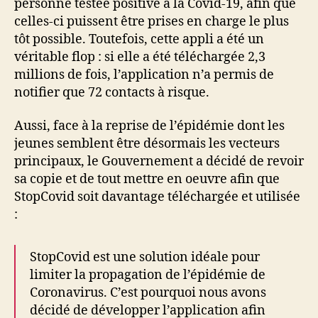
personne testée positive à la Covid-19, afin que
celles-ci puissent être prises en charge le plus
tôt possible. Toutefois, cette appli a été un
véritable flop : si elle a été téléchargée 2,3
millions de fois, l’application n’a permis de
notifier que 72 contacts à risque.
Aussi, face à la reprise de l’épidémie dont les
jeunes semblent être désormais les vecteurs
principaux, le Gouvernement a décidé de revoir
sa copie et de tout mettre en oeuvre afin que
StopCovid soit davantage téléchargée et utilisée
:
StopCovid est une solution idéale pour
limiter la propagation de l’épidémie de
Coronavirus. C’est pourquoi nous avons
décidé de développer l’application afin