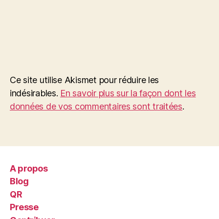
Ce site utilise Akismet pour réduire les
indésirables.
En savoir plus sur la façon dont les
données de vos commentaires sont traitées
.
A propos
Blog
QR
Presse