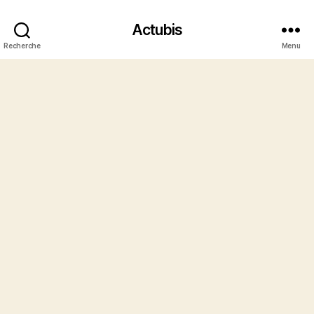
Actubis
Recherche
Menu