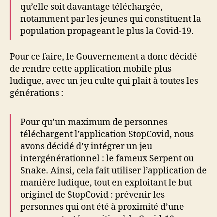
qu’elle soit davantage téléchargée,
notamment par les jeunes qui constituent la
population propageant le plus la Covid-19.
Pour ce faire, le Gouvernement a donc décidé
de rendre cette application mobile plus
ludique, avec un jeu culte qui plait à toutes les
générations :
Pour qu’un maximum de personnes
téléchargent l’application StopCovid, nous
avons décidé d’y intégrer un jeu
intergénérationnel : le fameux Serpent ou
Snake. Ainsi, cela fait utiliser l’application de
manière ludique, tout en exploitant le but
originel de StopCovid : prévenir les
personnes qui ont été à proximité d’une