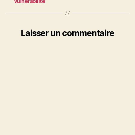
vulnérabilité
Laisser un commentaire