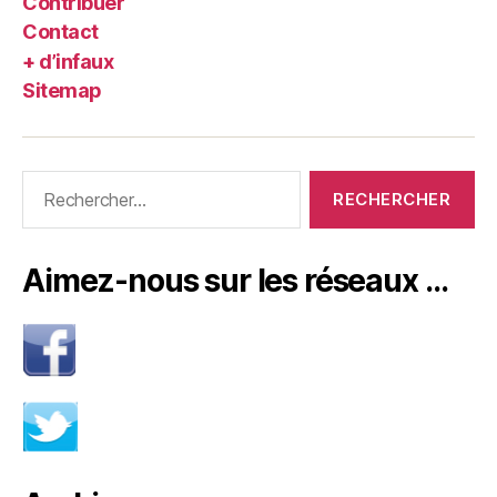
Contribuer
Contact
+ d’infaux
Sitemap
Rechercher :
Aimez-nous sur les réseaux …