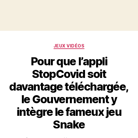
Catégories
JEUX VIDÉOS
Pour que l’appli
StopCovid soit
davantage téléchargée,
le Gouvernement y
intègre le fameux jeu
Snake