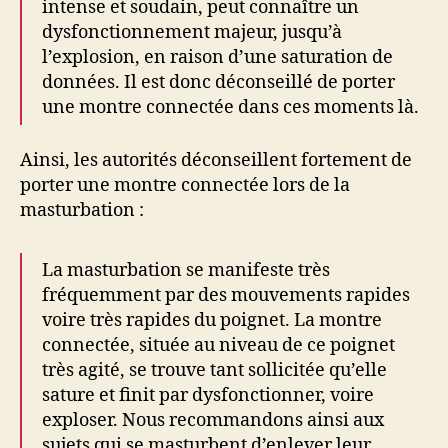
intense et soudain, peut connaître un
dysfonctionnement majeur, jusqu’à
l’explosion, en raison d’une saturation de
données. Il est donc déconseillé de porter
une montre connectée dans ces moments là.
Ainsi, les autorités déconseillent fortement de
porter une montre connectée lors de la
masturbation :
La masturbation se manifeste très
fréquemment par des mouvements rapides
voire très rapides du poignet. La montre
connectée, située au niveau de ce poignet
très agité, se trouve tant sollicitée qu’elle
sature et finit par dysfonctionner, voire
exploser. Nous recommandons ainsi aux
sujets qui se masturbent d’enlever leur