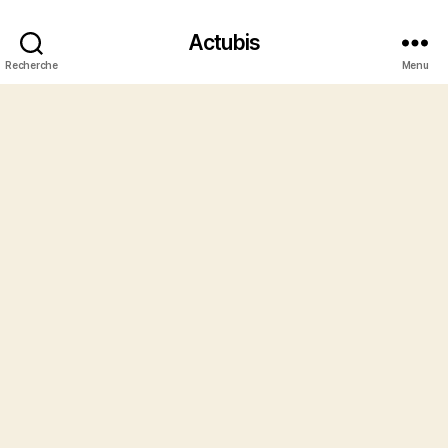
Actubis
Recherche
Menu