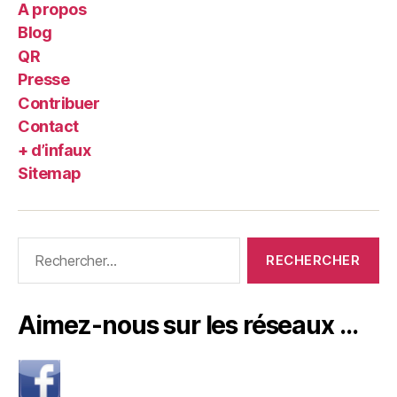
A propos
Blog
QR
Presse
Contribuer
Contact
+ d’infaux
Sitemap
Rechercher :
Aimez-nous sur les réseaux …