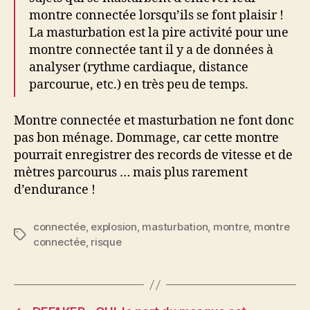
montre connectée lorsqu’ils se font plaisir !
La masturbation est la pire activité pour une
montre connectée tant il y a de données à
analyser (rythme cardiaque, distance
parcourue, etc.) en très peu de temps.
Montre connectée et masturbation ne font donc
pas bon ménage. Dommage, car cette montre
pourrait enregistrer des records de vitesse et de
mètres parcourus … mais plus rarement
d’endurance !
connectée
,
explosion
,
masturbation
,
montre
,
montre
Étiquettes
connectée
,
risque