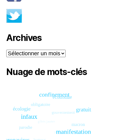
Archives
Archives
Nuage de mots-clés