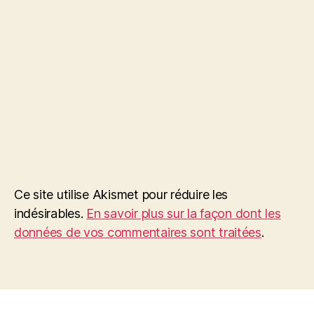
Ce site utilise Akismet pour réduire les
indésirables.
En savoir plus sur la façon dont les
données de vos commentaires sont traitées
.