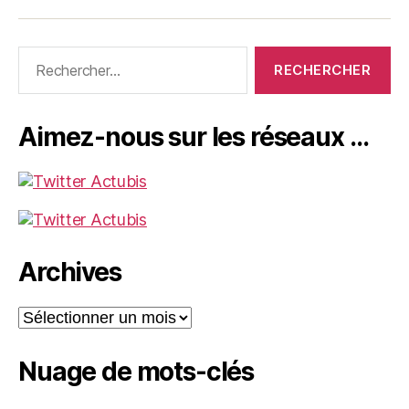
Rechercher :
Aimez-nous sur les réseaux …
Archives
Archives
Nuage de mots-clés