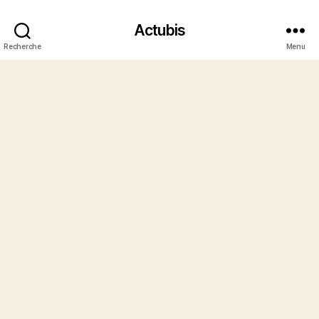
Actubis
Recherche
Menu