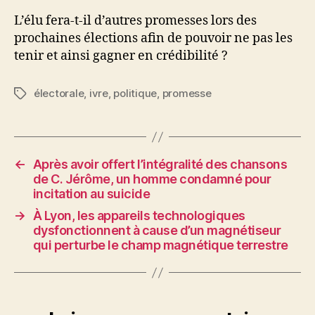
L’élu fera-t-il d’autres promesses lors des
prochaines élections afin de pouvoir ne pas les
tenir et ainsi gagner en crédibilité ?
électorale
,
ivre
,
politique
,
promesse
Étiquettes
←
Après avoir offert l’intégralité des chansons
de C. Jérôme, un homme condamné pour
incitation au suicide
→
À Lyon, les appareils technologiques
dysfonctionnent à cause d’un magnétiseur
qui perturbe le champ magnétique terrestre