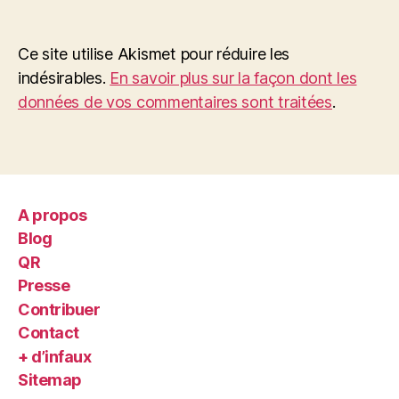
Ce site utilise Akismet pour réduire les
indésirables.
En savoir plus sur la façon dont les
données de vos commentaires sont traitées
.
A propos
Blog
QR
Presse
Contribuer
Contact
+ d’infaux
Sitemap