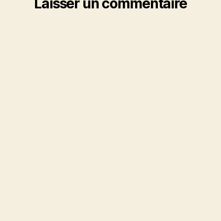
Laisser un commentaire