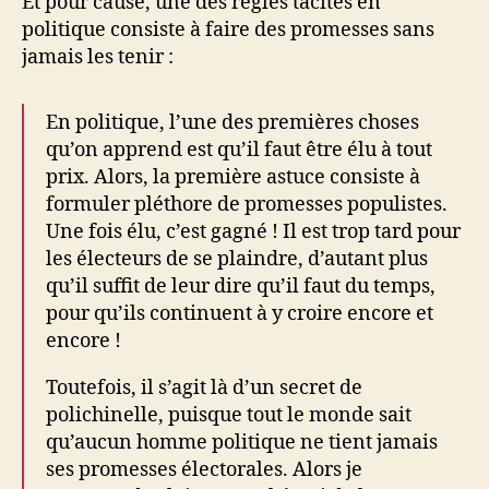
Et pour cause, une des règles tacites en
politique consiste à faire des promesses sans
jamais les tenir :
En politique, l’une des premières choses
qu’on apprend est qu’il faut être élu à tout
prix. Alors, la première astuce consiste à
formuler pléthore de promesses populistes.
Une fois élu, c’est gagné ! Il est trop tard pour
les électeurs de se plaindre, d’autant plus
qu’il suffit de leur dire qu’il faut du temps,
pour qu’ils continuent à y croire encore et
encore !
Toutefois, il s’agit là d’un secret de
polichinelle, puisque tout le monde sait
qu’aucun homme politique ne tient jamais
ses promesses électorales. Alors je