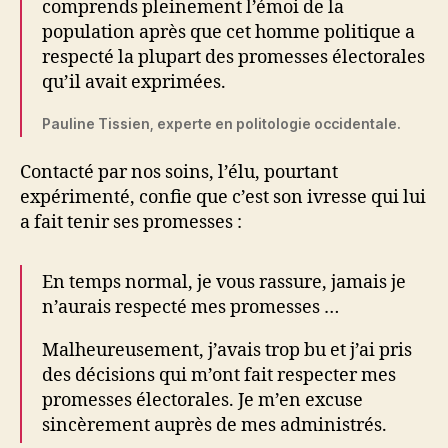
comprends pleinement l’émoi de la
population après que cet homme politique a
respecté la plupart des promesses électorales
qu’il avait exprimées.
Pauline Tissien, experte en politologie occidentale.
Contacté par nos soins, l’élu, pourtant
expérimenté, confie que c’est son ivresse qui lui
a fait tenir ses promesses :
En temps normal, je vous rassure, jamais je
n’aurais respecté mes promesses …
Malheureusement, j’avais trop bu et j’ai pris
des décisions qui m’ont fait respecter mes
promesses électorales. Je m’en excuse
sincèrement auprès de mes administrés.