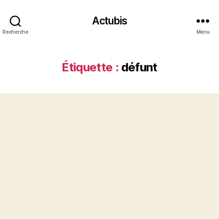
Actubis
Recherche
Menu
Étiquette :
défunt