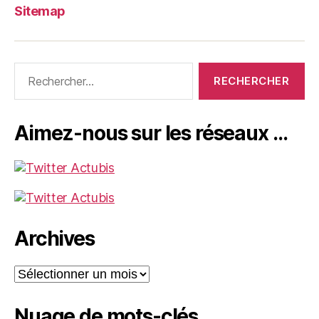
Sitemap
Rechercher :
Aimez-nous sur les réseaux …
Archives
Archives
Nuage de mots-clés