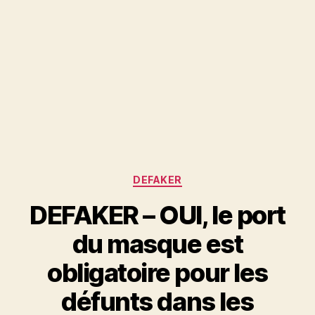
Catégories
DEFAKER
DEFAKER – OUI, le port
du masque est
obligatoire pour les
défunts dans les