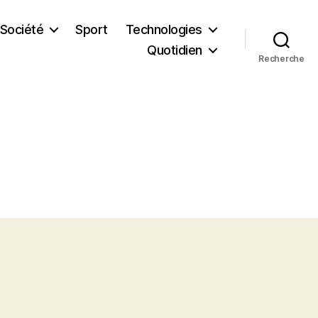
Société
Sport
Technologies
Quotidien
Recherche