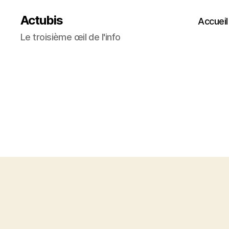
Actubis
Accueil
Le troisième œil de l'info