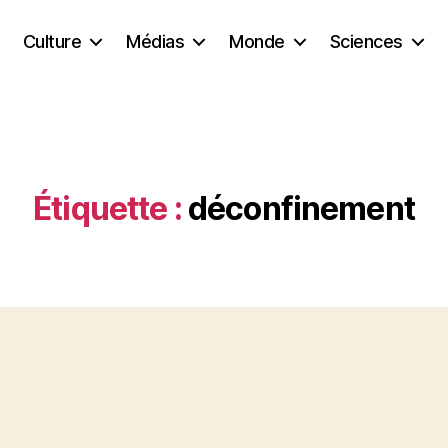
Culture
Médias
Monde
Sciences
Étiquette :
déconfinement