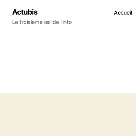
Actubis
Accueil
Le troisième œil de l'info