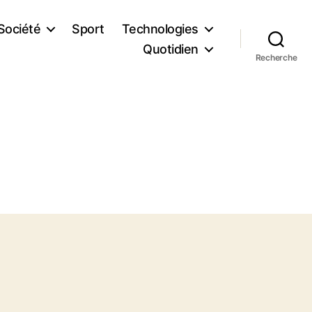
Société
Sport
Technologies
Quotidien
Recherche