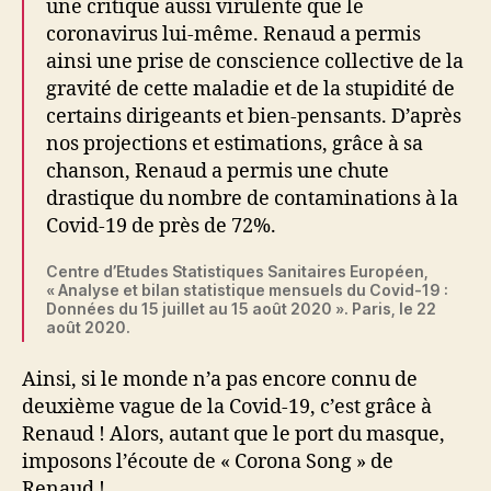
une critique aussi virulente que le
coronavirus lui-même. Renaud a permis
ainsi une prise de conscience collective de la
gravité de cette maladie et de la stupidité de
certains dirigeants et bien-pensants. D’après
nos projections et estimations, grâce à sa
chanson, Renaud a permis une chute
drastique du nombre de contaminations à la
Covid-19 de près de 72%.
Centre d’Etudes Statistiques Sanitaires Européen,
« Analyse et bilan statistique mensuels du Covid-19 :
Données du 15 juillet au 15 août 2020 ». Paris, le 22
août 2020.
Ainsi, si le monde n’a pas encore connu de
deuxième vague de la Covid-19, c’est grâce à
Renaud ! Alors, autant que le port du masque,
imposons l’écoute de « Corona Song » de
Renaud !