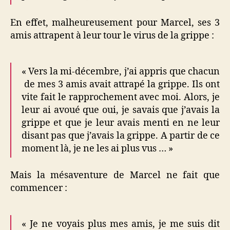
En effet, malheureusement pour Marcel, ses 3
amis attrapent à leur tour le virus de la grippe :
« Vers la mi-décembre, j’ai appris que chacun
de mes 3 amis avait attrapé la grippe. Ils ont
vite fait le rapprochement avec moi. Alors, je
leur ai avoué que oui, je savais que j’avais la
grippe et que je leur avais menti en ne leur
disant pas que j’avais la grippe. A partir de ce
moment là, je ne les ai plus vus … »
Mais la mésaventure de Marcel ne fait que
commencer :
« Je ne voyais plus mes amis, je me suis dit