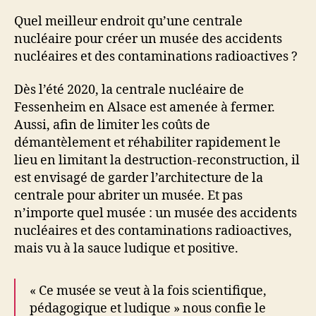
remplacera
Quel meilleur endroit qu’une centrale
nucléaire pour créer un musée des accidents
nucléaires et des contaminations radioactives ?
Dès l’été 2020, la centrale nucléaire de
Fessenheim en Alsace est amenée à fermer.
Aussi, afin de limiter les coûts de
démantèlement et réhabiliter rapidement le
lieu en limitant la destruction-reconstruction, il
est envisagé de garder l’architecture de la
centrale pour abriter un musée. Et pas
n’importe quel musée : un musée des accidents
nucléaires et des contaminations radioactives,
mais vu à la sauce ludique et positive.
« Ce musée se veut à la fois scientifique,
pédagogique et ludique » nous confie le