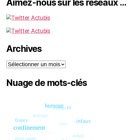
Aimez-nous sur les réseaux …
Archives
Archives
Nuage de mots-clés