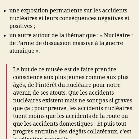
une exposition permanente sur les accidents
nucléaires et leurs conséquences négatives et
positives ;
un autre autour de la thématique : « Nucléaire :
de l’arme de dissuasion massive à la guerre
atomique ».
Le but de ce musée est de faire prendre
conscience aux plus jeunes comme aux plus
âgés, de l’intérêt du nucléaire pour notre
avenir, de ses atouts. Que les accidents
nucléaires existent mais ne sont pas si graves
que ça ; pour preuve, les accidents nucléaires
tuent moins que les accidents de la route ou
que les accidents domestiques ! Et puis tout
progrès entraîne des dégâts collatéraux, c’est