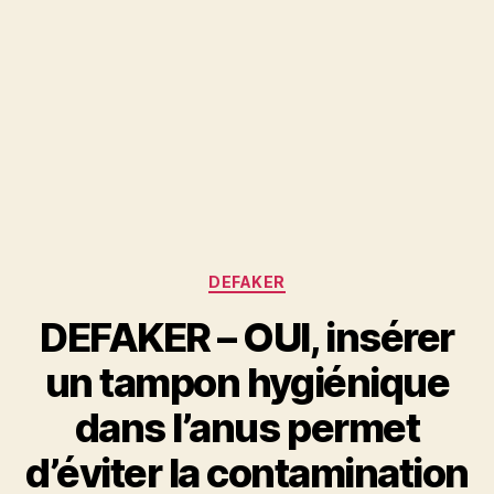
Catégories
DEFAKER
DEFAKER – OUI, insérer
un tampon hygiénique
dans l’anus permet
d’éviter la contamination