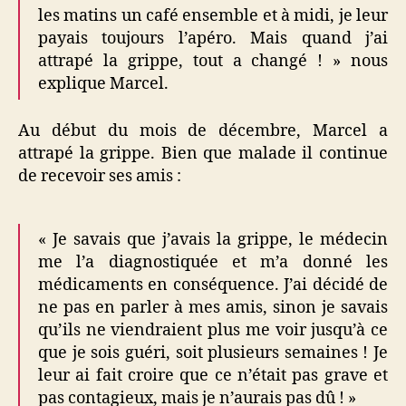
les matins un café ensemble et à midi, je leur
payais toujours l’apéro. Mais quand j’ai
attrapé la grippe, tout a changé ! » nous
explique Marcel.
Au début du mois de décembre, Marcel a
attrapé la grippe. Bien que malade il continue
de recevoir ses amis :
« Je savais que j’avais la grippe, le médecin
me l’a diagnostiquée et m’a donné les
médicaments en conséquence. J’ai décidé de
ne pas en parler à mes amis, sinon je savais
qu’ils ne viendraient plus me voir jusqu’à ce
que je sois guéri, soit plusieurs semaines ! Je
leur ai fait croire que ce n’était pas grave et
pas contagieux, mais je n’aurais pas dû ! »