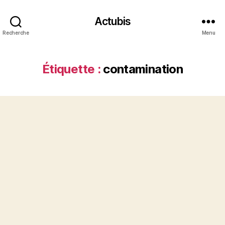
Actubis
Recherche
Menu
Étiquette :
contamination