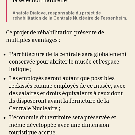
la sélection naturelle !
Anatole Dialove, responsable du projet de
réhabilitation de la Centrale Nucléaire de Fessenheim.
Ce projet de réhabilitation présente de
multiples avantages :
L’architecture de la centrale sera globalement
conservée pour abriter le musée et l’espace
ludique ;
Les employés seront autant que possibles
reclassés comme employés de ce musée, avec
des salaires et droits équivalents à ceux dont
ils disposeront avant la fermeture de la
Centrale Nucléaire ;
L’économie du territoire sera préservée et
même développée avec une dimension
touristique accrue.