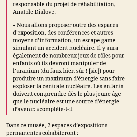
responsable du projet de réhabilitation,
Anatole Dialove.
« Nous allons proposer outre des espaces
d’exposition, des conférences et autres
moyens d’information, un escape game
simulant un accident nucléaire. Il y aura
également de nombreux jeux de rôles pour
enfants où ils devront manipuler de
l’uranium (du faux bien sûr ! [sic]) pour
produire un maximum d’énergie sans faire
exploser la centrale nucléaire. Les enfants
doivent comprendre dès le plus jeune âge
que le nucléaire est une source d’énergie
d’avenir. »complète-t-il
Dans ce musée, 2 espaces d’expositions
permanentes cohabiteront :