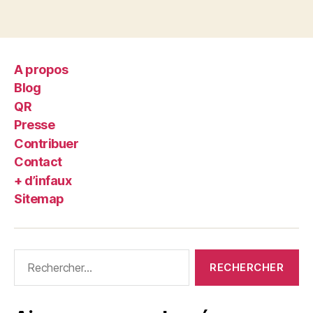
A propos
Blog
QR
Presse
Contribuer
Contact
+ d’infaux
Sitemap
Rechercher :