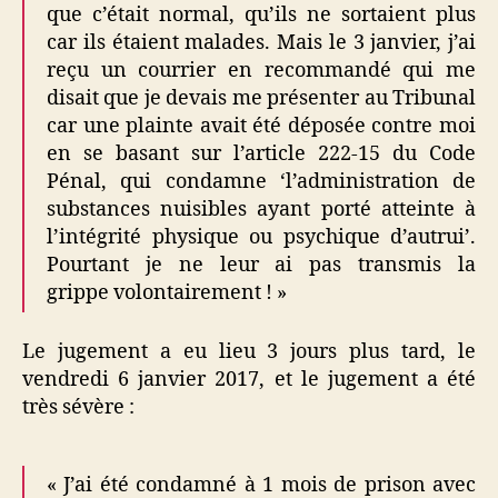
que c’était normal, qu’ils ne sortaient plus
car ils étaient malades. Mais le 3 janvier, j’ai
reçu un courrier en recommandé qui me
disait que je devais me présenter au Tribunal
car une plainte avait été déposée contre moi
en se basant sur l’article 222-15 du Code
Pénal, qui condamne ‘l’administration de
substances nuisibles ayant porté atteinte à
l’intégrité physique ou psychique d’autrui’.
Pourtant je ne leur ai pas transmis la
grippe volontairement ! »
Le jugement a eu lieu 3 jours plus tard, le
vendredi 6 janvier 2017, et le jugement a été
très sévère :
« J’ai été condamné à 1 mois de prison avec