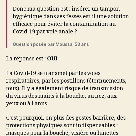
Donc ma question est : insérer un tampon
hygiénique dans ses fesses est-il une solution
efficace pour éviter la contamination au
Covid-19 par voie anale ?
Question posée par Moussa, 53 ans
La réponse est :
OUI
.
La Covid-19 se transmet par les voies
respiratoires, par les postillons (éternuements,
toux). Il y a également risque de transmission
du virus des mains à la bouche, au nez, aux
yeux ou à l’anus.
C’est pourquoi, en plus des gestes barrière, des
protections physiques sont indispensables :
masques pour la bouche, visière ou lunettes