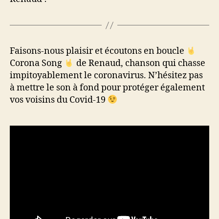
Faisons-nous plaisir et écoutons en boucle
Corona Song
de Renaud, chanson qui chasse
impitoyablement le coronavirus. N’hésitez pas
à mettre le son à fond pour protéger également
vos voisins du Covid-19