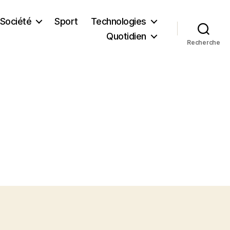
Société
Sport
Technologies
Quotidien
Recherche