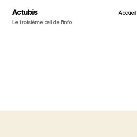
Actubis
Accueil
Le troisième œil de l'info