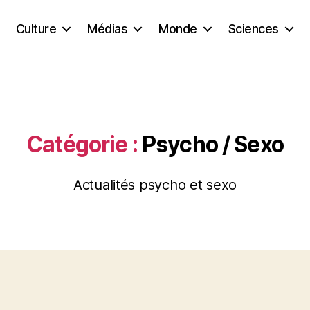
Culture
Médias
Monde
Sciences
Catégorie :
Psycho / Sexo
Actualités psycho et sexo