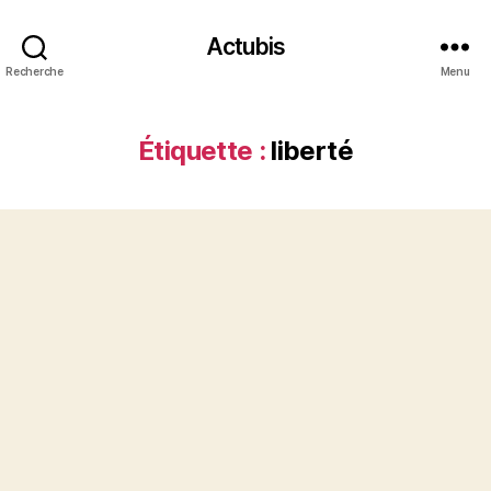
Actubis
Recherche
Menu
Étiquette :
liberté