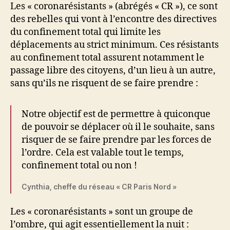
Les « coronarésistants » (abrégés « CR »), ce sont
des rebelles qui vont à l’encontre des directives
du confinement total qui limite les
déplacements au strict minimum. Ces résistants
au confinement total assurent notamment le
passage libre des citoyens, d’un lieu à un autre,
sans qu’ils ne risquent de se faire prendre :
Notre objectif est de permettre à quiconque
de pouvoir se déplacer où il le souhaite, sans
risquer de se faire prendre par les forces de
l’ordre. Cela est valable tout le temps,
confinement total ou non !
Cynthia, cheffe du réseau « CR Paris Nord »
Les « coronarésistants » sont un groupe de
l’ombre, qui agit essentiellement la nuit :