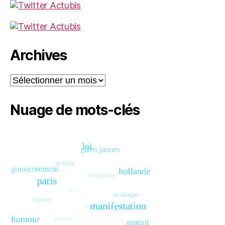
Archives
Archives
Nuage de mots-clés