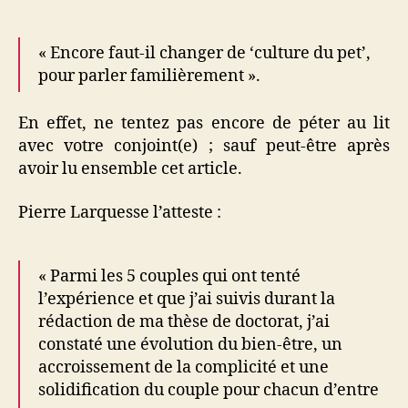
« Encore faut-il changer de ‘culture du pet’,
pour parler familièrement ».
En effet, ne tentez pas encore de péter au lit
avec votre conjoint(e) ; sauf peut-être après
avoir lu ensemble cet article.
Pierre Larquesse l’atteste :
« Parmi les 5 couples qui ont tenté
l’expérience et que j’ai suivis durant la
rédaction de ma thèse de doctorat, j’ai
constaté une évolution du bien-être, un
accroissement de la complicité et une
solidification du couple pour chacun d’entre