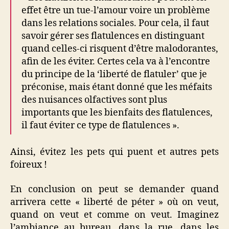
effet être un tue-l’amour voire un problème
dans les relations sociales. Pour cela, il faut
savoir gérer ses flatulences en distinguant
quand celles-ci risquent d’être malodorantes,
afin de les éviter. Certes cela va à l’encontre
du principe de la ‘liberté de flatuler’ que je
préconise, mais étant donné que les méfaits
des nuisances olfactives sont plus
importants que les bienfaits des flatulences,
il faut éviter ce type de flatulences ».
Ainsi, évitez les pets qui puent et autres pets
foireux !
En conclusion on peut se demander quand
arrivera cette « liberté de péter » où on veut,
quand on veut et comme on veut. Imaginez
l’ambiance au bureau, dans la rue, dans les