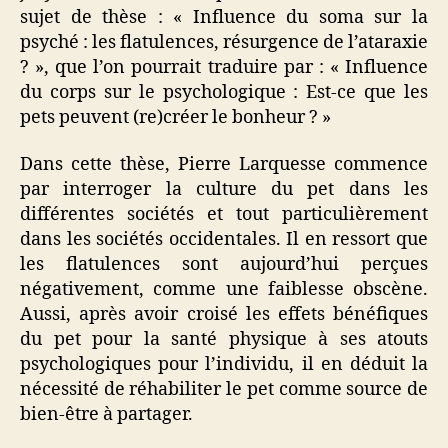
sujet de thèse : « Influence du soma sur la
psyché : les flatulences, résurgence de l’ataraxie
? », que l’on pourrait traduire par : « Influence
du corps sur le psychologique : Est-ce que les
pets peuvent (re)créer le bonheur ? »
Dans cette thèse, Pierre Larquesse commence
par interroger la culture du pet dans les
différentes sociétés et tout particulièrement
dans les sociétés occidentales. Il en ressort que
les flatulences sont aujourd’hui perçues
négativement, comme une faiblesse obscène.
Aussi, après avoir croisé les effets bénéfiques
du pet pour la santé physique à ses atouts
psychologiques pour l’individu, il en déduit la
nécessité de réhabiliter le pet comme source de
bien-être à partager.