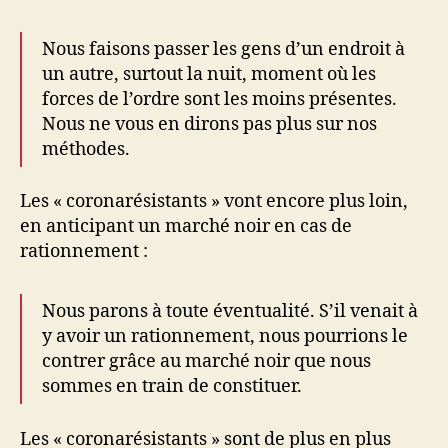
Nous faisons passer les gens d’un endroit à
un autre, surtout la nuit, moment où les
forces de l’ordre sont les moins présentes.
Nous ne vous en dirons pas plus sur nos
méthodes.
Les « coronarésistants » vont encore plus loin,
en anticipant un marché noir en cas de
rationnement :
Nous parons à toute éventualité. S’il venait à
y avoir un rationnement, nous pourrions le
contrer grâce au marché noir que nous
sommes en train de constituer.
Les « coronarésistants » sont de plus en plus