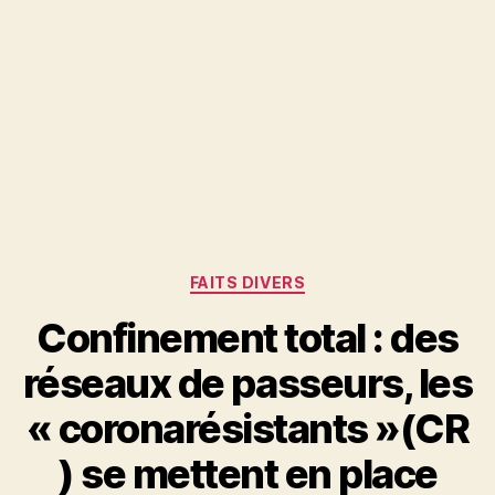
Catégories
FAITS DIVERS
Confinement total : des
réseaux de passeurs, les
« coronarésistants »(CR
) se mettent en place