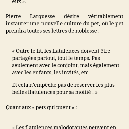
eux ».
Pierre Larquesse désire véritablement
instaurer une nouvelle culture du pet, où le pet
prendra toutes ses lettres de noblesse :
« Outre le lit, les flatulences doivent être
partagées partout, tout le temps. Pas
seulement avec le conjoint, mais également
avec les enfants, les invités, etc.
Et cela n’empêche pas de réserver les plus
belles flatulences pour sa moitié ! »
Quant aux « pets qui puent » :
« Les flatulences malodorantes peuvent en