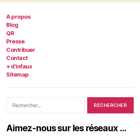
A propos
Blog
QR
Presse
Contribuer
Contact
+ d’infaux
Sitemap
Rechercher :
Aimez-nous sur les réseaux …