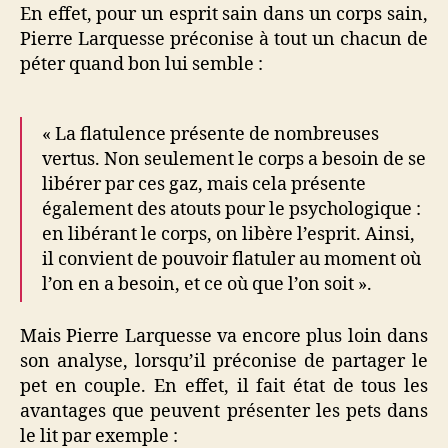
En effet, pour un esprit sain dans un corps sain,
Pierre Larquesse préconise à tout un chacun de
péter quand bon lui semble :
« La flatulence présente de nombreuses
vertus. Non seulement le corps a besoin de se
libérer par ces gaz, mais cela présente
également des atouts pour le psychologique :
en libérant le corps, on libère l’esprit. Ainsi,
il convient de pouvoir flatuler au moment où
l’on en a besoin, et ce où que l’on soit ».
Mais Pierre Larquesse va encore plus loin dans
son analyse, lorsqu’il préconise de partager le
pet en couple. En effet, il fait état de tous les
avantages que peuvent présenter les pets dans
le lit par exemple :