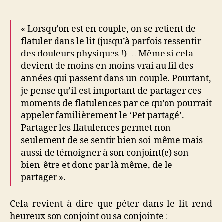
« Lorsqu’on est en couple, on se retient de
flatuler dans le lit (jusqu’à parfois ressentir
des douleurs physiques !) … Même si cela
devient de moins en moins vrai au fil des
années qui passent dans un couple. Pourtant,
je pense qu’il est important de partager ces
moments de flatulences par ce qu’on pourrait
appeler familièrement le ‘Pet partagé’.
Partager les flatulences permet non
seulement de se sentir bien soi-même mais
aussi de témoigner à son conjoint(e) son
bien-être et donc par là même, de le
partager ».
Cela revient à dire que péter dans le lit rend
heureux son conjoint ou sa conjointe :