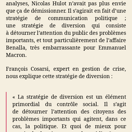
analyses, Nicolas Hulot n’avait pas plus envie
que ça de démissionner. Il s’agirait en fait d’une
stratégie de communication politique ;
une stratégie de diversion qui consiste
à détourner l’attention du public des problèmes
importants, et tout particulièrement de l’affaire
Benalla, très embarrassante pour Emmanuel
Macron.
François Cosarsi, expert en gestion de crise,
nous explique cette stratégie de diversion :
« La stratégie de diversion est un élément
primordial du contrôle social. Il s’agit
de détourner l’attention des citoyens des
problèmes importants qui agitent, dans ce
cas, la politique. Et quoi de mieux pour