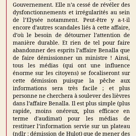
Gouvernement. Elle n’a cessé de révéler des
dysfonctionnements et irrégularités au sein
de l’Elysée notamment. Peut-être y a-t-il
encore d’autres scandales liés à cette affaire,
d’où le besoin de détourner l’attention de
manière durable. Et rien de tel pour faire
abandonner des esprits l’affaire Benalla que
de faire démissionner un ministre ! Ainsi,
tous les médias (qui ont une influence
énorme sur les citoyens) se focaliseront sur
cette démission puisque la pêche aux
informations sera très facile ; et plus
personne ne cherchera à soulever des lièvres
dans l’affaire Benalla. Il est plus simple (plus
rapide, moins onéreux, plus efficace en
terme d’audimat) pour les médias de
restituer l’information servie sur un plateau
(ndlr : démission de Hulot) que de mener des