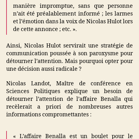
manière impromptue, sans que personne
n’ait été préalablement informé ; les larmes
et l’émotion dans la voix de Nicolas Hulot lors
de cette annonce ; etc. ».
Ainsi, Nicolas Hulot servirait une stratégie de
communication poussée à son paroxysme pour
détourner l’attention. Mais pourquoi opter pour
une décision aussi radicale ?
Nicolas Landot, Maître de conférence en
Sciences Politiques explique un besoin de
détourner l’attention de l’affaire Benalla qui
recèlerait a priori de nombreuses autres
informations compromettantes :
« L’affaire Benalla est un boulet pour le