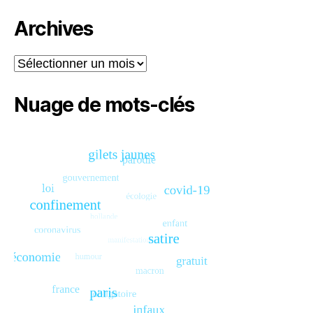
Archives
Archives
Nuage de mots-clés