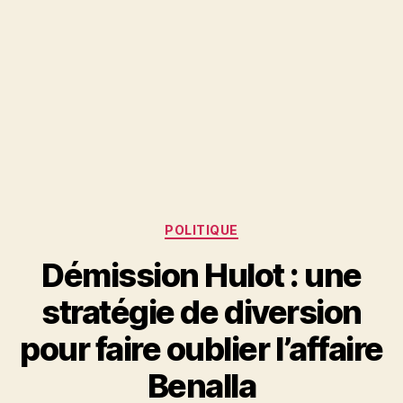
Catégories
POLITIQUE
Démission Hulot : une
stratégie de diversion
pour faire oublier l’affaire
Benalla