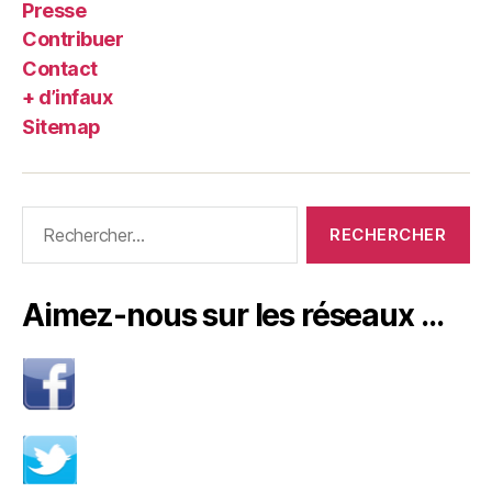
Presse
Contribuer
Contact
+ d’infaux
Sitemap
Rechercher :
Aimez-nous sur les réseaux …