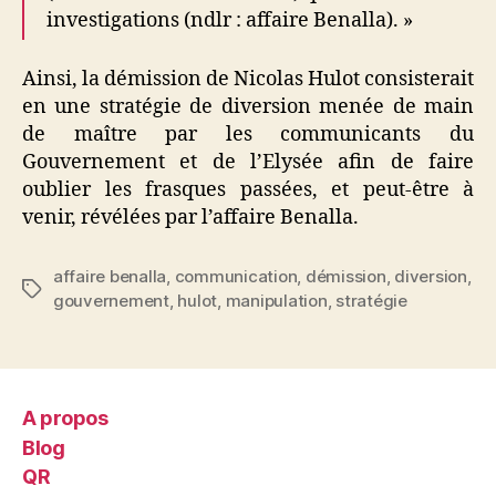
investigations (ndlr : affaire Benalla). »
Ainsi, la démission de Nicolas Hulot consisterait
en une stratégie de diversion menée de main
de maître par les communicants du
Gouvernement et de l’Elysée afin de faire
oublier les frasques passées, et peut-être à
venir, révélées par l’affaire Benalla.
affaire benalla
,
communication
,
démission
,
diversion
,
Étiquettes
gouvernement
,
hulot
,
manipulation
,
stratégie
A propos
Blog
QR