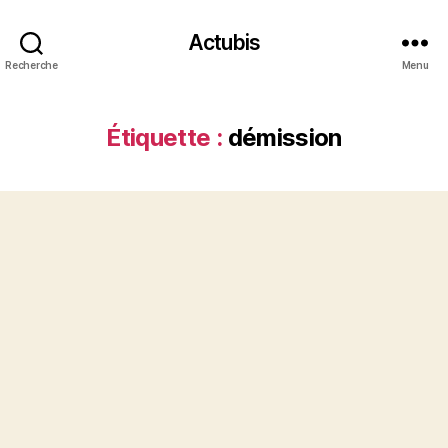
Actubis
Recherche
Menu
Étiquette :
démission