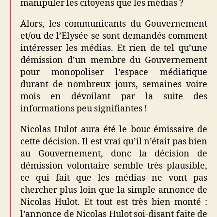
manipuler les citoyens que les médias ?
Alors, les communicants du Gouvernement
et/ou de l’Elysée se sont demandés comment
intéresser les médias. Et rien de tel qu’une
démission d’un membre du Gouvernement
pour monopoliser l’espace médiatique
durant de nombreux jours, semaines voire
mois en dévoilant par la suite des
informations peu signifiantes !
Nicolas Hulot aura été le bouc-émissaire de
cette décision. Il est vrai qu’il n’était pas bien
au Gouvernement, donc la décision de
démission volontaire semble très plausible,
ce qui fait que les médias ne vont pas
chercher plus loin que la simple annonce de
Nicolas Hulot. Et tout est très bien monté :
l’annonce de Nicolas Hulot soi-disant faite de