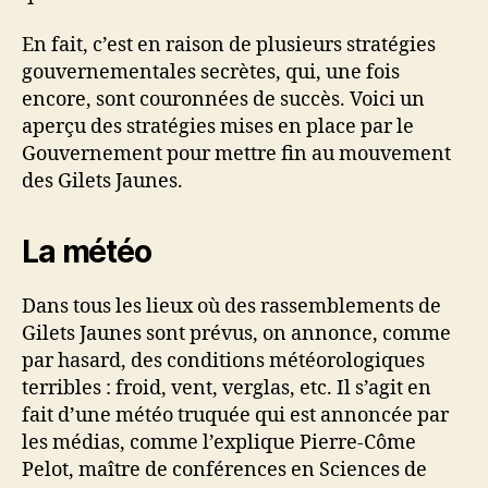
En fait, c’est en raison de plusieurs stratégies
gouvernementales secrètes, qui, une fois
encore, sont couronnées de succès. Voici un
aperçu des stratégies mises en place par le
Gouvernement pour mettre fin au mouvement
des Gilets Jaunes.
La météo
Dans tous les lieux où des rassemblements de
Gilets Jaunes sont prévus, on annonce, comme
par hasard, des conditions météorologiques
terribles : froid, vent, verglas, etc. Il s’agit en
fait d’une météo truquée qui est annoncée par
les médias, comme l’explique Pierre-Côme
Pelot, maître de conférences en Sciences de