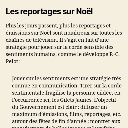
Les reportages sur Noël
Plus les jours passent, plus les reportages et
émissions sur Noël sont nombreux sur toutes les
chaînes de télévision. Il s’agit en fait d’une
stratégie pour jouer sur la corde sensible des
sentiments humains, comme le développe P.-C.
Pelot :
Jouer sur les sentiments est une stratégie très
connue en communication. Tirer sur la corde
sentimentale fragilise la personne ciblée, en
l’occurrence ici, les Gilets Jaunes. L’objectif
du Gouvernement est clair : diffuser un
maximum d’émissions, films, reportages, etc.
autour des fêtes de fin d’année ; montrer aux