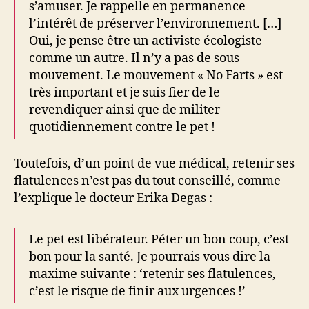
s’amuser. Je rappelle en permanence
l’intérêt de préserver l’environnement. […]
Oui, je pense être un activiste écologiste
comme un autre. Il n’y a pas de sous-
mouvement. Le mouvement « No Farts » est
très important et je suis fier de le
revendiquer ainsi que de militer
quotidiennement contre le pet !
Toutefois, d’un point de vue médical, retenir ses
flatulences n’est pas du tout conseillé, comme
l’explique le docteur Erika Degas :
Le pet est libérateur. Péter un bon coup, c’est
bon pour la santé. Je pourrais vous dire la
maxime suivante : ‘retenir ses flatulences,
c’est le risque de finir aux urgences !’