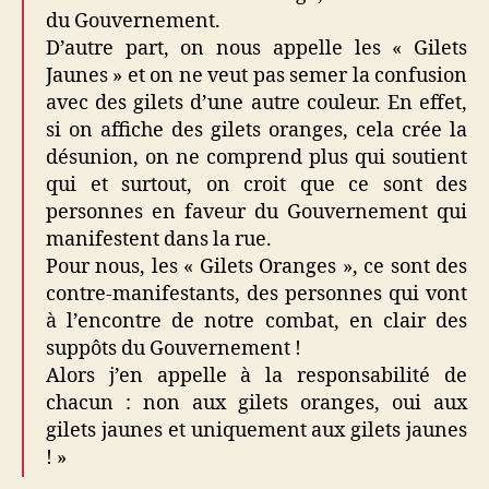
du Gouvernement.
D’autre part, on nous appelle les « Gilets
Jaunes » et on ne veut pas semer la confusion
avec des gilets d’une autre couleur. En effet,
si on affiche des gilets oranges, cela crée la
désunion, on ne comprend plus qui soutient
qui et surtout, on croit que ce sont des
personnes en faveur du Gouvernement qui
manifestent dans la rue.
Pour nous, les « Gilets Oranges », ce sont des
contre-manifestants, des personnes qui vont
à l’encontre de notre combat, en clair des
suppôts du Gouvernement !
Alors j’en appelle à la responsabilité de
chacun : non aux gilets oranges, oui aux
gilets jaunes et uniquement aux gilets jaunes
! »