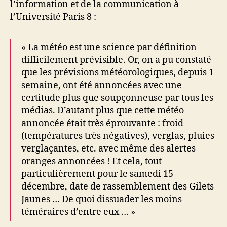
l’information et de la communication à
l’Université Paris 8 :
« La météo est une science par définition
difficilement prévisible. Or, on a pu constaté
que les prévisions météorologiques, depuis 1
semaine, ont été annoncées avec une
certitude plus que soupçonneuse par tous les
médias. D’autant plus que cette météo
annoncée était très éprouvante : froid
(températures très négatives), verglas, pluies
verglaçantes, etc. avec même des alertes
oranges annoncées ! Et cela, tout
particulièrement pour le samedi 15
décembre, date de rassemblement des Gilets
Jaunes … De quoi dissuader les moins
téméraires d’entre eux … »