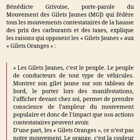
Bénédicte Grivoise, porte-parole du
Mouvement des Gilets Jaunes (MGJ) qui fédère
tous les mouvements contestataires de la hausse
des prix des carburants et des taxes, explique
les raisons qui opposent les « Gilets Jaunes » aux
« Gilets Oranges » :
« Les Gilets Jaunes, c’est le peuple. Le peuple
de conducteurs de tout type de véhicules.
Montrer son gilet jaune sur son tableau de
bord, le porter lors des manifestations,
l’afficher devant chez soi, permet de prendre
conscience de l’ampleur du mouvement
populaire et donc de l’impact que nos actions
contestataires peuvent avoir.
D’une part, les « Gilets Oranges », ce n’est pas
notre mouvement. Le orange, c’est la couleur