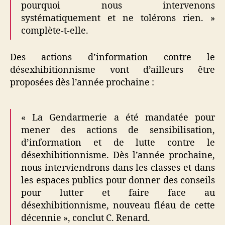
pourquoi nous intervenons
systématiquement et ne tolérons rien. »
complète-t-elle.
Des actions d’information contre le
désexhibitionnisme vont d’ailleurs être
proposées dès l’année prochaine :
« La Gendarmerie a été mandatée pour
mener des actions de sensibilisation,
d’information et de lutte contre le
désexhibitionnisme. Dès l’année prochaine,
nous interviendrons dans les classes et dans
les espaces publics pour donner des conseils
pour lutter et faire face au
désexhibitionnisme, nouveau fléau de cette
décennie », conclut C. Renard.