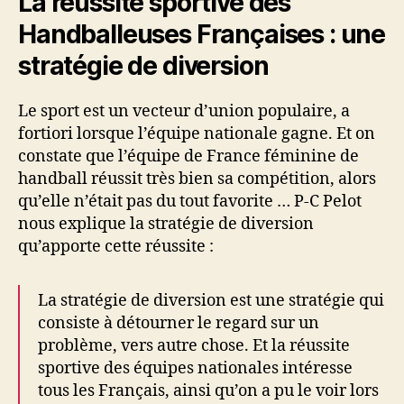
La réussite sportive des
Handballeuses Françaises : une
stratégie de diversion
Le sport est un vecteur d’union populaire, a
fortiori lorsque l’équipe nationale gagne. Et on
constate que l’équipe de France féminine de
handball réussit très bien sa compétition, alors
qu’elle n’était pas du tout favorite … P-C Pelot
nous explique la stratégie de diversion
qu’apporte cette réussite :
La stratégie de diversion est une stratégie qui
consiste à détourner le regard sur un
problème, vers autre chose. Et la réussite
sportive des équipes nationales intéresse
tous les Français, ainsi qu’on a pu le voir lors