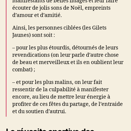
manifestants de belles images et leur faire
écouter de jolis sons de Noël, empreints
d’amour et d’amitié.
Ainsi, les personnes ciblées (les Gilets
Jaunes) sont soit :
– pour les plus étourdis, détournés de leurs
revendications (on leur parle d’autre chose
de beau et merveilleux et ils en oublient leur
combat) ;
– et pour les plus malins, on leur fait
ressentir de la culpabilité à manifester
encore, au lieu de mettre leur énergie à
profiter de ces fêtes du partage, de l’entraide
et du soutien d’autrui.