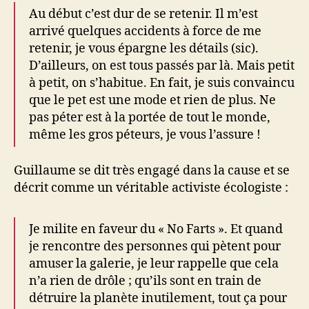
Au début c’est dur de se retenir. Il m’est
arrivé quelques accidents à force de me
retenir, je vous épargne les détails (sic).
D’ailleurs, on est tous passés par là. Mais petit
à petit, on s’habitue. En fait, je suis convaincu
que le pet est une mode et rien de plus. Ne
pas péter est à la portée de tout le monde,
même les gros péteurs, je vous l’assure !
Guillaume se dit très engagé dans la cause et se
décrit comme un véritable activiste écologiste :
Je milite en faveur du « No Farts ». Et quand
je rencontre des personnes qui pètent pour
amuser la galerie, je leur rappelle que cela
n’a rien de drôle ; qu’ils sont en train de
détruire la planète inutilement, tout ça pour