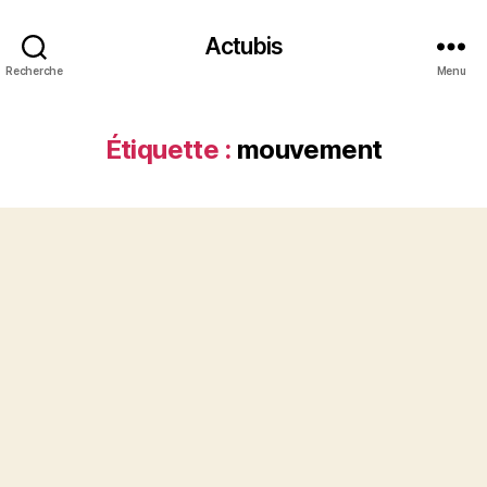
Actubis
Recherche
Menu
Étiquette :
mouvement