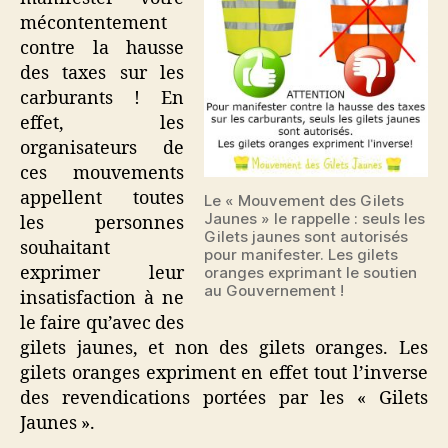
mécontentement
contre la hausse
des taxes sur les
carburants ! En
effet, les
organisateurs de
ces mouvements
appellent toutes
Le « Mouvement des Gilets
Jaunes » le rappelle : seuls les
les personnes
Gilets jaunes sont autorisés
souhaitant
pour manifester. Les gilets
exprimer leur
oranges exprimant le soutien
au Gouvernement !
insatisfaction à ne
le faire qu’avec des
gilets jaunes, et non des gilets oranges. Les
gilets oranges expriment en effet tout l’inverse
des revendications portées par les « Gilets
Jaunes ».