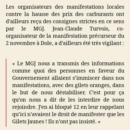
Les organisateurs des manifestations locales
contre la hausse des prix des carburants ont
d’ailleurs reçu des consignes strictes en ce sens
par le MGJ. Jean-Claude Turvois, co-
organisateur de la manifestation précurseur du
2 novembre à Dole, a d’ailleurs été très vigilant :
« Le MGJ nous a transmis des informations
comme quoi des personnes en faveur du
Gouvernement allaient s’immiscer dans nos
manifestations, avec des gilets oranges, dans
le but de nous déstabiliser. C’est pour ça
qu’on nous a dit de les interdire de nous
rejoindre. J’en ai bloqué 12 en leur rappelant
qu’ici n’avaient le droit de manifester que les
Gilets Jaunes ! Ils n’ont pas insisté. »