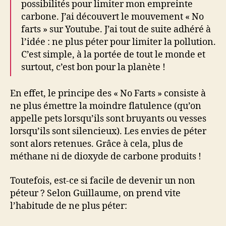
possibilités pour limiter mon empreinte
carbone. J’ai découvert le mouvement « No
farts » sur Youtube. J’ai tout de suite adhéré à
l’idée : ne plus péter pour limiter la pollution.
C’est simple, à la portée de tout le monde et
surtout, c’est bon pour la planète !
En effet, le principe des « No Farts » consiste à
ne plus émettre la moindre flatulence (qu’on
appelle pets lorsqu’ils sont bruyants ou vesses
lorsqu’ils sont silencieux). Les envies de péter
sont alors retenues. Grâce à cela, plus de
méthane ni de dioxyde de carbone produits !
Toutefois, est-ce si facile de devenir un non
péteur ? Selon Guillaume, on prend vite
l’habitude de ne plus péter: