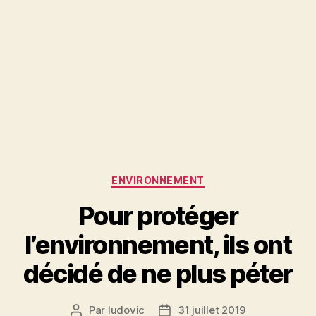
Catégories
ENVIRONNEMENT
Pour protéger
l’environnement, ils ont
décidé de ne plus péter
Par
ludovic
31 juillet 2019
Auteur
Date