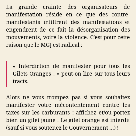
La grande crainte des organisateurs de
manifestation réside en ce que des contre-
manifestants infiltrent des manifestations et
engendrent de ce fait la désorganisation des
mouvements, voire la violence. C’est pour cette
raison que le MGJ est radical :
« Interdiction de manifester pour tous les
Gilets Oranges ! » peut-on lire sur tous leurs
tracts.
Alors ne vous trompez pas si vous souhaitez
manifester votre mécontentement contre les
taxes sur les carburants : affichez et/ou portez
bien un gilet jaune ! Le gilet orange est interdit
(sauf si vous soutenez le Gouvernement …) !