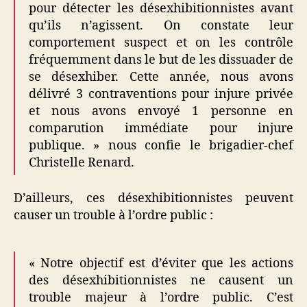
pour détecter les désexhibitionnistes avant
qu’ils n’agissent. On constate leur
comportement suspect et on les contrôle
fréquemment dans le but de les dissuader de
se désexhiber. Cette année, nous avons
délivré 3 contraventions pour injure privée
et nous avons envoyé 1 personne en
comparution immédiate pour injure
publique. » nous confie le brigadier-chef
Christelle Renard.
D’ailleurs, ces désexhibitionnistes peuvent
causer un trouble à l’ordre public :
« Notre objectif est d’éviter que les actions
des désexhibitionnistes ne causent un
trouble majeur à l’ordre public. C’est