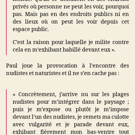
privés où personne ne peut les voir, pourquoi
pas. Mais pas en des endroits publics ni en
des lieux où on peut les voir depuis cet
espace public.
C’est la raison pour laquelle je milite contre
cela en m’exhibant habillé devant eux ».
Paul joue la provocation à l’encontre des
nudistes et naturistes et il ne s’en cache pas :
« Concrètement, j’arrive nu sur les plages
nudistes pour m’intégrer dans le paysage ;
puis je m’expose ou plutôt je m’impose
devant l’un des nudistes, je remets ma culotte
avec vulgarité et je parade devant eux,
exhibant fièrement mon bas-ventre tout