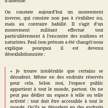
d’amende.
On constate aujourd’hui un mouvement
inverse, qui consiste non pas à s’exhiber nu,
mais au contraire habillé. Il s’agit d’un
mouvement militant effectué tout
particulièrement à l’encontre des nudistes et
naturistes. Paul (son prénom a été changé) nous
explique pourquoi il est devenu
désexhibitionniste :
« Je trouve intolérable que certains se
dénudent. Même en des endroits réservés
pour cela. Selon moi, l’espace public
appartient à tout le monde, partout. On ne
peut pas dédier un espace à telle ou telle
activité : tout doit être accessible à tout le
monde. Qu’ils se dénudent en des endroits