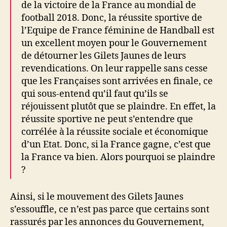
de la victoire de la France au mondial de
football 2018. Donc, la réussite sportive de
l’Equipe de France féminine de Handball est
un excellent moyen pour le Gouvernement
de détourner les Gilets Jaunes de leurs
revendications. On leur rappelle sans cesse
que les Françaises sont arrivées en finale, ce
qui sous-entend qu’il faut qu’ils se
réjouissent plutôt que se plaindre. En effet, la
réussite sportive ne peut s’entendre que
corrélée à la réussite sociale et économique
d’un Etat. Donc, si la France gagne, c’est que
la France va bien. Alors pourquoi se plaindre
?
Ainsi, si le mouvement des Gilets Jaunes
s’essouffle, ce n’est pas parce que certains sont
rassurés par les annonces du Gouvernement,