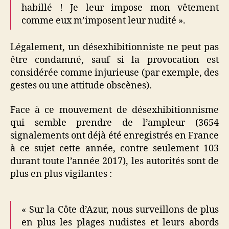
habillé ! Je leur impose mon vêtement
comme eux m’imposent leur nudité ».
Légalement, un désexhibitionniste ne peut pas
être condamné, sauf si la provocation est
considérée comme injurieuse (par exemple, des
gestes ou une attitude obscènes).
Face à ce mouvement de désexhibitionnisme
qui semble prendre de l’ampleur (3654
signalements ont déjà été enregistrés en France
à ce sujet cette année, contre seulement 103
durant toute l’année 2017), les autorités sont de
plus en plus vigilantes :
« Sur la Côte d’Azur, nous surveillons de plus
en plus les plages nudistes et leurs abords