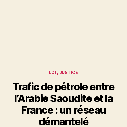
Catégories
LOI / JUSTICE
Trafic de pétrole entre
l’Arabie Saoudite et la
France : un réseau
démantelé