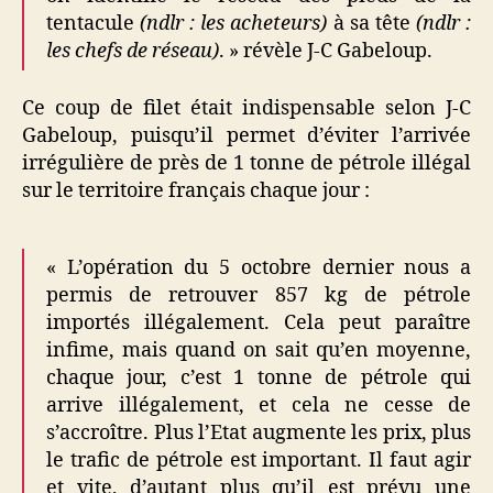
tentacule
(ndlr : les acheteurs)
à sa tête
(ndlr :
les chefs de réseau)
. » révèle J-C Gabeloup.
Ce coup de filet était indispensable selon J-C
Gabeloup, puisqu’il permet d’éviter l’arrivée
irrégulière de près de 1 tonne de pétrole illégal
sur le territoire français chaque jour :
« L’opération du 5 octobre dernier nous a
permis de retrouver 857 kg de pétrole
importés illégalement. Cela peut paraître
infime, mais quand on sait qu’en moyenne,
chaque jour, c’est 1 tonne de pétrole qui
arrive illégalement, et cela ne cesse de
s’accroître. Plus l’Etat augmente les prix, plus
le trafic de pétrole est important. Il faut agir
et vite, d’autant plus qu’il est prévu une