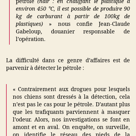
pétrole
(ndlr : en chauffant le plastique à
environ 450 °C, il est possible de produire 90
kg de carburant à partir de 100kg de
plastiques)
» nous confie Jean-Claude
Gabeloup, douanier responsable de
l’opération.
La difficulté dans ce genre d’affaires est de
parvenir à détecter le pétrole :
« Contrairement aux drogues pour lesquels
nos chiens sont dressés à la détection, cela
n’est pas le cas pour le pétrole. D’autant plus
que les trafiquants parviennent à masquer
l’odeur. Alors, nos investigations se font en
amont et en aval. On enquête, on surveille,
on identifie le réseau des pieds de la