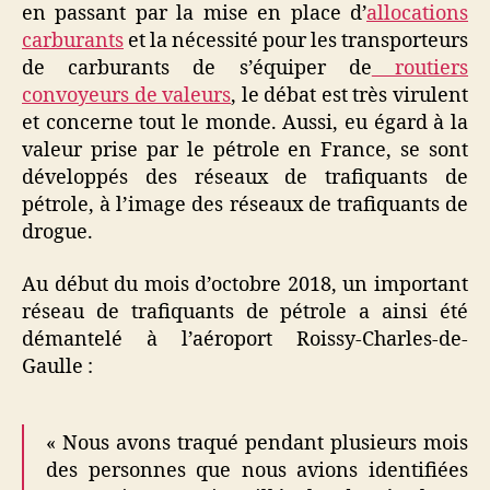
en passant par la mise en place d’
allocations
carburants
et la nécessité pour les transporteurs
de carburants de s’équiper de
routiers
convoyeurs de valeurs
, le débat est très virulent
et concerne tout le monde. Aussi, eu égard à la
valeur prise par le pétrole en France, se sont
développés des réseaux de trafiquants de
pétrole, à l’image des réseaux de trafiquants de
drogue.
Au début du mois d’octobre 2018, un important
réseau de trafiquants de pétrole a ainsi été
démantelé à l’aéroport Roissy-Charles-de-
Gaulle :
« Nous avons traqué pendant plusieurs mois
des personnes que nous avions identifiées