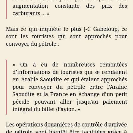
augmentation constante des prix des
carburants … »
Mais ce qui inquiète le plus J-C Gabeloup, ce
sont les touristes qui sont approchés pour
convoyer du pétrole :
« On a eu de nombreuses remontées
d’informations de touristes qui se rendaient
en Arabie Saoudite et qui étaient approchés
pour convoyer du pétrole entre l’Arabie
Saoudite et la France en échange d’un petit
pécule pouvant aller jusqu’au paiement
intégral du billet d’avion. »
Les opérations douanières de contrôle d’arrivée
de pétrole vont bientôt être facilitées grâce à