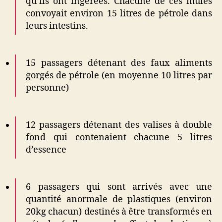
qu’ils ont ingérées. Chacune de ces mules
convoyait environ 15 litres de pétrole dans
leurs intestins.
15 passagers détenant des faux aliments
gorgés de pétrole (en moyenne 10 litres par
personne)
12 passagers détenant des valises à double
fond qui contenaient chacune 5 litres
d’essence
6 passagers qui sont arrivés avec une
quantité anormale de plastiques (environ
20kg chacun) destinés à être transformés en