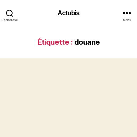
Actubis
Recherche
Menu
Étiquette :
douane