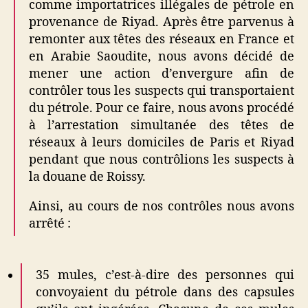
comme importatrices illégales de pétrole en
provenance de Riyad. Après être parvenus à
remonter aux têtes des réseaux en France et
en Arabie Saoudite, nous avons décidé de
mener une action d’envergure afin de
contrôler tous les suspects qui transportaient
du pétrole. Pour ce faire, nous avons procédé
à l’arrestation simultanée des têtes de
réseaux à leurs domiciles de Paris et Riyad
pendant que nous contrôlions les suspects à
la douane de Roissy.
Ainsi, au cours de nos contrôles nous avons
arrêté :
35 mules, c’est-à-dire des personnes qui
convoyaient du pétrole dans des capsules