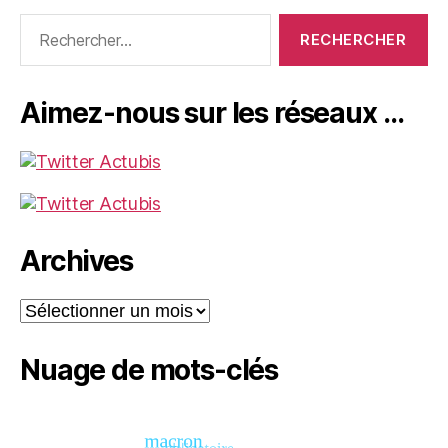
Rechercher :
Aimez-nous sur les réseaux …
Archives
Archives
Nuage de mots-clés