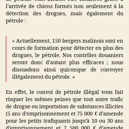
l’arrivée de chiens formés non seulement à la
détection des drogues, mais également du
pétrole :
« Actuellement, 150 bergers malinois sont en
cours de formation pour détecter en plus des
drogues, le pétrole. Nos contrôles douaniers
seront donc d’autant plus efficaces ; nous
dissuadons ainsi quiconque de convoyer
illégalement du pétrole. »
En effet, le convoi de pétrole illégal vous fait
risquer les mêmes peines que tout autre trafic
de drogue ou importation de substances illicites
(5 ans d’emprisonnement et 75 000 € d’amende
pour les petits trafiquants jusqu’à 10 ou 30 ans
d’emprisonnement et 7 500 000 € d’amende