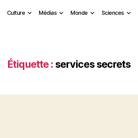
Culture
Médias
Monde
Sciences
Étiquette :
services secrets