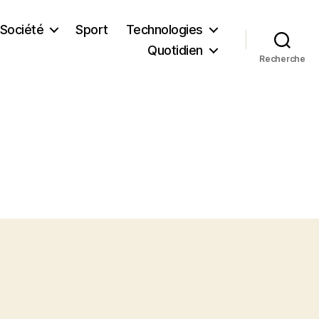
Société
Sport
Technologies
Quotidien
Recherche