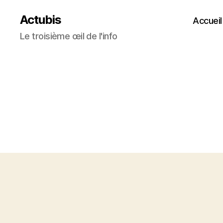
Actubis
Accueil
Le troisième œil de l'info