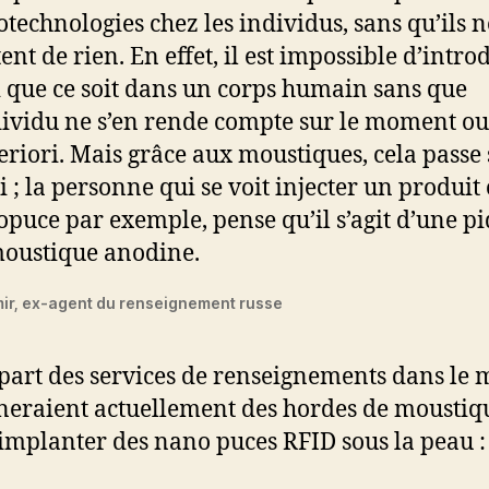
technologies chez les individus, sans qu’ils n
ent de rien. En effet, il est impossible d’intro
 que ce soit dans un corps humain sans que
dividu ne s’en rende compte sur le moment ou
eriori. Mais grâce aux moustiques, cela passe
i ; la personne qui se voit injecter un produit
puce par exemple, pense qu’il s’agit d’une p
oustique anodine.
mir, ex-agent du renseignement russe
part des services de renseignements dans le
neraient actuellement des hordes de moustiq
’implanter des nano puces RFID sous la peau :