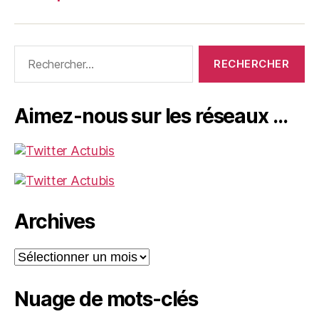
Rechercher :
Aimez-nous sur les réseaux …
Archives
Archives
Nuage de mots-clés