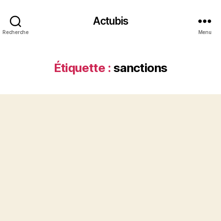
Actubis
Recherche
Menu
Étiquette :
sanctions