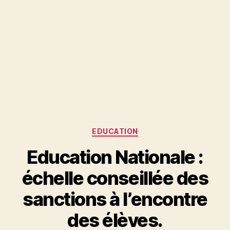
Catégories
EDUCATION
Education Nationale :
échelle conseillée des
sanctions à l’encontre
des élèves.