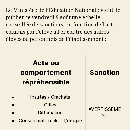
Le Ministère de l’Education Nationale vient de
publier ce vendredi 9 août une échelle
conseillée de sanctions, en fonction de l’acte
commis par l’élève à l’encontre des autres
élèves ou personnels de l’établissement :
Acte ou
comportement
Sanction
répréhensible
Insultes / Crachats
Gifles
AVERTISSEME
Diffamation
NT
Consommation alcool/drogue