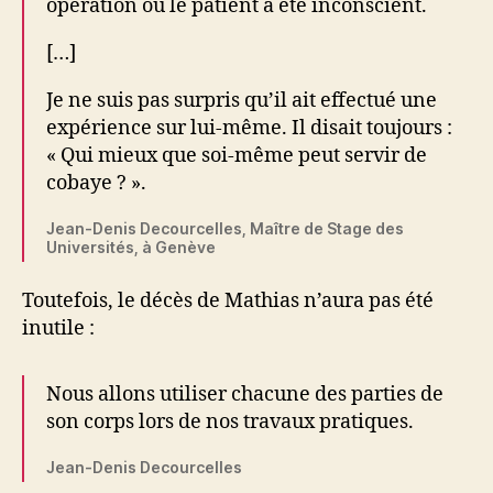
opération où le patient a été inconscient.
[…]
Je ne suis pas surpris qu’il ait effectué une
expérience sur lui-même. Il disait toujours :
« Qui mieux que soi-même peut servir de
cobaye ? ».
Jean-Denis Decourcelles, Maître de Stage des
Universités, à Genève
Toutefois, le décès de Mathias n’aura pas été
inutile :
Nous allons utiliser chacune des parties de
son corps lors de nos travaux pratiques.
Jean-Denis Decourcelles