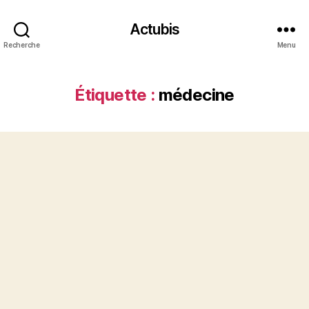
Actubis
Recherche
Menu
Étiquette :
médecine