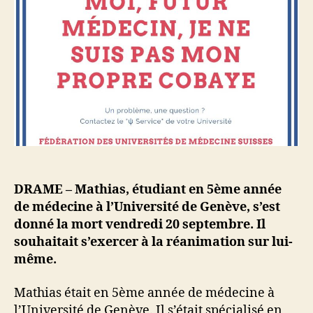
DRAME – Mathias, étudiant en 5ème année
de médecine à l’Université de Genève, s’est
donné la mort vendredi 20 septembre. Il
souhaitait s’exercer à la réanimation sur lui-
même.
Mathias était en 5ème année de médecine à
l’Université de Genève. Il s’était spécialisé en