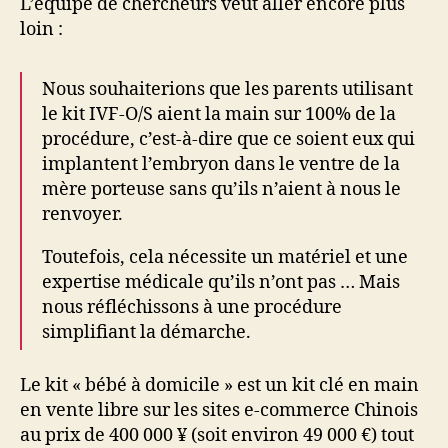
L’équipe de chercheurs veut aller encore plus
loin :
Nous souhaiterions que les parents utilisant
le kit IVF-O/S aient la main sur 100% de la
procédure, c’est-à-dire que ce soient eux qui
implantent l’embryon dans le ventre de la
mère porteuse sans qu’ils n’aient à nous le
renvoyer.
Toutefois, cela nécessite un matériel et une
expertise médicale qu’ils n’ont pas … Mais
nous réfléchissons à une procédure
simplifiant la démarche.
Le kit « bébé à domicile » est un kit clé en main
en vente libre sur les sites e-commerce Chinois
au prix de 400 000 ¥ (soit environ 49 000 €) tout