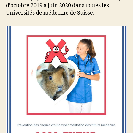
d’octobre 2019 à juin 2020 dans toutes les
Universités de médecine de Suisse.