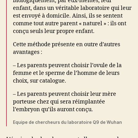
biologiquement, par eux-mêmes, leur
enfant, dans un véritable laboratoire qui leur
est envoyé à domicile. Ainsi, ils se sentent
comme tout autre parent « naturel » : ils ont
conçu seuls leur propre enfant.
Cette méthode présente en outre d’autres
avantages :
– Les parents peuvent choisir l’ovule de la
femme et le sperme de l’homme de leurs
choix, sur catalogue.
– Les parents peuvent choisir leur mère
porteuse chez qui sera réimplantée
l’embryon qu’ils auront conçu.
Equipe de chercheurs du laboratoire Q9 de Wuhan