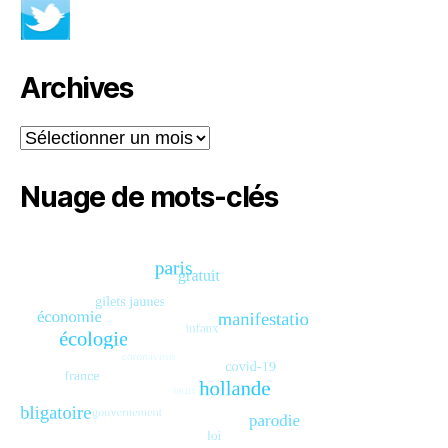
Archives
Archives
Nuage de mots-clés