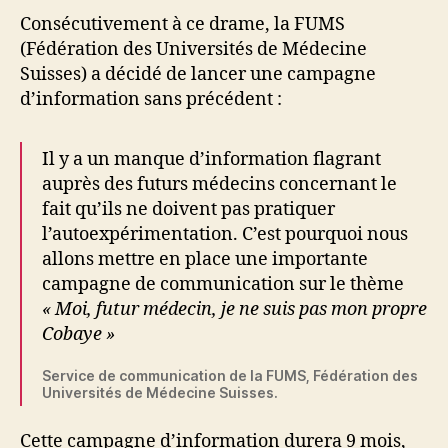
Consécutivement à ce drame, la FUMS
(Fédération des Universités de Médecine
Suisses) a décidé de lancer une campagne
d’information sans précédent :
Il y a un manque d’information flagrant
auprès des futurs médecins concernant le
fait qu’ils ne doivent pas pratiquer
l’autoexpérimentation. C’est pourquoi nous
allons mettre en place une importante
campagne de communication sur le thème
« Moi, futur médecin, je ne suis pas mon propre
Cobaye »
Service de communication de la FUMS, Fédération des
Universités de Médecine Suisses.
Cette campagne d’information durera 9 mois,