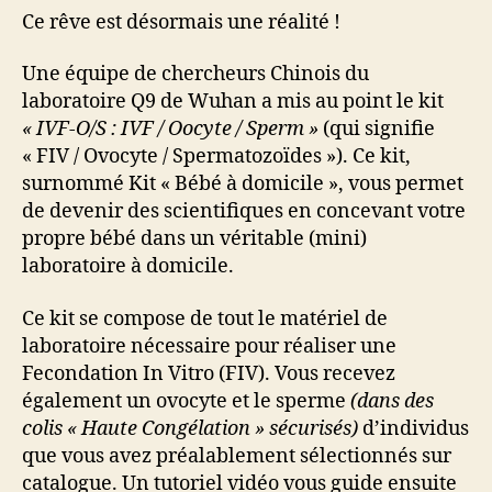
Ce rêve est désormais une réalité !
Une équipe de chercheurs Chinois du
laboratoire Q9 de Wuhan a mis au point le kit
« IVF-O/S : IVF / Oocyte / Sperm »
(qui signifie
« FIV / Ovocyte / Spermatozoïdes »). Ce kit,
surnommé Kit « Bébé à domicile », vous permet
de devenir des scientifiques en concevant votre
propre bébé dans un véritable (mini)
laboratoire à domicile.
Ce kit se compose de tout le matériel de
laboratoire nécessaire pour réaliser une
Fecondation In Vitro (FIV). Vous recevez
également un ovocyte et le sperme
(dans des
colis « Haute Congélation » sécurisés)
d’individus
que vous avez préalablement sélectionnés sur
catalogue. Un tutoriel vidéo vous guide ensuite