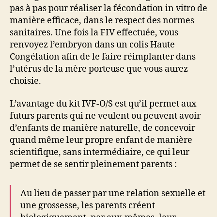
pas à pas pour réaliser la fécondation in vitro de
manière efficace, dans le respect des normes
sanitaires. Une fois la FIV effectuée, vous
renvoyez l’embryon dans un colis Haute
Congélation afin de le faire réimplanter dans
l’utérus de la mère porteuse que vous aurez
choisie.
L’avantage du kit IVF-O/S est qu’il permet aux
futurs parents qui ne veulent ou peuvent avoir
d’enfants de manière naturelle, de concevoir
quand même leur propre enfant de manière
scientifique, sans intermédiaire, ce qui leur
permet de se sentir pleinement parents :
Au lieu de passer par une relation sexuelle et
une grossesse, les parents créent