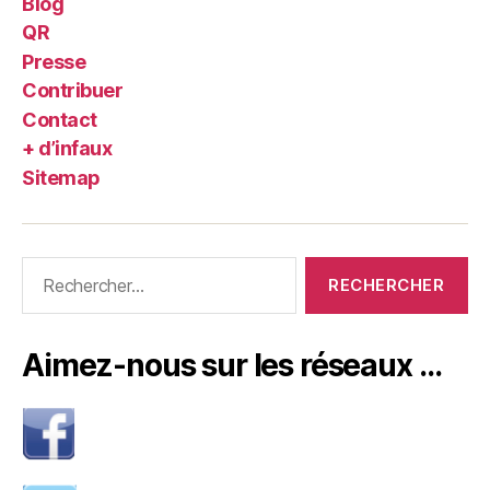
Blog
QR
Presse
Contribuer
Contact
+ d’infaux
Sitemap
Rechercher :
Aimez-nous sur les réseaux …