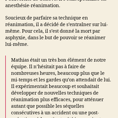
anesthésie-réanimation.
Soucieux de parfaire sa technique en
réanimation, il a décidé de s’entraîner sur lui-
même. Pour cela, il s’est donné la mort par
asphyxie, dans le but de pouvoir se réanimer
lui-même.
Mathias était un très bon élément de notre
équipe. Il n’hésitait pas à faire de
nombreuses heures, beaucoup plus que le
mi-temps et les gardes qu’on attendait de lui.
Il expérimentait beaucoup et souhaitait
développer de nouvelles techniques de
réanimation plus efficaces, pour atténuer
autant que possible les séquelles
consécutives à un accident ou une post-