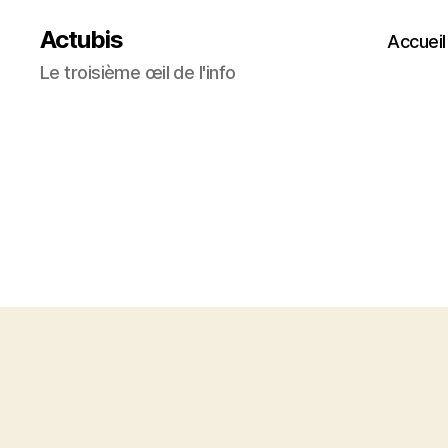
Actubis
Accueil
Le troisième œil de l'info