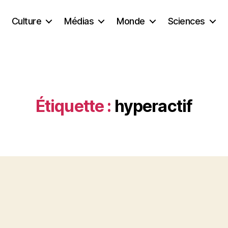
Culture
Médias
Monde
Sciences
Étiquette :
hyperactif