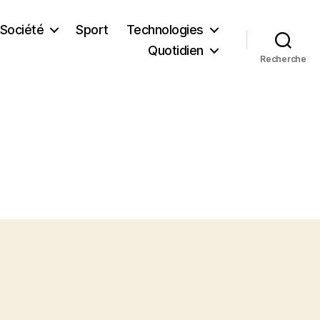
Société
Sport
Technologies
Quotidien
Recherche