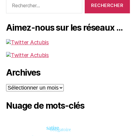
Rechercher :
Aimez-nous sur les réseaux …
Archives
Archives
Nuage de mots-clés