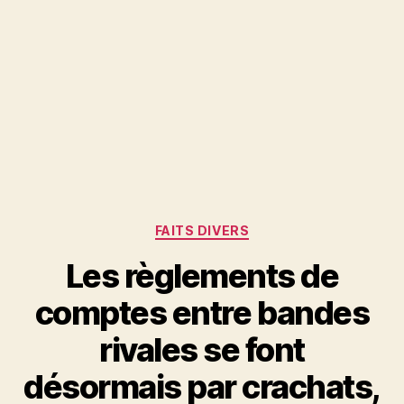
Catégories
FAITS DIVERS
Les règlements de
comptes entre bandes
rivales se font
désormais par crachats,