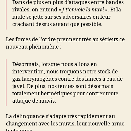
Dans de plus en plus d’attaques entre bandes
rivales, on entend
« J’t’envoie la muvi »
. Et la
mule se jette sur ses adversaires en leur
crachant dessus autant que possible.
Les forces de l’ordre prennent très au sérieux ce
nouveau phénomène :
Désormais, lorsque nous allons en
intervention, nous troquons notre stock de
gaz lacrymogènes contre des lances à eau de
javel. De plus, nos tenues sont désormais
totalement hermétiques pour contrer toute
attaque de muvis.
La délinquance s’adapte très rapidement au
changement avec les muvis, leur nouvelle arme