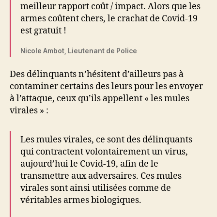
meilleur rapport coût / impact. Alors que les
armes coûtent chers, le crachat de Covid-19
est gratuit !
Nicole Ambot, Lieutenant de Police
Des délinquants n’hésitent d’ailleurs pas à
contaminer certains des leurs pour les envoyer
à l’attaque, ceux qu’ils appellent « les mules
virales » :
Les mules virales, ce sont des délinquants
qui contractent volontairement un virus,
aujourd’hui le Covid-19, afin de le
transmettre aux adversaires. Ces mules
virales sont ainsi utilisées comme de
véritables armes biologiques.