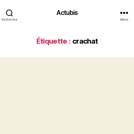
Actubis
Recherche
Menu
Étiquette :
crachat