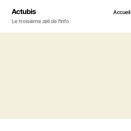
Actubis
Accueil
Le troisième œil de l'info