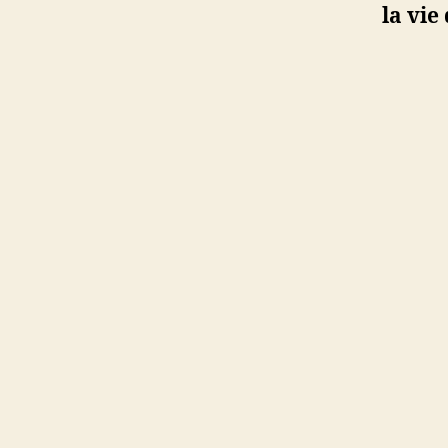
la vie