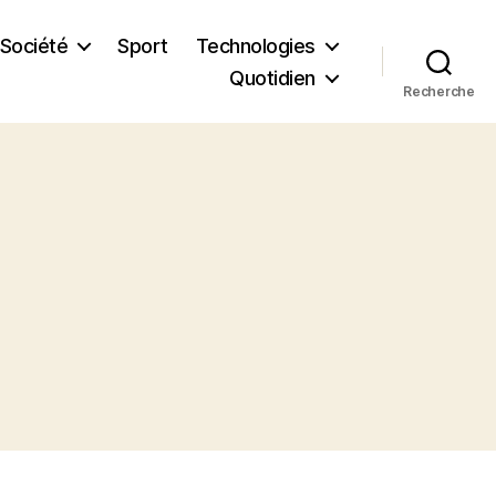
Société
Sport
Technologies
Quotidien
Recherche