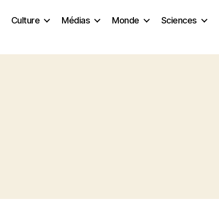
Culture
Médias
Monde
Sciences