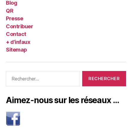
Blog
QR
Presse
Contribuer
Contact
+ d’infaux
Sitemap
Rechercher :
Aimez-nous sur les réseaux …