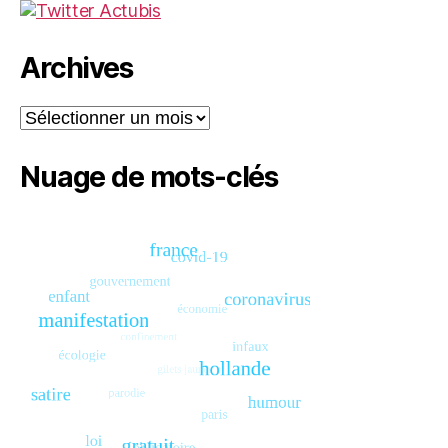
Archives
Archives
Nuage de mots-clés