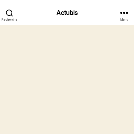
Actubis
Recherche
Menu