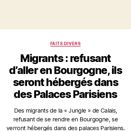
Catégories
FAITS DIVERS
Migrants : refusant
d’aller en Bourgogne, ils
seront hébergés dans
des Palaces Parisiens
Des migrants de la « Jungle » de Calais,
refusant de se rendre en Bourgogne, se
verront hébergés dans des palaces Parisiens.