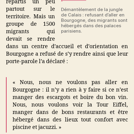
répartis un peu
partout sur le
Démantèlement de la jungle
de Calais : refusant d’aller en
territoire. Mais un
Bourgogne, des migrants sont
groupe de 1500
hébergés dans des palaces
migrants qui
parisiens.
devait se rendre
dans un centre d’accueil et d’orientation en
Bourgogne a refusé de s’y rendre ainsi que leur
porte-parole l’a déclaré :
« Nous, nous ne voulons pas aller en
Bourgogne : il n’y a rien à y faire si ce n’est
manger des escargots et boire du bon vin.
Nous, nous voulons voir la Tour Eiffel,
manger dans de bons restaurants et être
hébergé dans des lieux tout confort avec
piscine et jacuzzi. »