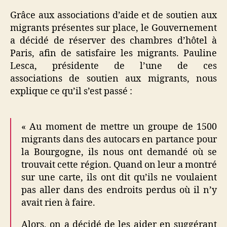
Grâce aux associations d’aide et de soutien aux
migrants présentes sur place, le Gouvernement
a décidé de réserver des chambres d’hôtel à
Paris, afin de satisfaire les migrants. Pauline
Lesca, présidente de l’une de ces
associations de soutien aux migrants, nous
explique ce qu’il s’est passé :
« Au moment de mettre un groupe de 1500
migrants dans des autocars en partance pour
la Bourgogne, ils nous ont demandé où se
trouvait cette région. Quand on leur a montré
sur une carte, ils ont dit qu’ils ne voulaient
pas aller dans des endroits perdus où il n’y
avait rien à faire.
Alors, on a décidé de les aider en suggérant