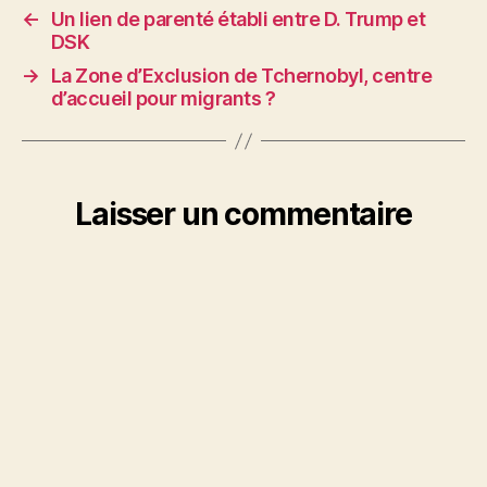
←
Un lien de parenté établi entre D. Trump et
DSK
→
La Zone d’Exclusion de Tchernobyl, centre
d’accueil pour migrants ?
Laisser un commentaire