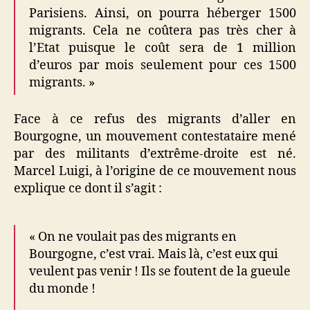
Parisiens. Ainsi, on pourra héberger 1500
migrants. Cela ne coûtera pas très cher à
l’Etat puisque le coût sera de 1 million
d’euros par mois seulement pour ces 1500
migrants. »
Face à ce refus des migrants d’aller en
Bourgogne, un mouvement contestataire mené
par des militants d’extrême-droite est né.
Marcel Luigi, à l’origine de ce mouvement nous
explique ce dont il s’agit :
« On ne voulait pas des migrants en
Bourgogne, c’est vrai. Mais là, c’est eux qui
veulent pas venir ! Ils se foutent de la gueule
du monde !