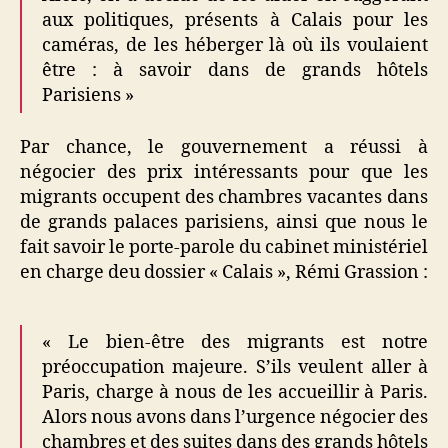
aux politiques, présents à Calais pour les
caméras, de les héberger là où ils voulaient
être : à savoir dans de grands hôtels
Parisiens »
Par chance, le gouvernement a réussi à
négocier des prix intéressants pour que les
migrants occupent des chambres vacantes dans
de grands palaces parisiens, ainsi que nous le
fait savoir le porte-parole du cabinet ministériel
en charge deu dossier « Calais », Rémi Grassion :
« Le bien-être des migrants est notre
préoccupation majeure. S’ils veulent aller à
Paris, charge à nous de les accueillir à Paris.
Alors nous avons dans l’urgence négocier des
chambres et des suites dans des grands hôtels