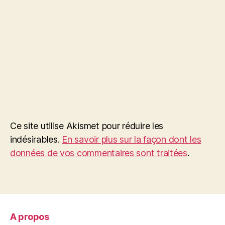
Ce site utilise Akismet pour réduire les
indésirables.
En savoir plus sur la façon dont les
données de vos commentaires sont traitées
.
A propos