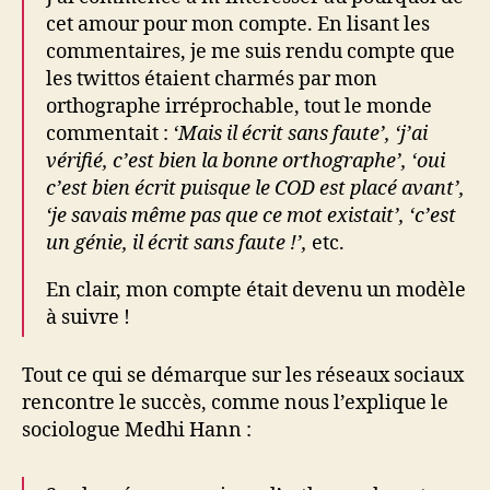
cet amour pour mon compte. En lisant les
commentaires, je me suis rendu compte que
les twittos étaient charmés par mon
orthographe irréprochable, tout le monde
commentait :
‘Mais il écrit sans faute’, ‘j’ai
vérifié, c’est bien la bonne orthographe’, ‘oui
c’est bien écrit puisque le COD est placé avant’,
‘je savais même pas que ce mot existait’, ‘c’est
un génie, il écrit sans faute !’,
etc.
En clair, mon compte était devenu un modèle
à suivre !
Tout ce qui se démarque sur les réseaux sociaux
rencontre le succès, comme nous l’explique le
sociologue Medhi Hann :