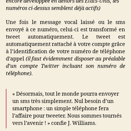
encore développée en dehors des Etats-Unis, les
numéros ci-dessus semblent déjà actifs)
Une fois le message vocal laissé ou le sms
envoyé à ce numéro, celui-ci est transformé en
tweet automatiquement. Le tweet est
automatiquement rattaché à votre compte grâce
à l’identification de votre numéro de téléphone
d’appel
(il faut évidemment disposer au préalable
d’un compte Twitter incluant son numéro de
téléphone)
.
« Désormais, tout le monde pourra envoyer
un sms très simplement. Nul besoin d’un
smartphone : un simple téléphone fera
l’affaire pour tweeter. Nous sommes tournés
vers l’avenir ! » confie J. Williams.