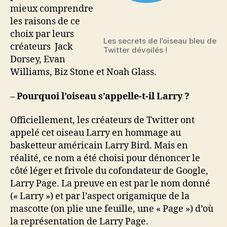
mieux comprendre
les raisons de ce
choix par leurs
Les secrets de l’oiseau bleu de
créateurs Jack
Twitter dévoilés !
Dorsey, Evan
Williams, Biz Stone et Noah Glass.
– Pourquoi l’oiseau s’appelle-t-il Larry ?
Officiellement, les créateurs de Twitter ont
appelé cet oiseau Larry en hommage au
basketteur américain Larry Bird. Mais en
réalité, ce nom a été choisi pour dénoncer le
côté léger et frivole du cofondateur de Google,
Larry Page. La preuve en est par le nom donné
(« Larry ») et par l’aspect origamique de la
mascotte (on plie une feuille, une « Page ») d’où
la représentation de Larry Page.