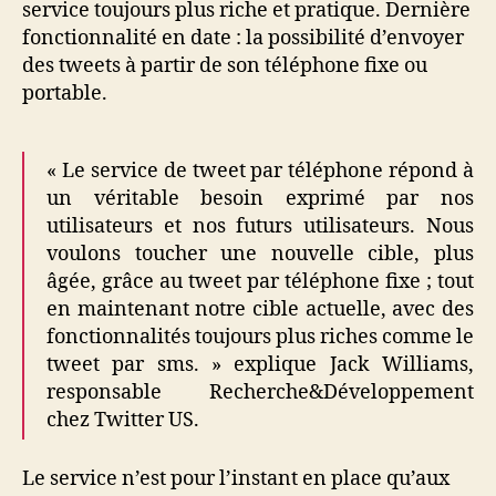
service toujours plus riche et pratique. Dernière
fonctionnalité en date : la possibilité d’envoyer
des tweets à partir de son téléphone fixe ou
portable.
« Le service de tweet par téléphone répond à
un véritable besoin exprimé par nos
utilisateurs et nos futurs utilisateurs. Nous
voulons toucher une nouvelle cible, plus
âgée, grâce au tweet par téléphone fixe ; tout
en maintenant notre cible actuelle, avec des
fonctionnalités toujours plus riches comme le
tweet par sms. » explique Jack Williams,
responsable Recherche&Développement
chez Twitter US.
Le service n’est pour l’instant en place qu’aux