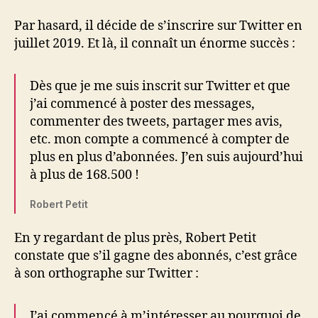
Par hasard, il décide de s’inscrire sur Twitter en
juillet 2019. Et là, il connaît un énorme succès :
Dès que je me suis inscrit sur Twitter et que
j’ai commencé à poster des messages,
commenter des tweets, partager mes avis,
etc. mon compte a commencé à compter de
plus en plus d’abonnées. J’en suis aujourd’hui
à plus de 168.500 !
Robert Petit
En y regardant de plus près, Robert Petit
constate que s’il gagne des abonnés, c’est grâce
à son orthographe sur Twitter :
J’ai commencé à m’intéresser au pourquoi de