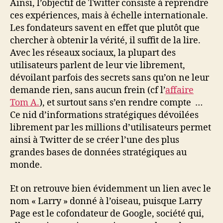
Ainsi, l’objectif de Twitter consiste à reprendre
ces expériences, mais à échelle internationale.
Les fondateurs savent en effet que plutôt que
chercher à obtenir la vérité, il suffit de la lire.
Avec les réseaux sociaux, la plupart des
utilisateurs parlent de leur vie librement,
dévoilant parfois des secrets sans qu’on ne leur
demande rien, sans aucun frein (cf l’
affaire
Tom A.
), et surtout sans s’en rendre compte …
Ce nid d’informations stratégiques dévoilées
librement par les millions d’utilisateurs permet
ainsi à Twitter de se créer l’une des plus
grandes bases de données stratégiques au
monde.
Et on retrouve bien évidemment un lien avec le
nom « Larry » donné à l’oiseau, puisque Larry
Page est le cofondateur de Google, société qui,