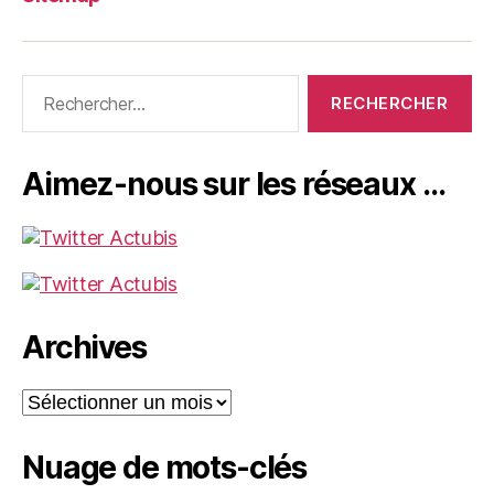
Rechercher :
Aimez-nous sur les réseaux …
Archives
Archives
Nuage de mots-clés