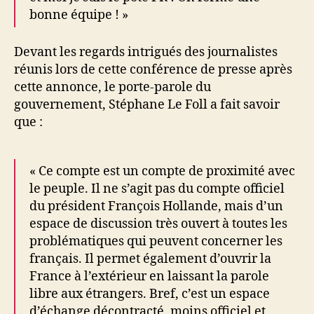
bonne équipe ! »
Devant les regards intrigués des journalistes
réunis lors de cette conférence de presse après
cette annonce, le porte-parole du
gouvernement, Stéphane Le Foll a fait savoir
que :
« Ce compte est un compte de proximité avec
le peuple. Il ne s’agit pas du compte officiel
du président François Hollande, mais d’un
espace de discussion très ouvert à toutes les
problématiques qui peuvent concerner les
français. Il permet également d’ouvrir la
France à l’extérieur en laissant la parole
libre aux étrangers. Bref, c’est un espace
d’échange décontracté, moins officiel et