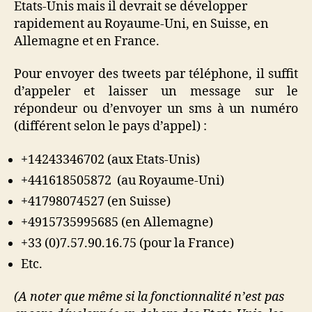
Etats-Unis mais il devrait se développer
rapidement au Royaume-Uni, en Suisse, en
Allemagne et en France.
Pour envoyer des tweets par téléphone, il suffit
d’appeler et laisser un message sur le
répondeur ou d’envoyer un sms à un numéro
(différent selon le pays d’appel) :
+14243346702 (aux Etats-Unis)
+441618505872 (au Royaume-Uni)
+41798074527 (en Suisse)
+4915735995685 (en Allemagne)
+33 (0)7.57.90.16.75 (pour la France)
Etc.
(A noter que même si la fonctionnalité n’est pas