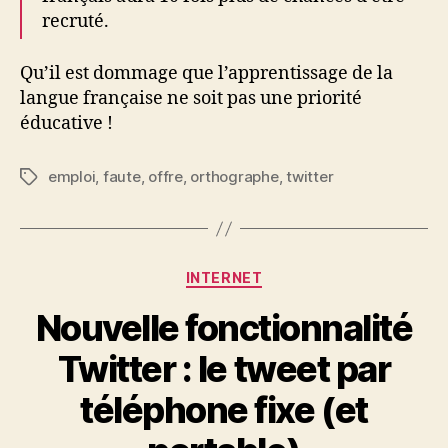
recruté.
Qu’il est dommage que l’apprentissage de la
langue française ne soit pas une priorité
éducative !
emploi
,
faute
,
offre
,
orthographe
,
twitter
Étiquettes
Catégories
INTERNET
Nouvelle fonctionnalité
Twitter : le tweet par
téléphone fixe (et