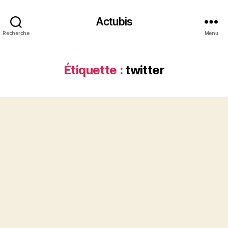
Actubis
Recherche
Menu
Étiquette :
twitter