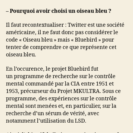
– Pourquoi avoir choisi un oiseau bleu ?
Il faut recontextualiser : Twitter est une société
américaine, il ne faut donc pas considérer le
code « Oiseau bleu » mais « Bluebird » pour
tenter de comprendre ce que représente cet
oiseau bleu.
En l’occurence, le projet Bluebird fut
un programme de recherche sur le contrôle
mental commandé par la CIA entre 1951 et
1953, précurseur du Projet MKULTRA. Sous ce
programme, des expériences sur le contrôle
mental sont menées et, en particulier, sur la
recherche d’un sérum de vérité, avec
notamment l’utilisation du LSD.