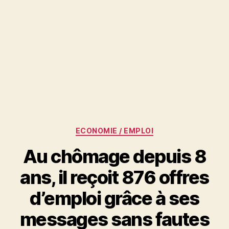
Catégories
ECONOMIE / EMPLOI
Au chômage depuis 8
ans, il reçoit 876 offres
d’emploi grâce à ses
messages sans fautes