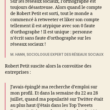
Sur les réseaux sociaux, l’orthographe est
toujours désastreuse. Alors quand le compte
de Robert Petit est sorti, tout le monde a
commencé à retweeter et liker son compte
tellement il est atypique avec son 0 faute
d’orthographe ! Il est unique : personne
n’écrit sans faute d’orthographe sur les
réseaux sociaux !
M. HANN, SOCIOLOGUE EXPERT DES RÉSEAUX SOCIAUX
Robert Petit suscite alors la convoitise des
entreprises :
J’avais épinglé ma recherche d’emploi sur
mon profil. Et dans la semaine du 22 au 28
juillet, quand ma popularité sur Twitter était
au plus haut (j’étais dans les Top Tweets