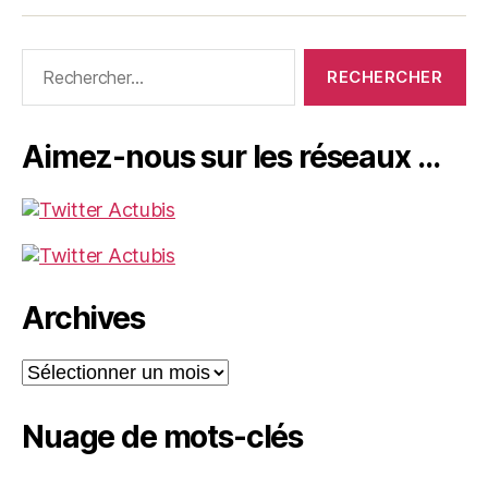
Rechercher :
Aimez-nous sur les réseaux …
Archives
Archives
Nuage de mots-clés