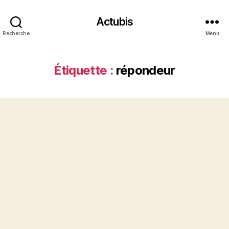
Actubis
Recherche
Menu
Étiquette :
répondeur