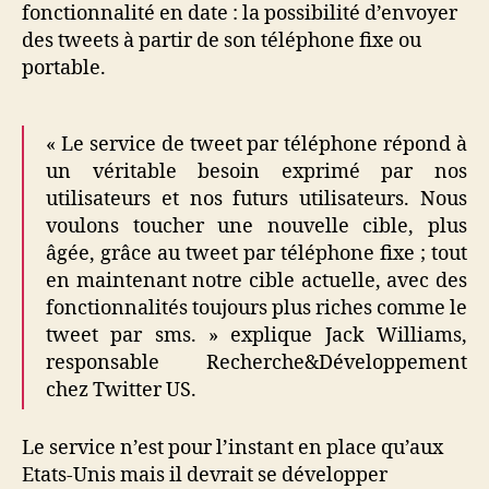
fonctionnalité en date : la possibilité d’envoyer
des tweets à partir de son téléphone fixe ou
portable.
« Le service de tweet par téléphone répond à
un véritable besoin exprimé par nos
utilisateurs et nos futurs utilisateurs. Nous
voulons toucher une nouvelle cible, plus
âgée, grâce au tweet par téléphone fixe ; tout
en maintenant notre cible actuelle, avec des
fonctionnalités toujours plus riches comme le
tweet par sms. » explique Jack Williams,
responsable Recherche&Développement
chez Twitter US.
Le service n’est pour l’instant en place qu’aux
Etats-Unis mais il devrait se développer