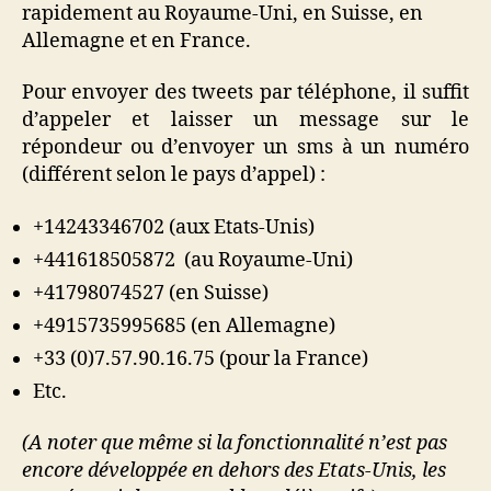
rapidement au Royaume-Uni, en Suisse, en
Allemagne et en France.
Pour envoyer des tweets par téléphone, il suffit
d’appeler et laisser un message sur le
répondeur ou d’envoyer un sms à un numéro
(différent selon le pays d’appel) :
+14243346702 (aux Etats-Unis)
+441618505872 (au Royaume-Uni)
+41798074527 (en Suisse)
+4915735995685 (en Allemagne)
+33 (0)7.57.90.16.75 (pour la France)
Etc.
(A noter que même si la fonctionnalité n’est pas
encore développée en dehors des Etats-Unis, les