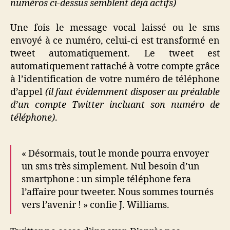
numéros ci-dessus semblent déjà actifs)
Une fois le message vocal laissé ou le sms
envoyé à ce numéro, celui-ci est transformé en
tweet automatiquement. Le tweet est
automatiquement rattaché à votre compte grâce
à l’identification de votre numéro de téléphone
d’appel
(il faut évidemment disposer au préalable
d’un compte Twitter incluant son numéro de
téléphone)
.
« Désormais, tout le monde pourra envoyer
un sms très simplement. Nul besoin d’un
smartphone : un simple téléphone fera
l’affaire pour tweeter. Nous sommes tournés
vers l’avenir ! » confie J. Williams.