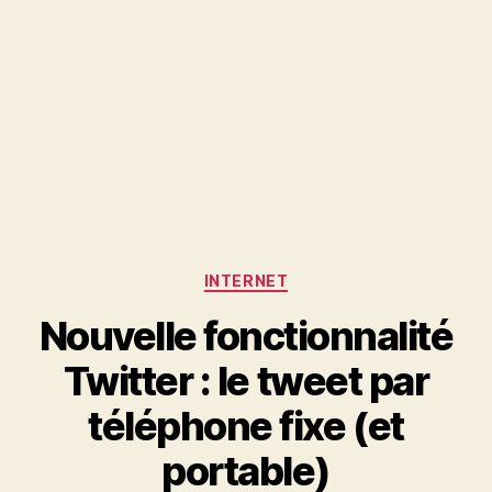
Catégories
INTERNET
Nouvelle fonctionnalité
Twitter : le tweet par
téléphone fixe (et
portable)