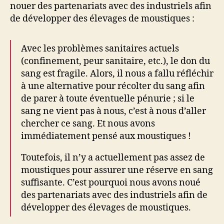
nouer des partenariats avec des industriels afin
de développer des élevages de moustiques :
Avec les problèmes sanitaires actuels
(confinement, peur sanitaire, etc.), le don du
sang est fragile. Alors, il nous a fallu réfléchir
à une alternative pour récolter du sang afin
de parer à toute éventuelle pénurie ; si le
sang ne vient pas à nous, c’est à nous d’aller
chercher ce sang. Et nous avons
immédiatement pensé aux moustiques !
Toutefois, il n’y a actuellement pas assez de
moustiques pour assurer une réserve en sang
suffisante. C’est pourquoi nous avons noué
des partenariats avec des industriels afin de
développer des élevages de moustiques.