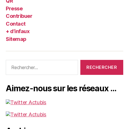
QR
Presse
Contribuer
Contact
+ d’infaux
Sitemap
Rechercher :
Aimez-nous sur les réseaux …