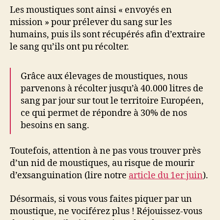
Les moustiques sont ainsi « envoyés en
mission » pour prélever du sang sur les
humains, puis ils sont récupérés afin d’extraire
le sang qu’ils ont pu récolter.
Grâce aux élevages de moustiques, nous
parvenons à récolter jusqu’à 40.000 litres de
sang par jour sur tout le territoire Européen,
ce qui permet de répondre à 30% de nos
besoins en sang.
Toutefois, attention à ne pas vous trouver près
d’un nid de moustiques, au risque de mourir
d’exsanguination (lire notre
article du 1er juin
).
Désormais, si vous vous faites piquer par un
moustique, ne vociférez plus ! Réjouissez-vous