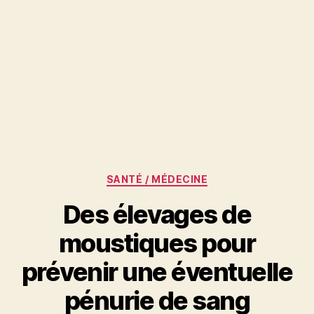
Catégories
SANTÉ / MÉDECINE
Des élevages de
moustiques pour
prévenir une éventuelle
pénurie de sang