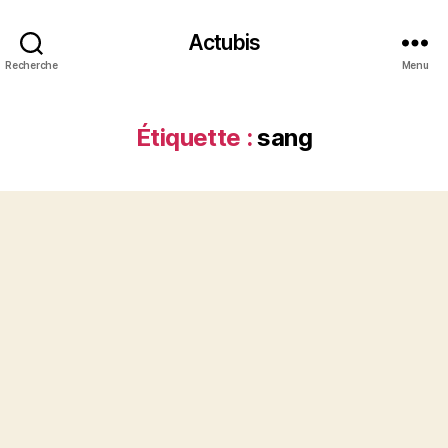
Actubis
Recherche
Menu
Étiquette :
sang