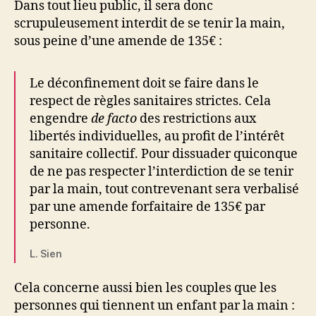
Dans tout lieu public, il sera donc
scrupuleusement interdit de se tenir la main,
sous peine d’une amende de 135€ :
Le déconfinement doit se faire dans le
respect de règles sanitaires strictes. Cela
engendre
de facto
des restrictions aux
libertés individuelles, au profit de l’intérêt
sanitaire collectif. Pour dissuader quiconque
de ne pas respecter l’interdiction de se tenir
par la main, tout contrevenant sera verbalisé
par une amende forfaitaire de 135€ par
personne.
L. Sien
Cela concerne aussi bien les couples que les
personnes qui tiennent un enfant par la main :