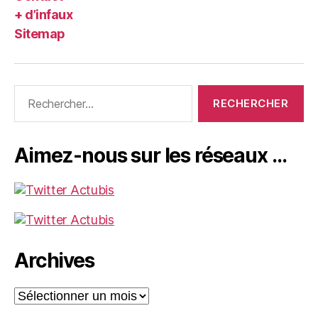
+ d’infaux
Sitemap
Rechercher :
Aimez-nous sur les réseaux …
Archives
Archives