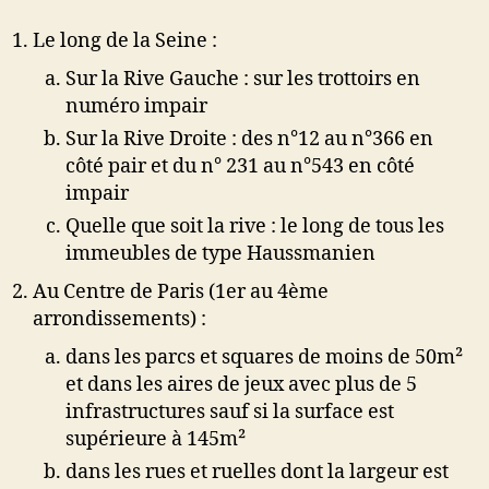
Le long de la Seine :
Sur la Rive Gauche : sur les trottoirs en
numéro impair
Sur la Rive Droite : des n°12 au n°366 en
côté pair et du n° 231 au n°543 en côté
impair
Quelle que soit la rive : le long de tous les
immeubles de type Haussmanien
Au Centre de Paris (1er au 4ème
arrondissements) :
dans les parcs et squares de moins de 50m²
et dans les aires de jeux avec plus de 5
infrastructures sauf si la surface est
supérieure à 145m²
dans les rues et ruelles dont la largeur est