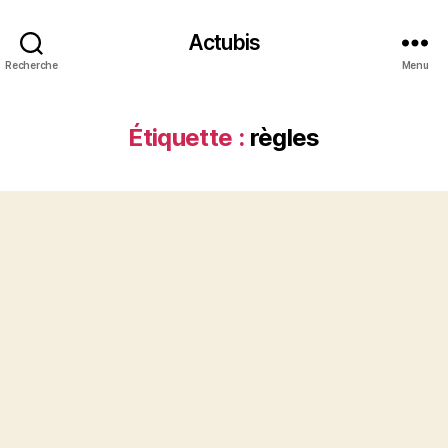
Actubis
Recherche
Menu
Étiquette :
règles