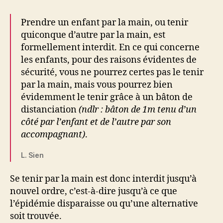
Prendre un enfant par la main, ou tenir
quiconque d’autre par la main, est
formellement interdit. En ce qui concerne
les enfants, pour des raisons évidentes de
sécurité, vous ne pourrez certes pas le tenir
par la main, mais vous pourrez bien
évidemment le tenir grâce à un bâton de
distanciation
(ndlr : bâton de 1m tenu d’un
côté par l’enfant et de l’autre par son
accompagnant)
.
L. Sien
Se tenir par la main est donc interdit jusqu’à
nouvel ordre, c’est-à-dire jusqu’à ce que
l’épidémie disparaisse ou qu’une alternative
soit trouvée.