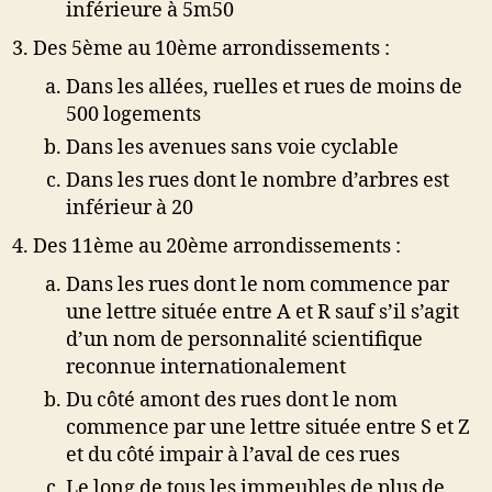
inférieure à 5m50
Des 5ème au 10ème arrondissements :
Dans les allées, ruelles et rues de moins de
500 logements
Dans les avenues sans voie cyclable
Dans les rues dont le nombre d’arbres est
inférieur à 20
Des 11ème au 20ème arrondissements :
Dans les rues dont le nom commence par
une lettre située entre A et R sauf s’il s’agit
d’un nom de personnalité scientifique
reconnue internationalement
Du côté amont des rues dont le nom
commence par une lettre située entre S et Z
et du côté impair à l’aval de ces rues
Le long de tous les immeubles de plus de