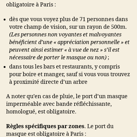
obligatoire à Paris :
dès que vous voyez plus de 71 personnes dans
votre champ de vision, sur un rayon de 500m.
(Les personnes non voyantes et malvoyantes
bénéficient d’une « appréciation personnelle » et
peuvent ainsi estimer « à vue de nez » s’il est
nécessaire de porter le masque ou non)
;
dans tous les bars et restaurants, y compris
pour boire et manger, sauf si vous vous trouvez
à proximité directe d’un arbre
A noter qu’en cas de pluie, le port d’un masque
imperméable avec bande réfléchissante,
homologué, est obligatoire.
Règles spécifiques par zones
. Le port du
masque est obligatoire à Paris :