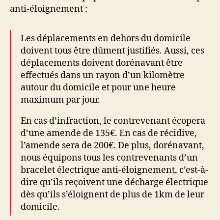
anti-éloignement :
Les déplacements en dehors du domicile
doivent tous être dûment justifiés. Aussi, ces
déplacements doivent dorénavant être
effectués dans un rayon d’un kilomètre
autour du domicile et pour une heure
maximum par jour.
En cas d’infraction, le contrevenant écopera
d’une amende de 135€. En cas de récidive,
l’amende sera de 200€. De plus, dorénavant,
nous équipons tous les contrevenants d’un
bracelet électrique anti-éloignement, c’est-à-
dire qu’ils reçoivent une décharge électrique
dès qu’ils s’éloignent de plus de 1km de leur
domicile.