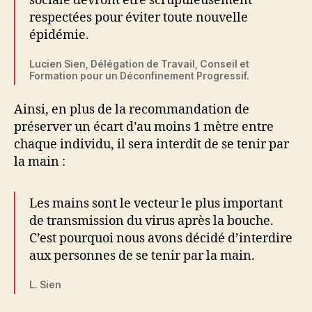
sociale devront être scrupuleusement
respectées pour éviter toute nouvelle
épidémie.
Lucien Sien, Délégation de Travail, Conseil et
Formation pour un Déconfinement Progressif.
Ainsi, en plus de la recommandation de
préserver un écart d’au moins 1 mètre entre
chaque individu, il sera interdit de se tenir par
la main :
Les mains sont le vecteur le plus important
de transmission du virus après la bouche.
C’est pourquoi nous avons décidé d’interdire
aux personnes de se tenir par la main.
L. Sien