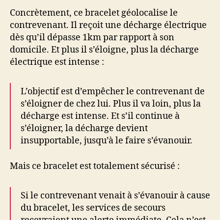
Concrètement, ce bracelet géolocalise le
contrevenant. Il reçoit une décharge électrique
dès qu’il dépasse 1km par rapport à son
domicile. Et plus il s’éloigne, plus la décharge
électrique est intense :
L’objectif est d’empêcher le contrevenant de
s’éloigner de chez lui. Plus il va loin, plus la
décharge est intense. Et s’il continue à
s’éloigner, la décharge devient
insupportable, jusqu’à le faire s’évanouir.
Mais ce bracelet est totalement sécurisé :
Si le contrevenant venait à s’évanouir à cause
du bracelet, les services de secours