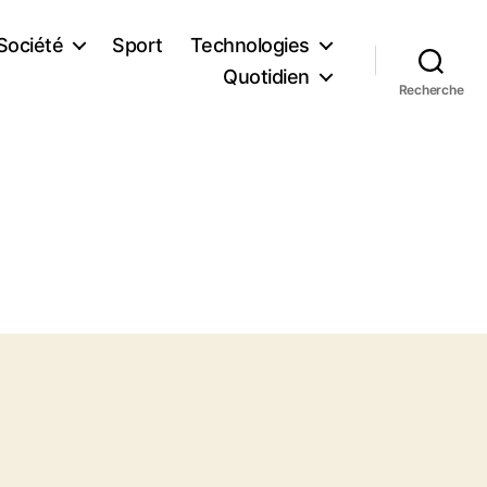
Société
Sport
Technologies
Quotidien
Recherche