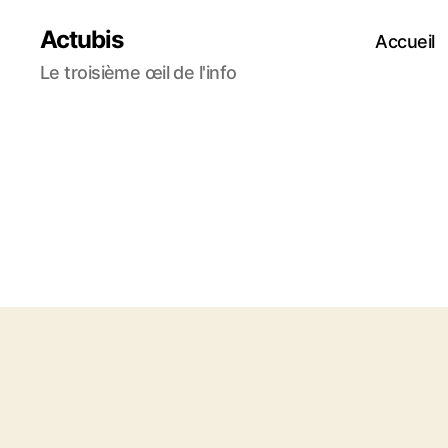
Actubis
Accueil
Le troisième œil de l'info