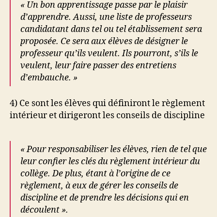
« Un bon apprentissage passe par le plaisir
d’apprendre. Aussi, une liste de professeurs
candidatant dans tel ou tel établissement sera
proposée. Ce sera aux élèves de désigner le
professeur qu’ils veulent. Ils pourront, s’ils le
veulent, leur faire passer des entretiens
d’embauche. »
4) Ce sont les élèves qui définiront le règlement
intérieur et dirigeront les conseils de discipline
« Pour responsabiliser les élèves, rien de tel que
leur confier les clés du règlement intérieur du
collège. De plus, étant à l’origine de ce
règlement, à eux de gérer les conseils de
discipline et de prendre les décisions qui en
découlent ».