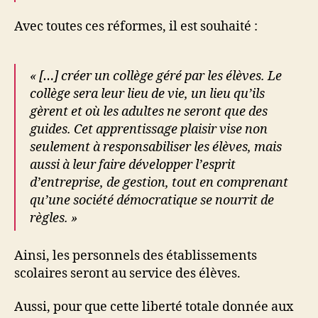
Avec toutes ces réformes, il est souhaité :
« […] créer un collège géré par les élèves. Le
collège sera leur lieu de vie, un lieu qu’ils
gèrent et où les adultes ne seront que des
guides. Cet apprentissage plaisir vise non
seulement à responsabiliser les élèves, mais
aussi à leur faire développer l’esprit
d’entreprise, de gestion, tout en comprenant
qu’une société démocratique se nourrit de
règles. »
Ainsi, les personnels des établissements
scolaires seront au service des élèves.
Aussi, pour que cette liberté totale donnée aux