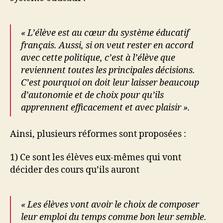
« L’élève est au cœur du système éducatif
français. Aussi, si on veut rester en accord
avec cette politique, c’est à l’élève que
reviennent toutes les principales décisions.
C’est pourquoi on doit leur laisser beaucoup
d’autonomie et de choix pour qu’ils
apprennent efficacement et avec plaisir ».
Ainsi, plusieurs réformes sont proposées :
1) Ce sont les élèves eux-mêmes qui vont
décider des cours qu’ils auront
« Les élèves vont avoir le choix de composer
leur emploi du temps comme bon leur semble.