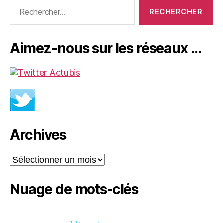
Rechercher :
Aimez-nous sur les réseaux …
Archives
Archives
Nuage de mots-clés