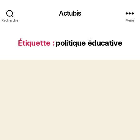
Actubis
Recherche
Menu
Étiquette :
politique éducative