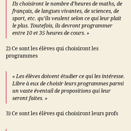
Ils choisiront le nombre d’heures de maths, de
français, de langues vivantes, de sciences, de
sport, etc. qu’ils veulent selon ce qui leur plait
le plus. Toutefois, ils devront programmer
entre 10 et 35 heures de cours. »
2) Ce sont les élèves qui choisiront les
programmes
« Les élèves doivent étudier ce qui les intéresse.
Libre à eux de choisir leurs programmes parmi
un vaste éventail de propositions qui leur
seront faites. »
3) Ce sont les élèves qui choisiront leurs profs