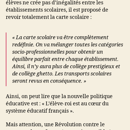
élèves ne crée pas d’inégalités entre les
établissements scolaires, il est proposé de
revoir totalement la carte scolaire :
« La carte scolaire va être complètement
redéfinie. On va mélanger toutes les catégories
socio-professionnelles pour obtenir un
équilibre parfait entre chaque établissement.
Ainsi, il n’y aura plus de collège prestigieux et
de collège ghetto. Les transports scolaires
seront revus en conséquence. »
Ainsi, on peut lire que la nouvelle politique
éducative est : « L’élève-roi est au cœur du
système éducatif français ».
Mais attention, une Révolution contre le