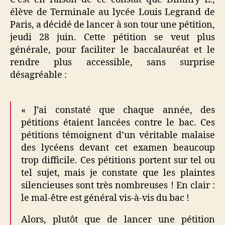
élève de Terminale au lycée Louis Legrand de
Paris, a décidé de lancer à son tour une pétition,
jeudi 28 juin. Cette pétition se veut plus
générale, pour faciliter le baccalauréat et le
rendre plus accessible, sans surprise
désagréable :
« J’ai constaté que chaque année, des
pétitions étaient lancées contre le bac. Ces
pétitions témoignent d’un véritable malaise
des lycéens devant cet examen beaucoup
trop difficile. Ces pétitions portent sur tel ou
tel sujet, mais je constate que les plaintes
silencieuses sont très nombreuses ! En clair :
le mal-être est général vis-à-vis du bac !
Alors, plutôt que de lancer une pétition