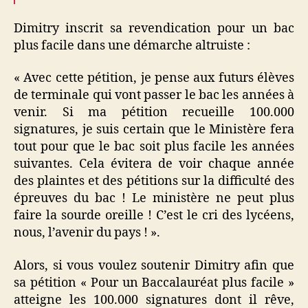
Dimitry inscrit sa revendication pour un bac
plus facile dans une démarche altruiste :
« Avec cette pétition, je pense aux futurs élèves
de terminale qui vont passer le bac les années à
venir. Si ma pétition recueille 100.000
signatures, je suis certain que le Ministère fera
tout pour que le bac soit plus facile les années
suivantes. Cela évitera de voir chaque année
des plaintes et des pétitions sur la difficulté des
épreuves du bac ! Le ministère ne peut plus
faire la sourde oreille ! C’est le cri des lycéens,
nous, l’avenir du pays ! ».
Alors, si vous voulez soutenir Dimitry afin que
sa pétition « Pour un Baccalauréat plus facile »
atteigne les 100.000 signatures dont il rêve,