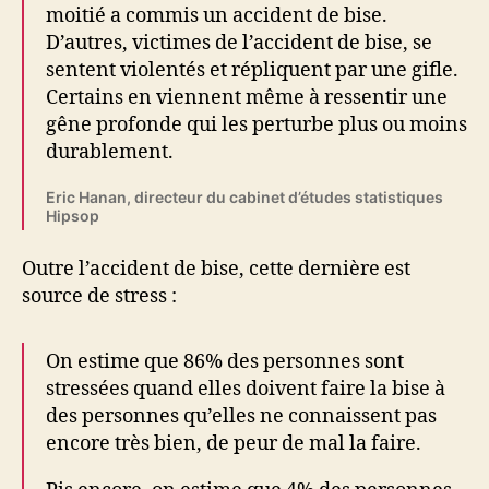
moitié a commis un accident de bise.
D’autres, victimes de l’accident de bise, se
sentent violentés et répliquent par une gifle.
Certains en viennent même à ressentir une
gêne profonde qui les perturbe plus ou moins
durablement.
Eric Hanan, directeur du cabinet d’études statistiques
Hipsop
Outre l’accident de bise, cette dernière est
source de stress :
On estime que 86% des personnes sont
stressées quand elles doivent faire la bise à
des personnes qu’elles ne connaissent pas
encore très bien, de peur de mal la faire.