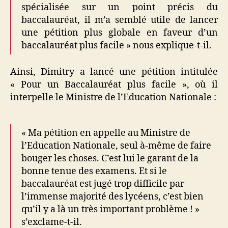
spécialisée sur un point précis du
baccalauréat, il m’a semblé utile de lancer
une pétition plus globale en faveur d’un
baccalauréat plus facile » nous explique-t-il.
Ainsi, Dimitry a lancé une pétition intitulée
« Pour un Baccalauréat plus facile », où il
interpelle le Ministre de l’Education Nationale :
« Ma pétition en appelle au Ministre de
l’Education Nationale, seul à-même de faire
bouger les choses. C’est lui le garant de la
bonne tenue des examens. Et si le
baccalauréat est jugé trop difficile par
l’immense majorité des lycéens, c’est bien
qu’il y a là un très important problème ! »
s’exclame-t-il.