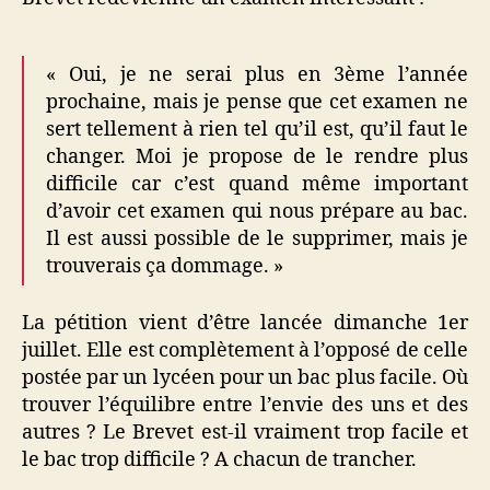
« Oui, je ne serai plus en 3ème l’année
prochaine, mais je pense que cet examen ne
sert tellement à rien tel qu’il est, qu’il faut le
changer. Moi je propose de le rendre plus
difficile car c’est quand même important
d’avoir cet examen qui nous prépare au bac.
Il est aussi possible de le supprimer, mais je
trouverais ça dommage. »
La pétition vient d’être lancée dimanche 1er
juillet. Elle est complètement à l’opposé de celle
postée par un lycéen pour un bac plus facile. Où
trouver l’équilibre entre l’envie des uns et des
autres ? Le Brevet est-il vraiment trop facile et
le bac trop difficile ? A chacun de trancher.