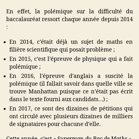
En effet, la polémique sur la difficulté du
baccalauréat ressort chaque année depuis 2014
:
En 2014, c’était déjà un sujet de maths en
filière scientifique qui posait problème ;
En 2015, c’est l’épreuve de physique qui a fait
polémique ;
En 2016, l’épreuve d’anglais a suscité la
polémique (il fallait savoir dans quelle ville se
trouve Manhattan puisque ce n’était pas écrit
dans le texte fourni aux candidats…) ;
En 2017, ce sont des dizaines de pétitions qui
ont circulé avec plusieurs dizaines de milliers
de signataires pour chacune d’elle.
Cette année, c’est
« Superman du Bac de Maths »
,