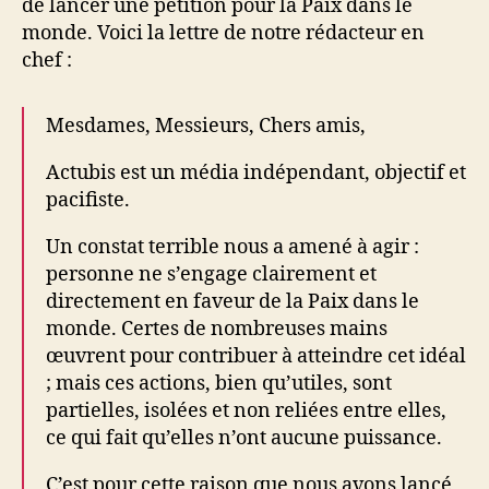
de lancer une pétition pour la Paix dans le
monde. Voici la lettre de notre rédacteur en
chef :
Mesdames, Messieurs, Chers amis,
Actubis est un média indépendant, objectif et
pacifiste.
Un constat terrible nous a amené à agir :
personne ne s’engage clairement et
directement en faveur de la Paix dans le
monde. Certes de nombreuses mains
œuvrent pour contribuer à atteindre cet idéal
; mais ces actions, bien qu’utiles, sont
partielles, isolées et non reliées entre elles,
ce qui fait qu’elles n’ont aucune puissance.
C’est pour cette raison que nous avons lancé