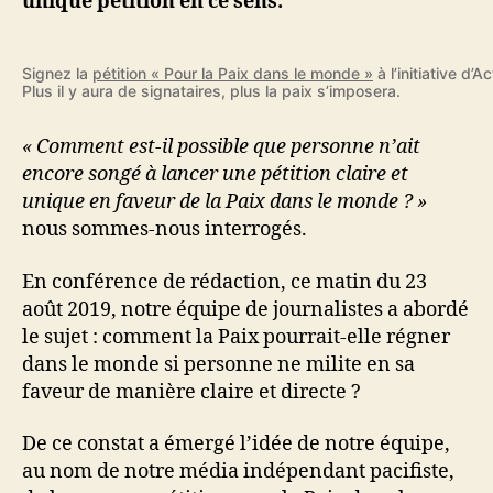
unique pétition en ce sens.
Signez la
pétition « Pour la Paix dans le monde »
à l’initiative d’A
Plus il y aura de signataires, plus la paix s’imposera.
« Comment est-il possible que personne n’ait
encore songé à lancer une pétition claire et
unique en faveur de la Paix dans le monde ? »
nous sommes-nous interrogés.
En conférence de rédaction, ce matin du 23
août 2019, notre équipe de journalistes a abordé
le sujet : comment la Paix pourrait-elle régner
dans le monde si personne ne milite en sa
faveur de manière claire et directe ?
De ce constat a émergé l’idée de notre équipe,
au nom de notre média indépendant pacifiste,