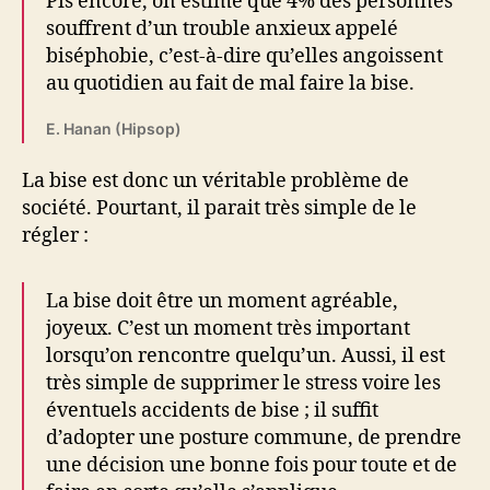
Pis encore, on estime que 4% des personnes
souffrent d’un trouble anxieux appelé
biséphobie, c’est-à-dire qu’elles angoissent
au quotidien au fait de mal faire la bise.
E. Hanan (Hipsop)
La bise est donc un véritable problème de
société. Pourtant, il parait très simple de le
régler :
La bise doit être un moment agréable,
joyeux. C’est un moment très important
lorsqu’on rencontre quelqu’un. Aussi, il est
très simple de supprimer le stress voire les
éventuels accidents de bise ; il suffit
d’adopter une posture commune, de prendre
une décision une bonne fois pour toute et de