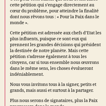
cette pétition qui s’engage directement au
cœur du problème, pour atteindre la finalité
dont nous rêvons tous : « Pour la Paix dans le
monde ».
Cette pétition est adressée aux chefs d’Etat les
plus influents, puisque ce sont eux qui
prennent les grandes décisions qui président
la destinée de notre planète. Mais cette
pétition s’adresse également à tous les
citoyens, car si tous ensemble nous œuvrons
dans le même sens, les choses évolueront
indéniablement.
Nous vous invitons tous à la signer, petits et
grands, mais aussi et surtout à la partager.
Plus nous serons de signataires, plus la Paix