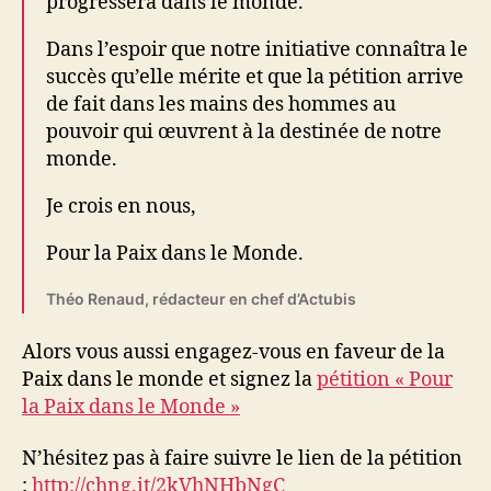
progressera dans le monde.
Dans l’espoir que notre initiative connaîtra le
succès qu’elle mérite et que la pétition arrive
de fait dans les mains des hommes au
pouvoir qui œuvrent à la destinée de notre
monde.
Je crois en nous,
Pour la Paix dans le Monde.
Théo Renaud, rédacteur en chef d’Actubis
Alors vous aussi engagez-vous en faveur de la
Paix dans le monde et signez la
pétition « Pour
la Paix dans le Monde »
N’hésitez pas à faire suivre le lien de la pétition
:
http://chng.it/2kVhNHbNgC