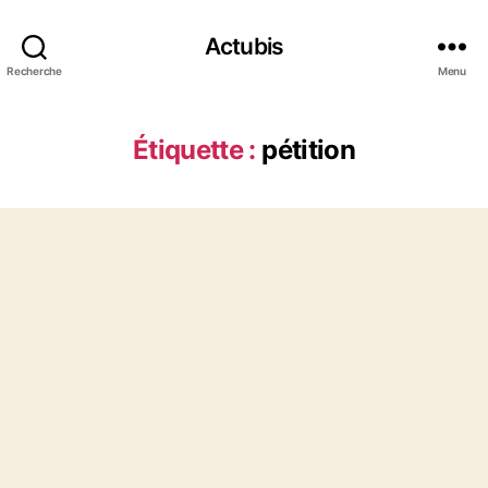
Actubis
Recherche
Menu
Étiquette :
pétition