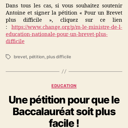
Dans tous les cas, si vous souhaitez soutenir
Antoine et signer la pétition « Pour un Brevet
plus difficile », cliquez sur ce lien
:
https://www.change.org/p/m-le-ministre-de-l-
education-nationale-pour-un-brevet-plus-
difficile
brevet
,
pétition
,
plus difficile
Étiquettes
Catégories
EDUCATION
Une pétition pour que le
Baccalauréat soit plus
facile !