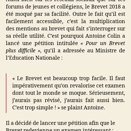
forums de jeunes et collégiens, le Brevet 2018 a
été moqué par sa facilité. Outre le fait qu’il est
facilement accessible, c’est la multiplication
des mentions au brevet qui fait s’interroger sur
sa réelle utilité. C’est pourquoi Antoine Colin a
lancé une pétition intitulée
« Pour un Brevet
plus difficile »,
qu’il a adressée au Ministre de
l’Education Nationale :
« Le Brevet est beaucoup trop facile. Il faut
impérativement qu’on revalorise cet examen
dont tout le monde se moque. Sérieusement,
j’aurais pas révisé, j’aurais fait aussi bien.
C’est trop simple ! » se plaint Antoine.
Il a décidé de lancer une pétition afin que le
Brevet redevienne un examen intéressant :