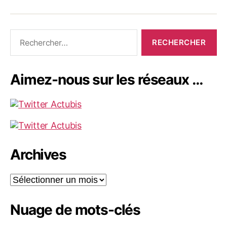
Rechercher :
Aimez-nous sur les réseaux …
Archives
Archives
Nuage de mots-clés