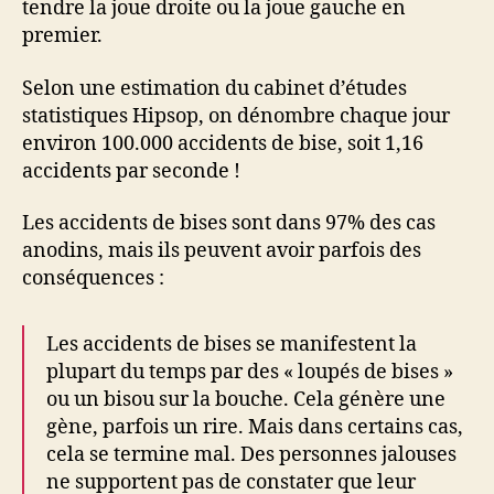
tendre la joue droite ou la joue gauche en
premier.
Selon une estimation du cabinet d’études
statistiques Hipsop, on dénombre chaque jour
environ 100.000 accidents de bise, soit 1,16
accidents par seconde !
Les accidents de bises sont dans 97% des cas
anodins, mais ils peuvent avoir parfois des
conséquences :
Les accidents de bises se manifestent la
plupart du temps par des « loupés de bises »
ou un bisou sur la bouche. Cela génère une
gène, parfois un rire. Mais dans certains cas,
cela se termine mal. Des personnes jalouses
ne supportent pas de constater que leur