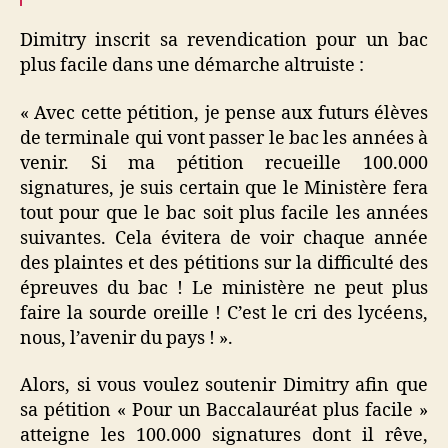
Dimitry inscrit sa revendication pour un bac
plus facile dans une démarche altruiste :
« Avec cette pétition, je pense aux futurs élèves
de terminale qui vont passer le bac les années à
venir. Si ma pétition recueille 100.000
signatures, je suis certain que le Ministère fera
tout pour que le bac soit plus facile les années
suivantes. Cela évitera de voir chaque année
des plaintes et des pétitions sur la difficulté des
épreuves du bac ! Le ministère ne peut plus
faire la sourde oreille ! C’est le cri des lycéens,
nous, l’avenir du pays ! ».
Alors, si vous voulez soutenir Dimitry afin que
sa pétition « Pour un Baccalauréat plus facile »
atteigne les 100.000 signatures dont il rêve,