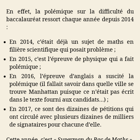
En effet, la polémique sur la difficulté du
baccalauréat ressort chaque année depuis 2014
:
En 2014, c’était déjà un sujet de maths en
filière scientifique qui posait problème ;
En 2015, c’est l’épreuve de physique qui a fait
polémique ;
En 2016, l’épreuve d’anglais a suscité la
polémique (il fallait savoir dans quelle ville se
trouve Manhattan puisque ce n’était pas écrit
dans le texte fourni aux candidats…) ;
En 2017, ce sont des dizaines de pétitions qui
ont circulé avec plusieurs dizaines de milliers
de signataires pour chacune d’elle.
Cette année, c’est
« Superman du Bac de Maths »
,