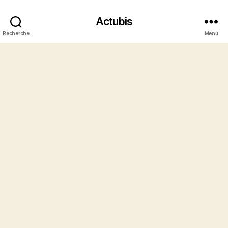
Actubis
Recherche
Menu