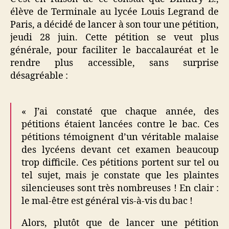
élève de Terminale au lycée Louis Legrand de
Paris, a décidé de lancer à son tour une pétition,
jeudi 28 juin. Cette pétition se veut plus
générale, pour faciliter le baccalauréat et le
rendre plus accessible, sans surprise
désagréable :
« J’ai constaté que chaque année, des
pétitions étaient lancées contre le bac. Ces
pétitions témoignent d’un véritable malaise
des lycéens devant cet examen beaucoup
trop difficile. Ces pétitions portent sur tel ou
tel sujet, mais je constate que les plaintes
silencieuses sont très nombreuses ! En clair :
le mal-être est général vis-à-vis du bac !
Alors, plutôt que de lancer une pétition