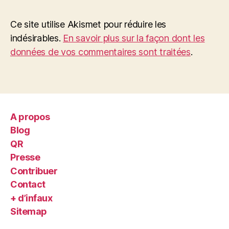
Ce site utilise Akismet pour réduire les
indésirables.
En savoir plus sur la façon dont les
données de vos commentaires sont traitées
.
A propos
Blog
QR
Presse
Contribuer
Contact
+ d’infaux
Sitemap