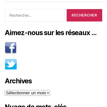
Rechercher :
Aimez-nous sur les réseaux …
Archives
Archives