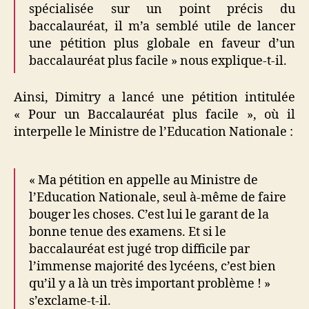
spécialisée sur un point précis du
baccalauréat, il m’a semblé utile de lancer
une pétition plus globale en faveur d’un
baccalauréat plus facile » nous explique-t-il.
Ainsi, Dimitry a lancé une pétition intitulée
« Pour un Baccalauréat plus facile », où il
interpelle le Ministre de l’Education Nationale :
« Ma pétition en appelle au Ministre de
l’Education Nationale, seul à-même de faire
bouger les choses. C’est lui le garant de la
bonne tenue des examens. Et si le
baccalauréat est jugé trop difficile par
l’immense majorité des lycéens, c’est bien
qu’il y a là un très important problème ! »
s’exclame-t-il.