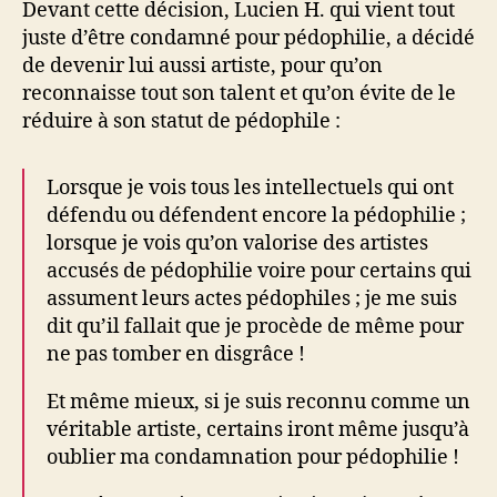
Devant cette décision, Lucien H. qui vient tout
juste d’être condamné pour pédophilie, a décidé
de devenir lui aussi artiste, pour qu’on
reconnaisse tout son talent et qu’on évite de le
réduire à son statut de pédophile :
Lorsque je vois tous les intellectuels qui ont
défendu ou défendent encore la pédophilie ;
lorsque je vois qu’on valorise des artistes
accusés de pédophilie voire pour certains qui
assument leurs actes pédophiles ; je me suis
dit qu’il fallait que je procède de même pour
ne pas tomber en disgrâce !
Et même mieux, si je suis reconnu comme un
véritable artiste, certains iront même jusqu’à
oublier ma condamnation pour pédophilie !