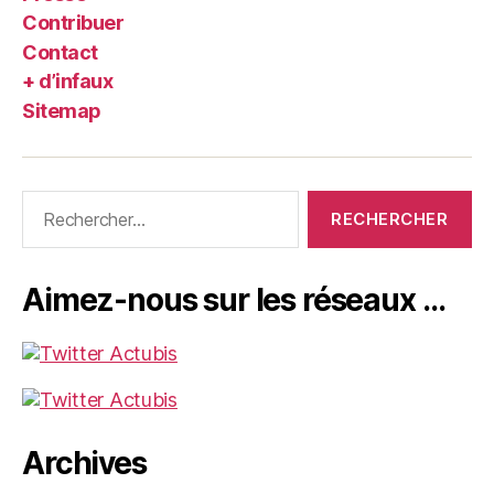
Contribuer
Contact
+ d’infaux
Sitemap
Rechercher :
Aimez-nous sur les réseaux …
Archives