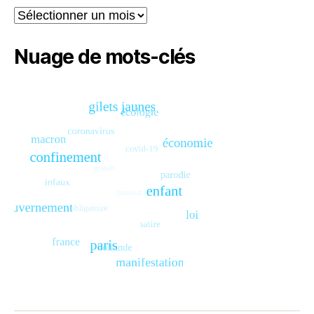
Archives
Nuage de mots-clés