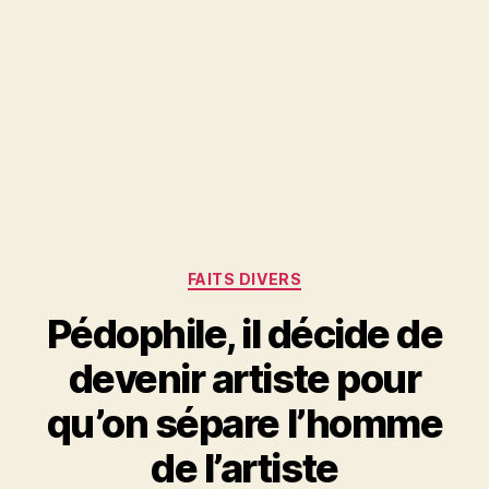
Catégories
FAITS DIVERS
Pédophile, il décide de
devenir artiste pour
qu’on sépare l’homme
de l’artiste