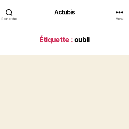
Actubis
Recherche
Menu
Étiquette :
oubli