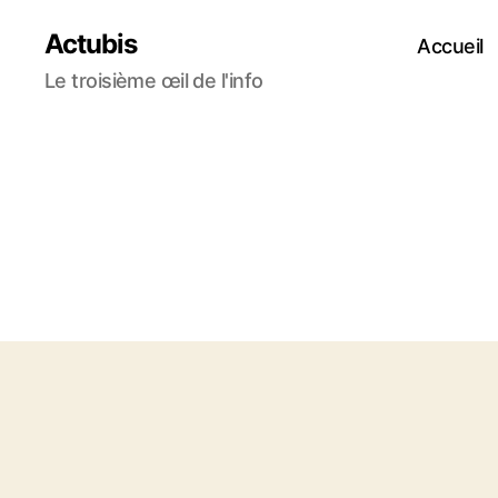
Actubis
Accueil
Le troisième œil de l'info