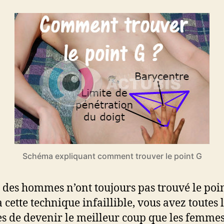
Schéma expliquant comment trouver le point G
 des hommes n’ont toujours pas trouvé le poin
 cette technique infaillible, vous avez toutes 
s de devenir le meilleur coup que les femme