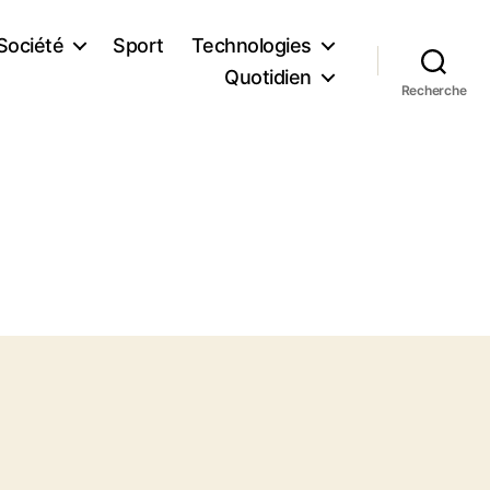
Société
Sport
Technologies
Quotidien
Recherche