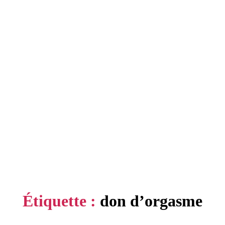
Étiquette :
don d’orgasme