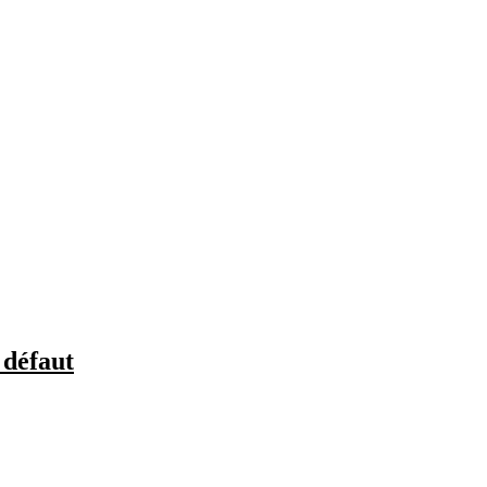
 défaut