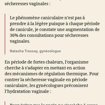
sécheresses vaginales :
Le phénomène caniculaire n’est pas à
prendre à la légère puisque à chaque période
de canicule, je constate une augmentation de
36% des consultations pour sécheresses
vaginales.
Natacha Tressay, gynécologue
En période de fortes chaleurs, l’organisme
cherche à s’adapter en mettant en action
des mécanismes de régulation thermique. Pour
contrer la sécheresse vaginale en période
caniculaire, les gynécologues préconisent
l’hydratation vaginale :