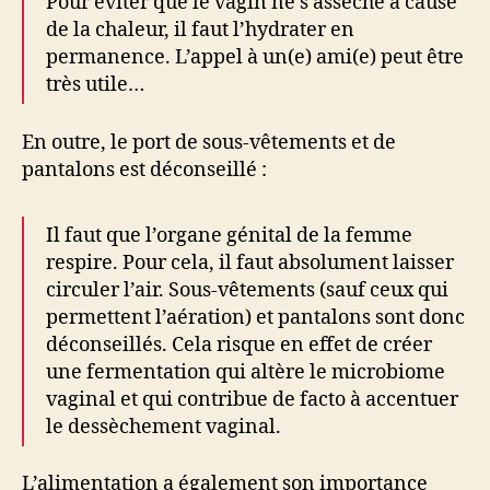
Pour éviter que le vagin ne s’assèche à cause
de la chaleur, il faut l’hydrater en
permanence. L’appel à un(e) ami(e) peut être
très utile…
En outre, le port de sous-vêtements et de
pantalons est déconseillé :
Il faut que l’organe génital de la femme
respire. Pour cela, il faut absolument laisser
circuler l’air. Sous-vêtements (sauf ceux qui
permettent l’aération) et pantalons sont donc
déconseillés. Cela risque en effet de créer
une fermentation qui altère le microbiome
vaginal et qui contribue de facto à accentuer
le dessèchement vaginal.
L’alimentation a également son importance