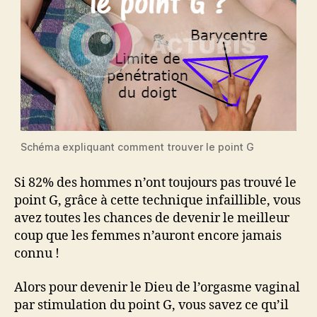
Schéma expliquant comment trouver le point G
Si 82% des hommes n’ont toujours pas trouvé le
point G, grâce à cette technique infaillible, vous
avez toutes les chances de devenir le meilleur
coup que les femmes n’auront encore jamais
connu !
Alors pour devenir le Dieu de l’orgasme vaginal
par stimulation du point G, vous savez ce qu’il