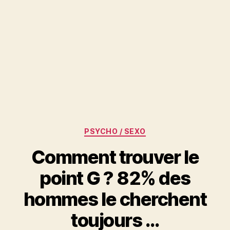
Catégories
PSYCHO / SEXO
Comment trouver le
point G ? 82% des
hommes le cherchent
toujours …