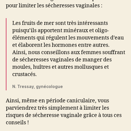
pour limiter les sécheresses vaginales :
Les fruits de mer sont très intéressants
puisqu’ils apportent minéraux et oligo-
éléments qui régulent les mouvements d’eau
et élaborent les hormones entre autres.
Ainsi, nous conseillons aux femmes souffrant
de sécheresses vaginales de manger des
moules, huîtres et autres mollusques et
crustacés.
N. Tressay, gynécologue
Ainsi, même en période caniculaire, vous
parviendrez très simplement à limiter les
risques de sécheresse vaginale grâce à tous ces
conseils !