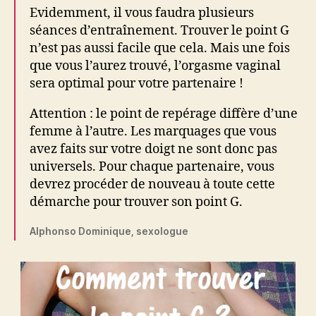
Evidemment, il vous faudra plusieurs
séances d’entraînement. Trouver le point G
n’est pas aussi facile que cela. Mais une fois
que vous l’aurez trouvé, l’orgasme vaginal
sera optimal pour votre partenaire !
Attention : le point de repérage diffère d’une
femme à l’autre. Les marquages que vous
avez faits sur votre doigt ne sont donc pas
universels. Pour chaque partenaire, vous
devrez procéder de nouveau à toute cette
démarche pour trouver son point G.
Alphonso Dominique, sexologue