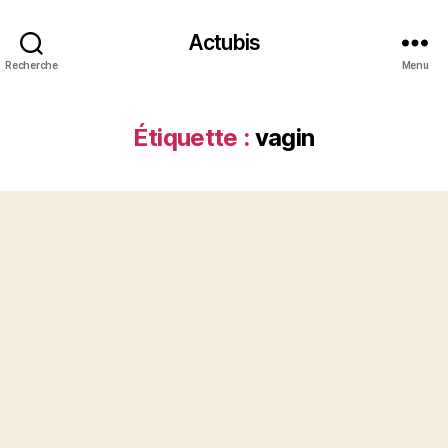
Actubis
Recherche
Menu
Étiquette :
vagin