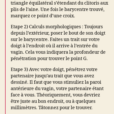
triangle équilatéral s’étendant du clitoris aux
plis de l’aine. Une fois le barycentre trouvé,
marquez ce point d’une croix.
Etape 2) Calculs morphologiques : Toujours
depuis l’extérieur, poser le bout de son doigt
sur le barycentre. Faites un trait sur votre
doigt à l’endroit où il arrive à l’entrée du
vagin. Cela vous indiquera la profondeur de
pénétration pour trouver le point G.
Etape 3) Avec votre doigt, pénétrez votre
partenaire jusqu’au trait que vous avez
dessiné. Il faut que vous stimuliez la paroi
antérieure du vagin, votre partenaire étant
face à vous. Théoriquement, vous devriez
être juste au bon endroit, ou à quelques
millimètres. Tâtonnez pour le trouver.