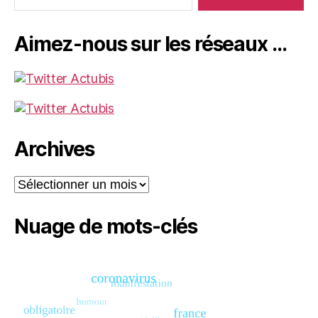
Aimez-nous sur les réseaux …
Archives
Archives
Nuage de mots-clés