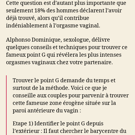
Cette question est d’autant plus importante que
seulement 18% des hommes déclarent l’avoir
déjà trouvé, alors qu’il contribue
indéniablement à l’orgasme vaginal.
Alphonso Dominique, sexologue, délivre
quelques conseils et techniques pour trouver ce
fameux point G qui révélera les plus intenses
orgasmes vaginaux chez votre partenaire.
Trouver le point G demande du temps et
surtout de la méthode. Voici ce que je
conseille aux couples pour parvenir à trouver
cette fameuse zone érogène située sur la
paroi antérieure du vagin :
Etape 1) Identifier le point G depuis
l’extérieur : Il faut chercher le barycentre du