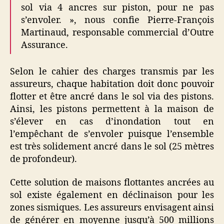
sol via 4 ancres sur piston, pour ne pas
s’envoler. », nous confie Pierre-François
Martinaud, responsable commercial d’Outre
Assurance.
Selon le cahier des charges transmis par les
assureurs, chaque habitation doit donc pouvoir
flotter et être ancré dans le sol via des pistons.
Ainsi, les pistons permettent à la maison de
s’élever en cas d’inondation tout en
l’empêchant de s’envoler puisque l’ensemble
est très solidement ancré dans le sol (25 mètres
de profondeur).
Cette solution de maisons flottantes ancrées au
sol existe également en déclinaison pour les
zones sismiques. Les assureurs envisagent ainsi
de générer en moyenne jusqu’à 500 millions