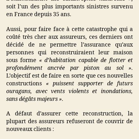
soit l’un des plus importants sinistres survenu
en France depuis 35 ans.
Aussi, pour faire face à cette catastrophe qui a
coûté très cher aux assureurs, ces derniers ont
décidé de ne permettre l’assurance qu’aux
personnes qui reconstruiraient leur maison
sous forme
« d’habitation capable de flotter et
profondément ancrée par piston au sol »
.
L’objectif est de faire en sorte que ces nouvelles
constructions
« puissent supporter de futurs
ouragans, avec vents violents et inondations,
sans dégâts majeurs »
.
A défaut d’assurer cette reconstruction, la
plupart des assureurs refuseront de couvrir de
nouveaux clients :