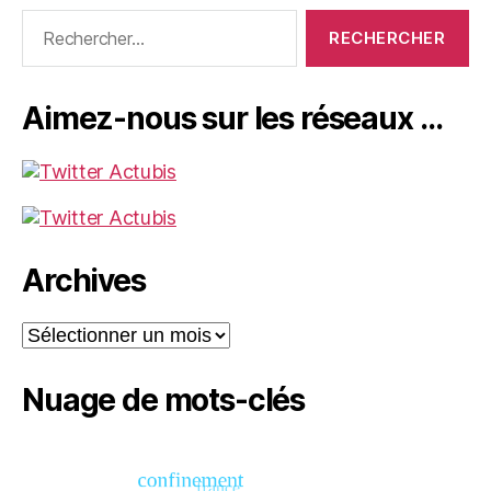
Rechercher :
Aimez-nous sur les réseaux …
Archives
Archives
Nuage de mots-clés