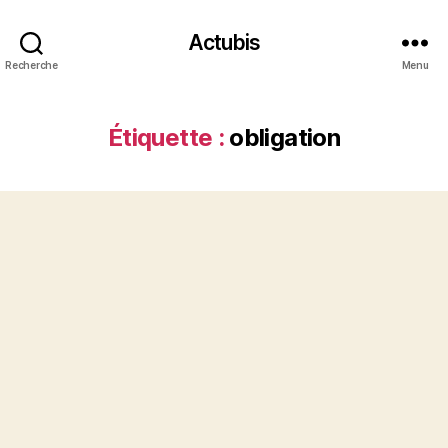
Actubis
Recherche
Menu
Étiquette :
obligation