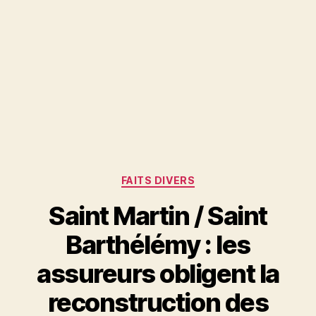
Catégories
FAITS DIVERS
Saint Martin / Saint
Barthélémy : les
assureurs obligent la
reconstruction des