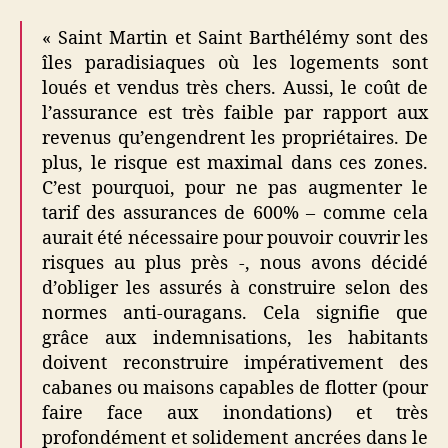
« Saint Martin et Saint Barthélémy sont des
îles paradisiaques où les logements sont
loués et vendus très chers. Aussi, le coût de
l’assurance est très faible par rapport aux
revenus qu’engendrent les propriétaires. De
plus, le risque est maximal dans ces zones.
C’est pourquoi, pour ne pas augmenter le
tarif des assurances de 600% – comme cela
aurait été nécessaire pour pouvoir couvrir les
risques au plus près -, nous avons décidé
d’obliger les assurés à construire selon des
normes anti-ouragans. Cela signifie que
grâce aux indemnisations, les habitants
doivent reconstruire impérativement des
cabanes ou maisons capables de flotter (pour
faire face aux inondations) et très
profondément et solidement ancrées dans le