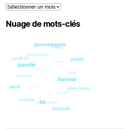
Archives
Nuage de mots-clés