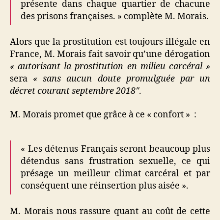
présente dans chaque quartier de chacune
des prisons françaises. » complète M. Morais.
Alors que la prostitution est toujours illégale en
France, M. Morais fait savoir qu’une dérogation
« autorisant la prostitution en milieu carcéral »
sera
« sans aucun doute
promulguée par un
décret courant septembre 2018″
.
M. Morais promet que grâce à ce « confort » :
« Les détenus Français seront beaucoup plus
détendus sans frustration sexuelle, ce qui
présage un meilleur climat carcéral et par
conséquent une réinsertion plus aisée ».
M. Morais nous rassure quant au coût de cette