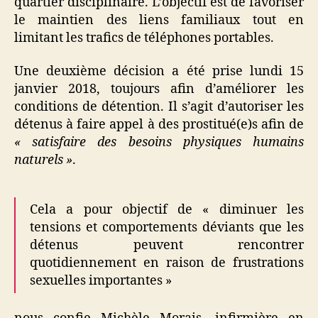
quartier disciplinaire. L’objectif est de favoriser
le maintien des liens familiaux tout en
limitant les trafics de téléphones portables.
Une deuxième décision a été prise lundi 15
janvier 2018, toujours afin d’améliorer les
conditions de détention. Il s’agit d’autoriser les
détenus à faire appel à des prostitué(e)s afin de
« satisfaire des besoins physiques humains
naturels »
.
Cela a pour objectif de « diminuer les
tensions et comportements déviants que les
détenus peuvent rencontrer
quotidiennement en raison de frustrations
sexuelles importantes »