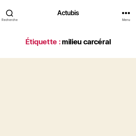
Actubis
Recherche
Menu
Étiquette :
milieu carcéral