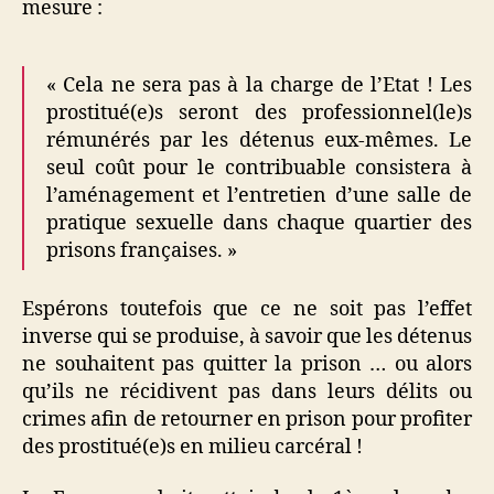
mesure :
« Cela ne sera pas à la charge de l’Etat ! Les
prostitué(e)s seront des professionnel(le)s
rémunérés par les détenus eux-mêmes. Le
seul coût pour le contribuable consistera à
l’aménagement et l’entretien d’une salle de
pratique sexuelle dans chaque quartier des
prisons françaises. »
Espérons toutefois que ce ne soit pas l’effet
inverse qui se produise, à savoir que les détenus
ne souhaitent pas quitter la prison … ou alors
qu’ils ne récidivent pas dans leurs délits ou
crimes afin de retourner en prison pour profiter
des prostitué(e)s en milieu carcéral !