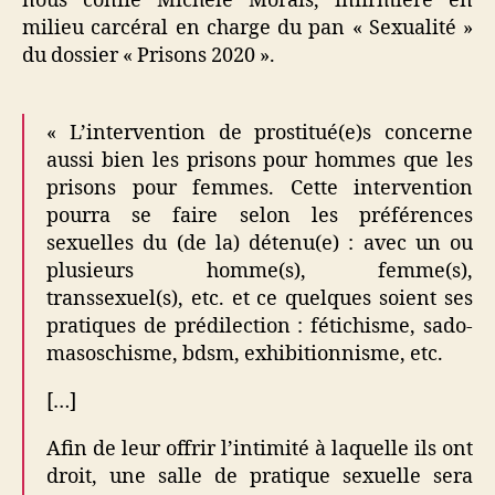
nous confie Michèle Morais, infirmière en
milieu carcéral en charge du pan « Sexualité »
du dossier « Prisons 2020 ».
« L’intervention de prostitué(e)s concerne
aussi bien les prisons pour hommes que les
prisons pour femmes. Cette intervention
pourra se faire selon les préférences
sexuelles du (de la) détenu(e) : avec un ou
plusieurs homme(s), femme(s),
transsexuel(s), etc. et ce quelques soient ses
pratiques de prédilection : fétichisme, sado-
masoschisme, bdsm, exhibitionnisme, etc.
[…]
Afin de leur offrir l’intimité à laquelle ils ont
droit, une salle de pratique sexuelle sera