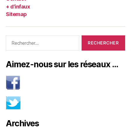
+ d’infaux
Sitemap
Rechercher :
Aimez-nous sur les réseaux …
Archives