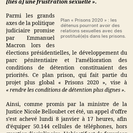
[liés à] une frustration sexuelle »
.
Parmi les grands
Plan « Prisons 2020 » : les
axes de la politique
détenus pourront avoir des
judiciaire promise
relations sexuelles avec des
prostitué(e)s dans les prisons.
par Emmanuel
Macron lors des
élections présidentielles, le développement du
parc pénitentiaire et l’amélioration des
conditions de détention constituaient des
priorités. Ce plan prison, qui fait partie du
projet plus global « Prisons 2020 », vise à
« rendre les conditions de détention plus dignes »
.
Ainsi, comme promis par la ministre de la
Justice Nicole Belloubet cet été, un appel d’offre
s’est achevé lundi 8 janvier à 17 heures, afin
d’équiper 50.144 cellules de téléphones, hors