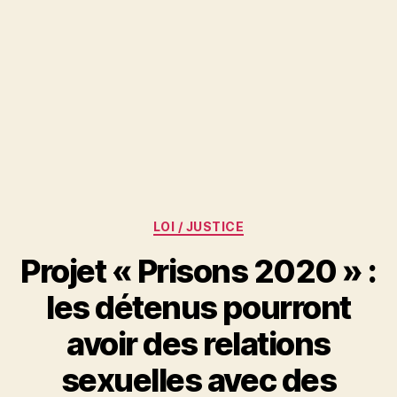
Catégories
LOI / JUSTICE
Projet « Prisons 2020 » :
les détenus pourront
avoir des relations
sexuelles avec des