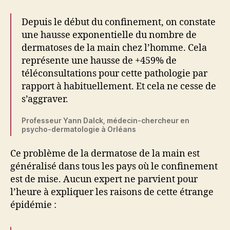
Depuis le début du confinement, on constate
une hausse exponentielle du nombre de
dermatoses de la main chez l’homme. Cela
représente une hausse de +459% de
téléconsultations pour cette pathologie par
rapport à habituellement. Et cela ne cesse de
s’aggraver.
Professeur Yann Dalck, médecin-chercheur en
psycho-dermatologie à Orléans
Ce problème de la dermatose de la main est
généralisé dans tous les pays où le confinement
est de mise. Aucun expert ne parvient pour
l’heure à expliquer les raisons de cette étrange
épidémie :