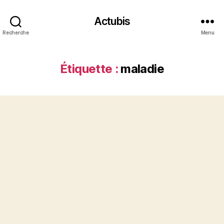
Actubis
Recherche
Menu
Étiquette :
maladie