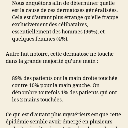
Nous enquêtons afin de déterminer quelle
est la cause de ces dermatoses généralisées.
Cela est d’autant plus étrange qu’elle frappe
exclusivement des célibataires,
essentiellement des hommes (96%), et
quelques femmes (4%).
Autre fait notoire, cette dermatose ne touche
dans la grande majorité qu’une main :
89% des patients ont la main droite touchée
contre 10% pour la main gauche. On
dénombre toutefois 1% des patients qui ont
les 2 mains touchées.
Ce qui est d’autant plus mystérieux est que cette
épidémie semble avoir émergé en plusieurs