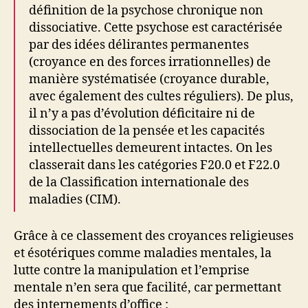
définition de la psychose chronique non
dissociative. Cette psychose est caractérisée
par des idées délirantes permanentes
(croyance en des forces irrationnelles) de
manière systématisée (croyance durable,
avec également des cultes réguliers). De plus,
il n’y a pas d’évolution déficitaire ni de
dissociation de la pensée et les capacités
intellectuelles demeurent intactes. On les
classerait dans les catégories F20.0 et F22.0
de la Classification internationale des
maladies (CIM).
Grâce à ce classement des croyances religieuses
et ésotériques comme maladies mentales, la
lutte contre la manipulation et l’emprise
mentale n’en sera que facilité, car permettant
des internements d’office :