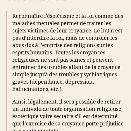
Reconnaître l’ésotérisme et la foi comme des
maladies mentales permet de traiter les
sujets victimes de leur croyance. Le but n’est
pas d’interdire la foi, mais de contrôler les
abus dus à l’emprise des religions sur les
esprits humains. Toutes les croyances
religieuses ne sont pas saines et peuvent
entraîner des troubles allant de la croyance
simple jusqu’à des troubles psychiatriques
graves (dépendance, dépression,
hallucinations, etc.).
Ainsi, légalement, il sera possible de retirer
un individu de toute organisation religieuse,
ésotérique voire sectaire s’il est déterminé
que l’exercice de sa croyance porte préjudice