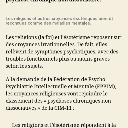
maladies
psychiatriques
Les religions et autres croyances ésotériques bientôt
reconnues comme des maladies mentales.
Les religions (la foi) et l’ésotérisme reposent sur
des croyances irrationnelles. De fait, elles
relèvent de symptômes psychotiques, avec des
troubles fonctionnels plus ou moins graves
selon les sujets.
A la demande de la Fédération de Psycho-
Psychiatrie Intellectuelle et Mentale (FPPIM),
les croyances religieuses vont rejoindre le
classement des « psychoses chroniques non
dissociatives » de la CIM-11 :
Les religions et l’ésotérisme répondent à la