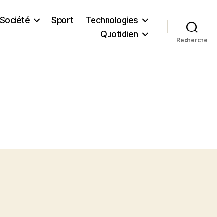
Société
Sport
Technologies
Quotidien
Recherche