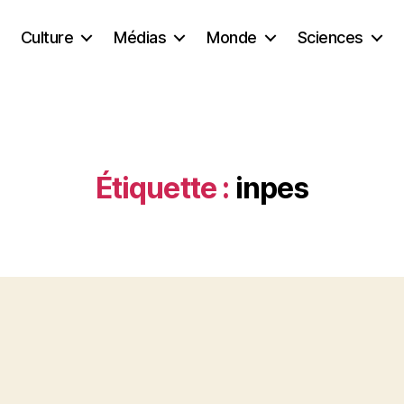
Culture
Médias
Monde
Sciences
Étiquette :
inpes