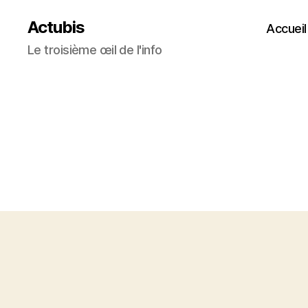
Actubis
Accueil
Le troisième œil de l'info