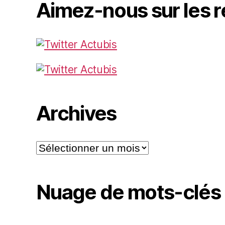
Aimez-nous sur les 
Archives
Archives
Nuage de mots-clés