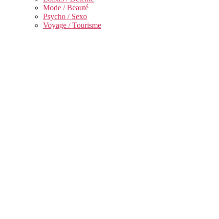
Mode / Beauté
Psycho / Sexo
Voyage / Tourisme