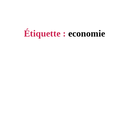
Étiquette :
economie