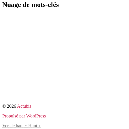
Nuage de mots-clés
© 2026
Actubis
Propulsé par WordPress
Vers le haut
↑
Haut
↑