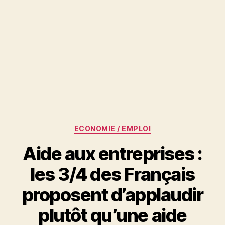
Catégories
ECONOMIE / EMPLOI
Aide aux entreprises :
les 3/4 des Français
proposent d’applaudir
plutôt qu’une aide