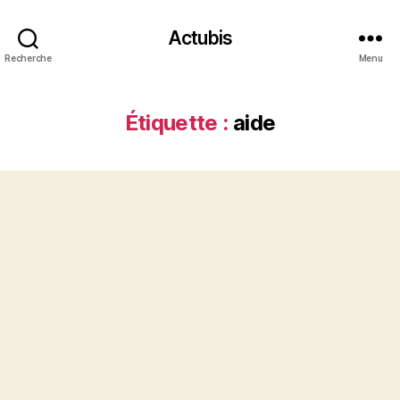
Actubis
Recherche
Menu
Étiquette :
aide