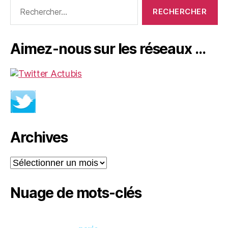
Rechercher :
Aimez-nous sur les réseaux …
Archives
Archives
Nuage de mots-clés