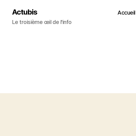
Actubis
Accueil
Le troisième œil de l'info