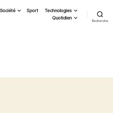
Société
Sport
Technologies
Quotidien
Recherche