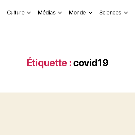
Culture
Médias
Monde
Sciences
Étiquette :
covid19