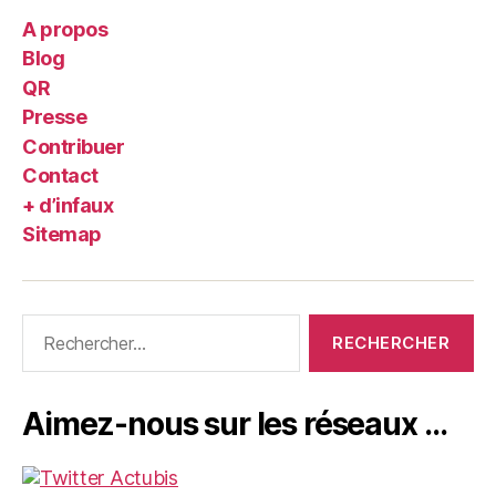
A propos
Blog
QR
Presse
Contribuer
Contact
+ d’infaux
Sitemap
Rechercher :
Aimez-nous sur les réseaux …