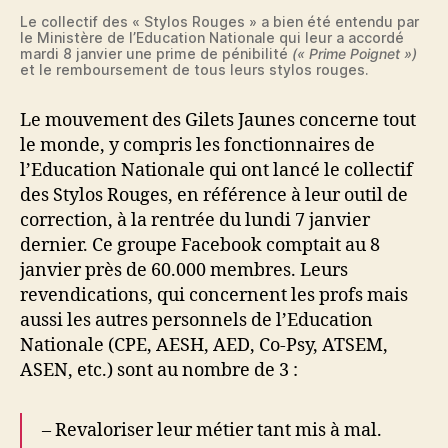
Le collectif des « Stylos Rouges » a bien été entendu par
le Ministère de l’Education Nationale qui leur a accordé
mardi 8 janvier une prime de pénibilité
(« Prime Poignet »)
et le remboursement de tous leurs stylos rouges.
Le mouvement des Gilets Jaunes concerne tout
le monde, y compris les fonctionnaires de
l’Education Nationale qui ont lancé le collectif
des Stylos Rouges, en référence à leur outil de
correction, à la rentrée du lundi 7 janvier
dernier. Ce groupe Facebook comptait au 8
janvier près de 60.000 membres. Leurs
revendications, qui concernent les profs mais
aussi les autres personnels de l’Education
Nationale (CPE, AESH, AED, Co-Psy, ATSEM,
ASEN, etc.) sont au nombre de 3 :
– Revaloriser leur métier tant mis à mal.