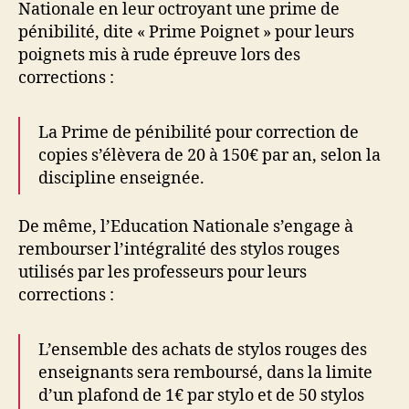
Nationale en leur octroyant une prime de
pénibilité, dite « Prime Poignet » pour leurs
poignets mis à rude épreuve lors des
corrections :
La Prime de pénibilité pour correction de
copies s’élèvera de 20 à 150€ par an, selon la
discipline enseignée.
De même, l’Education Nationale s’engage à
rembourser l’intégralité des stylos rouges
utilisés par les professeurs pour leurs
corrections :
L’ensemble des achats de stylos rouges des
enseignants sera remboursé, dans la limite
d’un plafond de 1€ par stylo et de 50 stylos