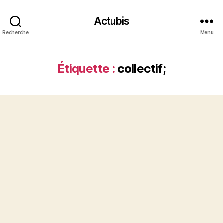
Actubis
Recherche
Menu
Étiquette :
collectif;