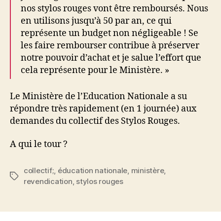
nos stylos rouges vont être remboursés. Nous
en utilisons jusqu’à 50 par an, ce qui
représente un budget non négligeable ! Se
les faire rembourser contribue à préserver
notre pouvoir d’achat et je salue l’effort que
cela représente pour le Ministère. »
Le Ministère de l’Education Nationale a su
répondre très rapidement (en 1 journée) aux
demandes du collectif des Stylos Rouges.
A qui le tour ?
collectif;
,
éducation nationale
,
ministère
,
Étiquettes
revendication
,
stylos rouges