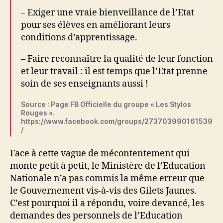
– Exiger une vraie bienveillance de l’Etat
pour ses élèves en améliorant leurs
conditions d’apprentissage.
– Faire reconnaître la qualité de leur fonction
et leur travail : il est temps que l’Etat prenne
soin de ses enseignants aussi !
Source : Page FB Officielle du groupe « Les Stylos
Rouges ».
https://www.facebook.com/groups/273703990161539
/
Face à cette vague de mécontentement qui
monte petit à petit, le Ministère de l’Education
Nationale n’a pas commis la même erreur que
le Gouvernement vis-à-vis des Gilets Jaunes.
C’est pourquoi il a répondu, voire devancé, les
demandes des personnels de l’Education