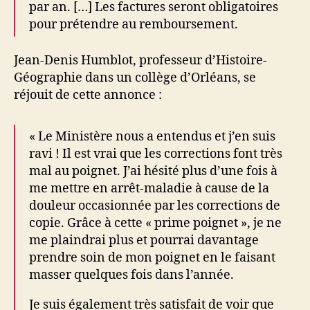
par an. […] Les factures seront obligatoires
pour prétendre au remboursement.
Jean-Denis Humblot, professeur d’Histoire-
Géographie dans un collège d’Orléans, se
réjouit de cette annonce :
« Le Ministère nous a entendus et j’en suis
ravi ! Il est vrai que les corrections font très
mal au poignet. J’ai hésité plus d’une fois à
me mettre en arrêt-maladie à cause de la
douleur occasionnée par les corrections de
copie. Grâce à cette « prime poignet », je ne
me plaindrai plus et pourrai davantage
prendre soin de mon poignet en le faisant
masser quelques fois dans l’année.
Je suis également très satisfait de voir que