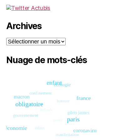
Archives
Archives
Nuage de mots-clés