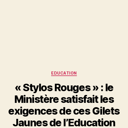
Catégories
EDUCATION
« Stylos Rouges » : le
Ministère satisfait les
exigences de ces Gilets
Jaunes de l’Education