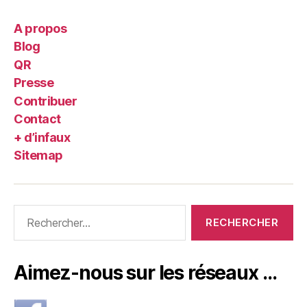
A propos
Blog
QR
Presse
Contribuer
Contact
+ d’infaux
Sitemap
Rechercher :
Aimez-nous sur les réseaux …