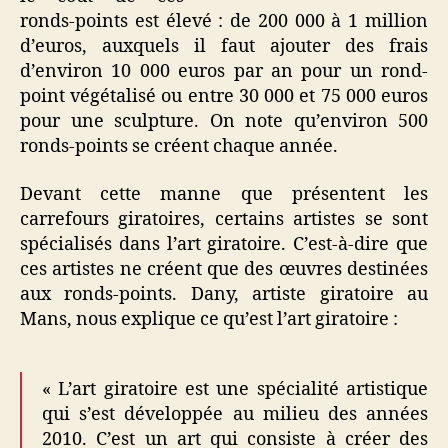
ronds-points est élevé : de 200 000 à 1 million
d’euros, auxquels il faut ajouter des frais
d’environ 10 000 euros par an pour un rond-
point végétalisé ou entre 30 000 et 75 000 euros
pour une sculpture. On note qu’environ 500
ronds-points se créent chaque année.
Devant cette manne que présentent les
carrefours giratoires, certains artistes se sont
spécialisés dans l’art giratoire. C’est-à-dire que
ces artistes ne créent que des œuvres destinées
aux ronds-points. Dany, artiste giratoire au
Mans, nous explique ce qu’est l’art giratoire :
« L’art giratoire est une spécialité artistique
qui s’est développée au milieu des années
2010. C’est un art qui consiste à créer des