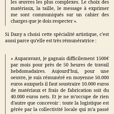
les œuvres les plus complexes. Le choix des
matériaux, la taille, le message à exprimer
me sont communiqués sur un cahier des
charges que je dois respecter ».
Si Dany a choisi cette spécialité artistique, c’est
aussi parce qu’elle est très rémunératrice :
« Auparavant, je gagnais difficilement 1500€
par mois pour près de 50 heures de travail
hebdomadaires. Aujourd’hui, pour une
oeuvre, je suis rémunéré en moyenne 50.000
euros auxquels il faut soustraire 10.000 euros
de matériaux et frais de fabrication soit du
40.000 euros nets. Et je ne m’occupe de rien
d’autre que concevoir : toute la logistique est
gérée par la collectivité locale qui m’a passé