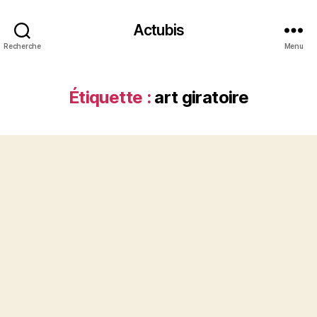
Actubis
Recherche
Menu
Étiquette :
art giratoire