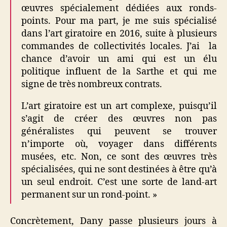
œuvres spécialement dédiées aux ronds-
points. Pour ma part, je me suis spécialisé
dans l’art giratoire en 2016, suite à plusieurs
commandes de collectivités locales. J’ai la
chance d’avoir un ami qui est un élu
politique influent de la Sarthe et qui me
signe de très nombreux contrats.
L’art giratoire est un art complexe, puisqu’il
s’agit de créer des œuvres non pas
généralistes qui peuvent se trouver
n’importe où, voyager dans différents
musées, etc. Non, ce sont des œuvres très
spécialisées, qui ne sont destinées à être qu’à
un seul endroit. C’est une sorte de land-art
permanent sur un rond-point. »
Concrètement, Dany passe plusieurs jours à