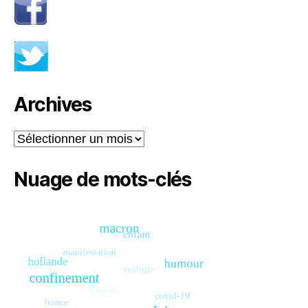
Archives
Archives
Nuage de mots-clés