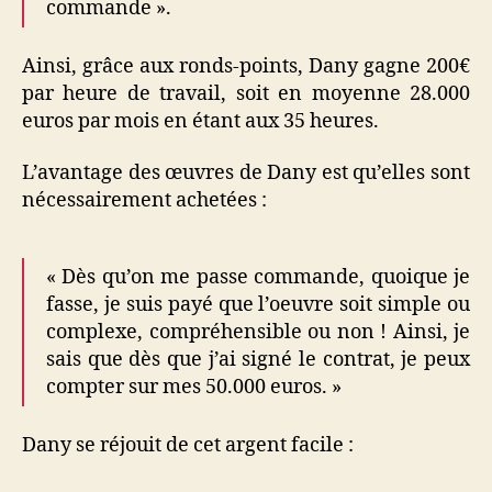
commande ».
Ainsi, grâce aux ronds-points, Dany gagne 200€
par heure de travail, soit en moyenne 28.000
euros par mois en étant aux 35 heures.
L’avantage des œuvres de Dany est qu’elles sont
nécessairement achetées :
« Dès qu’on me passe commande, quoique je
fasse, je suis payé que l’oeuvre soit simple ou
complexe, compréhensible ou non ! Ainsi, je
sais que dès que j’ai signé le contrat, je peux
compter sur mes 50.000 euros. »
Dany se réjouit de cet argent facile :