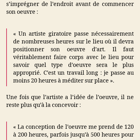
s’imprégner de l’endroit avant de commencer
son oeuvre :
« Un artiste giratoire passe nécessairement
de nombreuses heures sur le lieu où il devra
positionner son oeuvre d’art. Il faut
véritablement faire corps avec le lieu pour
savoir quel type d’oeuvre sera le plus
approprié. C’est un travail long : je passe au
moins 20 heures à méditer sur place ».
Une fois que l’artiste a l’idée de l’oeuvre, il ne
reste plus qu’à la concevoir :
« La conception de l’oeuvre me prend de 120
à 200 heures, parfois jusqu’à 500 heures pour