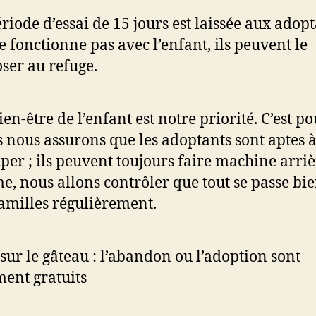
riode d’essai de 15 jours est laissée aux adopt
ne fonctionne pas avec l’enfant, ils peuvent le
ser au refuge.
ien-être de l’enfant est notre priorité. C’est p
 nous assurons que les adoptants sont aptes à
per ; ils peuvent toujours faire machine arriè
, nous allons contrôler que tout se passe bi
familles régulièrement.
 sur le gâteau : l’abandon ou l’adoption sont
ment gratuits