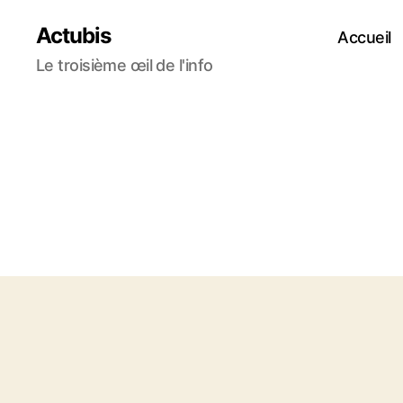
Actubis
Accueil
Le troisième œil de l'info