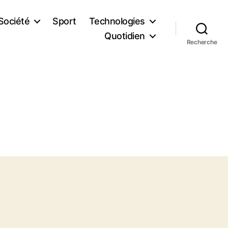
Société
Sport
Technologies
Quotidien
Recherche