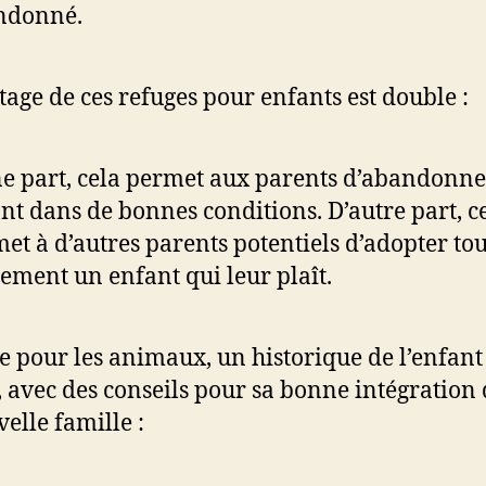
ndonné.
tage de ces refuges pour enfants est double :
e part, cela permet aux parents d’abandonne
nt dans de bonnes conditions. D’autre part, c
et à d’autres parents potentiels d’adopter tou
lement un enfant qui leur plaît.
pour les animaux, un historique de l’enfant 
, avec des conseils pour sa bonne intégration
velle famille :