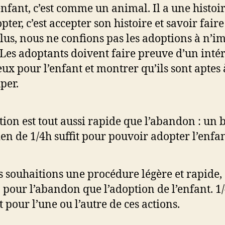
nfant, c’est comme un animal. Il a une histoir
opter, c’est accepter son histoire et savoir faire
lus, nous ne confions pas les adoptions à n’i
 Les adoptants doivent faire preuve d’un intér
eux pour l’enfant et montrer qu’ils sont aptes 
per.
tion est tout aussi rapide que l’abandon : un 
ien de 1/4h suffit pour pouvoir adopter l’enfan
 souhaitions une procédure légère et rapide, 
 pour l’abandon que l’adoption de l’enfant. 1
it pour l’une ou l’autre de ces actions.