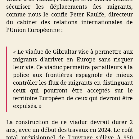
sécuriser les déplacements des migrants,
comme nous le confie Peter Kaulfe, directeur
du cabinet des relations internationales de
l’Union Européenne :
« Le viaduc de Gibraltar vise à permettre aux
migrants d’arriver en Europe sans risquer
leur vie. Ce viaduc permettra par ailleurs à la
police aux frontières espagnole de mieux
contrôler les flux de migrants en distinguant
ceux qui pourront être acceptés sur le
territoire Européen de ceux qui devront être
expulsés. »
La construction de ce viaduc devrait durer 2
ans, avec un début des travaux en 2024. Le coût
total prévisionnel de l’ouvrage s’élève à 950