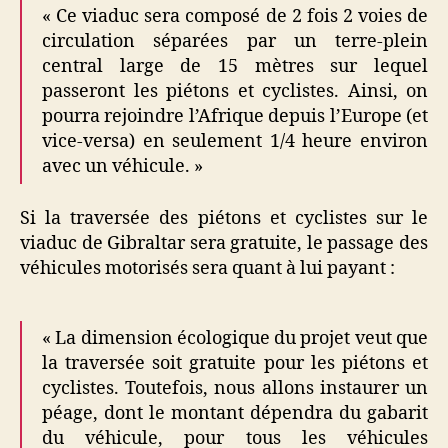
« Ce viaduc sera composé de 2 fois 2 voies de
circulation séparées par un terre-plein
central large de 15 mètres sur lequel
passeront les piétons et cyclistes. Ainsi, on
pourra rejoindre l’Afrique depuis l’Europe (et
vice-versa) en seulement 1/4 heure environ
avec un véhicule. »
Si la traversée des piétons et cyclistes sur le
viaduc de Gibraltar sera gratuite, le passage des
véhicules motorisés sera quant à lui payant :
« La dimension écologique du projet veut que
la traversée soit gratuite pour les piétons et
cyclistes. Toutefois, nous allons instaurer un
péage, dont le montant dépendra du gabarit
du véhicule, pour tous les véhicules