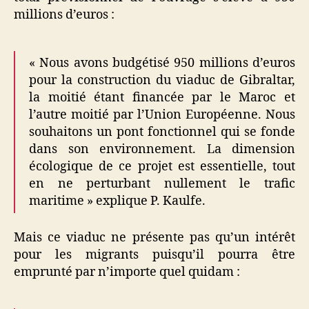
millions d’euros :
« Nous avons budgétisé 950 millions d’euros
pour la construction du viaduc de Gibraltar,
la moitié étant financée par le Maroc et
l’autre moitié par l’Union Européenne. Nous
souhaitons un pont fonctionnel qui se fonde
dans son environnement. La dimension
écologique de ce projet est essentielle, tout
en ne perturbant nullement le trafic
maritime » explique P. Kaulfe.
Mais ce viaduc ne présente pas qu’un intérêt
pour les migrants puisqu’il pourra être
emprunté par n’importe quel quidam :