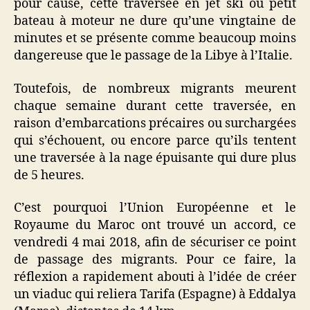
pour cause, cette traversée en jet ski ou petit
bateau à moteur ne dure qu’une vingtaine de
minutes et se présente comme beaucoup moins
dangereuse que le passage de la Libye à l’Italie.
Toutefois, de nombreux migrants meurent
chaque semaine durant cette traversée, en
raison d’embarcations précaires ou surchargées
qui s’échouent, ou encore parce qu’ils tentent
une traversée à la nage épuisante qui dure plus
de 5 heures.
C’est pourquoi l’Union Européenne et le
Royaume du Maroc ont trouvé un accord, ce
vendredi 4 mai 2018, afin de sécuriser ce point
de passage des migrants. Pour ce faire, la
réflexion a rapidement abouti à l’idée de créer
un viaduc qui reliera Tarifa (Espagne) à Eddalya