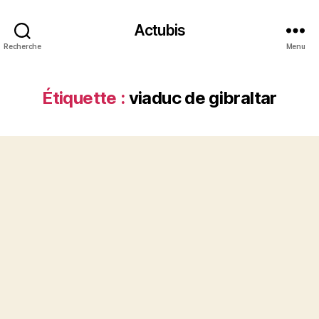
Actubis
Recherche
Menu
Étiquette :
viaduc de gibraltar