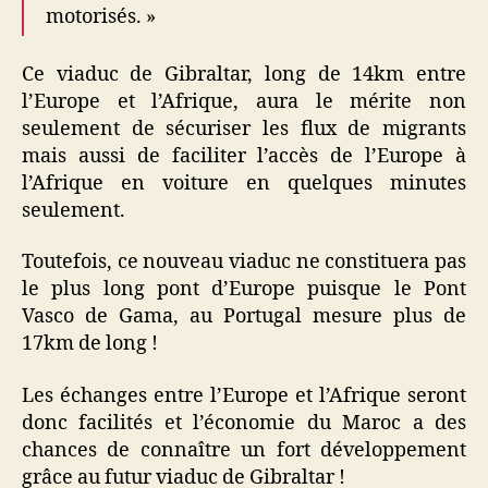
motorisés. »
Ce viaduc de Gibraltar, long de 14km entre
l’Europe et l’Afrique, aura le mérite non
seulement de sécuriser les flux de migrants
mais aussi de faciliter l’accès de l’Europe à
l’Afrique en voiture en quelques minutes
seulement.
Toutefois, ce nouveau viaduc ne constituera pas
le plus long pont d’Europe puisque le Pont
Vasco de Gama, au Portugal mesure plus de
17km de long !
Les échanges entre l’Europe et l’Afrique seront
donc facilités et l’économie du Maroc a des
chances de connaître un fort développement
grâce au futur viaduc de Gibraltar !