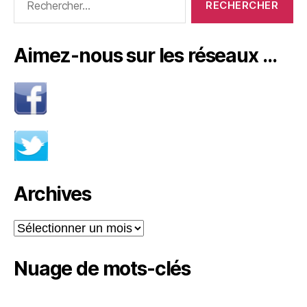
Aimez-nous sur les réseaux …
Archives
Archives
Nuage de mots-clés