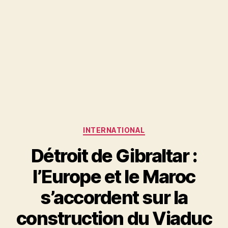
Catégories
INTERNATIONAL
Détroit de Gibraltar :
l’Europe et le Maroc
s’accordent sur la
construction du Viaduc